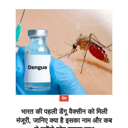
देश
भारत की पहली डेंगू वैक्सीन को मिली
मंजूरी, जानिए क्या है इसका नाम और कब