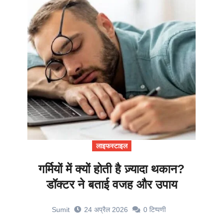
लाइफस्टाइल
गर्मियों में क्यों होती है ज़्यादा थकान?
डॉक्टर ने बताई वजह और उपाय
Sumit
24 अप्रैल 2026
0
टिप्पणी