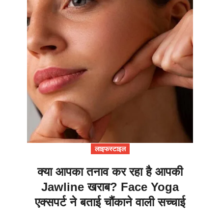
लाइफस्टाइल
क्या आपका तनाव कर रहा है आपकी
Jawline खराब? Face Yoga
एक्सपर्ट ने बताई चौंकाने वाली सच्चाई