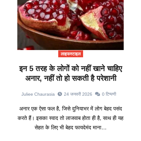
लाइफस्टाइल
इन 5 तरह के लोगों को नहीं खाने चाहिए
अनार, नहीं तो हो सकती है परेशानी
Juliee Chaurasia
24 जनवरी 2026
0
टिप्पणी
अनार एक ऐसा फल है, जिसे दुनियाभर में लोग बेहद पसंद
करते हैं। इसका स्वाद तो लाजवाब होता ही है, साथ ही यह
सेहत के लिए भी बेहद फायदेमंद माना…