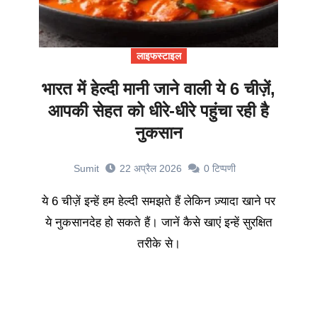
लाइफस्टाइल
भारत में हेल्दी मानी जाने वाली ये 6 चीज़ें,
आपकी सेहत को धीरे-धीरे पहुंचा रही है
नुकसान
Sumit
22 अप्रैल 2026
0
टिप्पणी
ये 6 चीज़ें इन्हें हम हेल्दी समझते हैं लेकिन ज़्यादा खाने पर
ये नुकसानदेह हो सकते हैं। जानें कैसे खाएं इन्हें सुरक्षित
तरीके से।