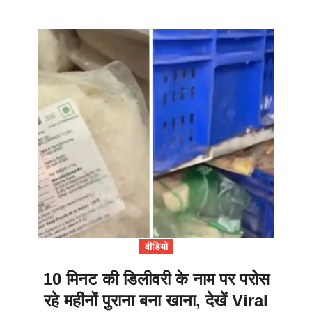
वीडियो
10 मिनट की डिलीवरी के नाम पर परोस
रहे महीनों पुराना बना खाना, देखें Viral