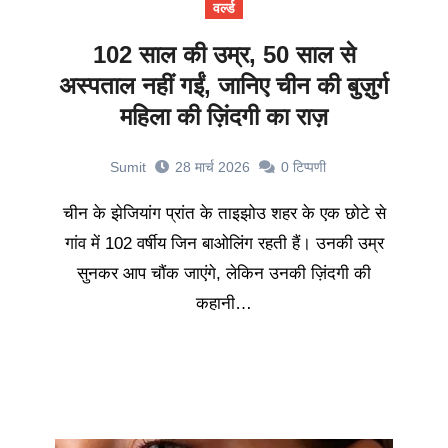
वर्ल्ड
102 साल की उम्र, 50 साल से
अस्पताल नहीं गईं, जानिए चीन की बुज़ुर्ग
महिला की ज़िंदगी का राज़
Sumit
28 मार्च 2026
0
टिप्पणी
चीन के झेजियांग प्रांत के ताइझोउ शहर के एक छोटे से
गांव में 102 वर्षीय जिन बाओलिंग रहती हैं। उनकी उम्र
सुनकर आप चौंक जाएंगे, लेकिन उनकी ज़िंदगी की
कहानी…