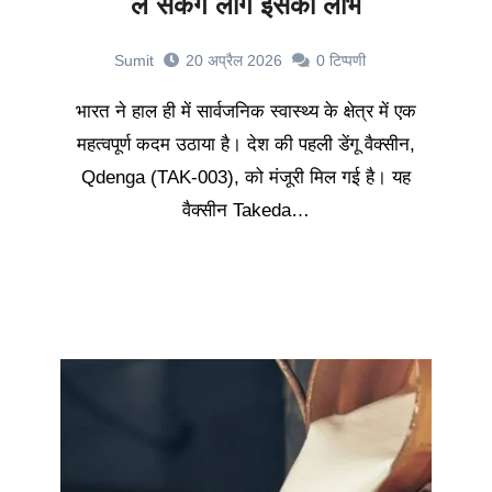
ले सकेंगे लोग इसका लाभ
Sumit
20 अप्रैल 2026
0
टिप्पणी
भारत ने हाल ही में सार्वजनिक स्वास्थ्य के क्षेत्र में एक
महत्वपूर्ण कदम उठाया है। देश की पहली डेंगू वैक्सीन,
Qdenga (TAK-003), को मंजूरी मिल गई है। यह
वैक्सीन Takeda…