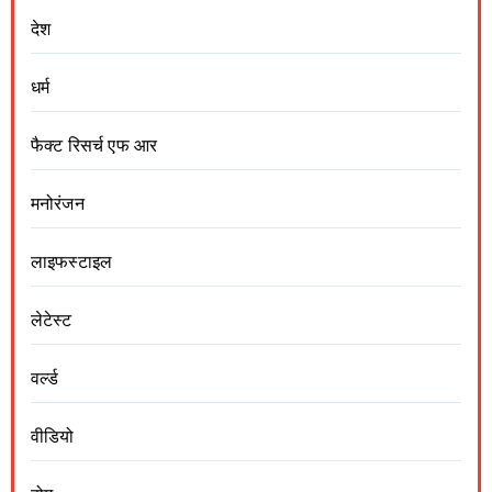
देश
धर्म
फैक्ट रिसर्च एफ आर
मनोरंजन
लाइफस्टाइल
लेटेस्ट
वर्ल्ड
वीडियो