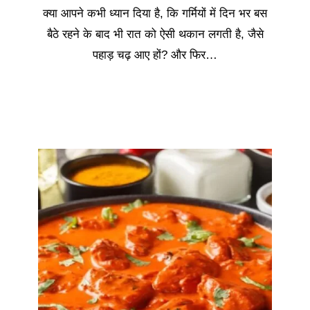
क्या आपने कभी ध्यान दिया है, कि गर्मियों में दिन भर बस
बैठे रहने के बाद भी रात को ऐसी थकान लगती है, जैसे
पहाड़ चढ़ आए हों? और फिर…