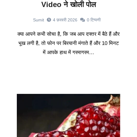
Video ने खोली पोल
Sumit
4 फ़रवरी 2026
0
टिप्पणी
क्या आपने कभी सोचा है, कि जब आप दफ्तर में बैठे हैं और
भूख लगी है, तो फोन पर बिरयानी मंगाते हैं और 10 मिनट
में आपके हाथ में गरमागरम…