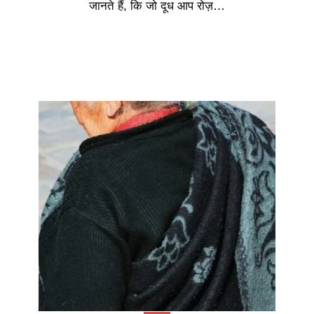
जानते हैं, कि जो दूध आप रोज़…