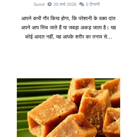
Sumit
20 मार्च 2026
0
टिप्पणी
आपने कभी गौर किया होगा, कि परेशानी के वक्त दांत
अपने आप भिंच जाते हैं या जबड़ा अकड़ जाता है। यह
कोई आदत नहीं, यह आपके शरीर का तनाव से…