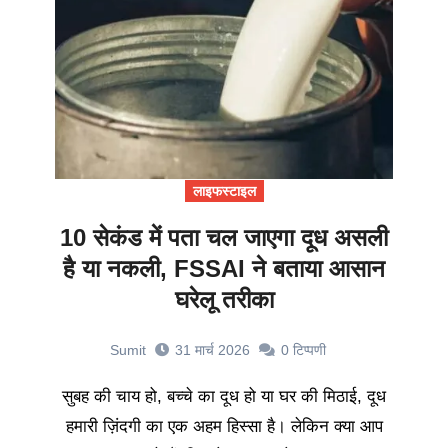
लाइफस्टाइल
10 सेकंड में पता चल जाएगा दूध असली
है या नकली, FSSAI ने बताया आसान
घरेलू तरीका
Sumit
31 मार्च 2026
0
टिप्पणी
सुबह की चाय हो, बच्चे का दूध हो या घर की मिठाई, दूध
हमारी ज़िंदगी का एक अहम हिस्सा है। लेकिन क्या आप