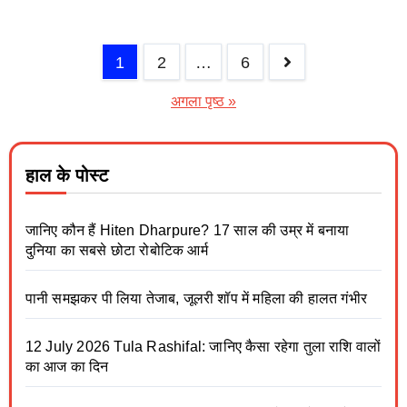
1
2
…
6
अगला पृष्ठ »
हाल के पोस्ट
जानिए कौन हैं Hiten Dharpure? 17 साल की उम्र में बनाया
दुनिया का सबसे छोटा रोबोटिक आर्म
पानी समझकर पी लिया तेजाब, जूलरी शॉप में महिला की हालत गंभीर
12 July 2026 Tula Rashifal: जानिए कैसा रहेगा तुला राशि वालों
का आज का दिन