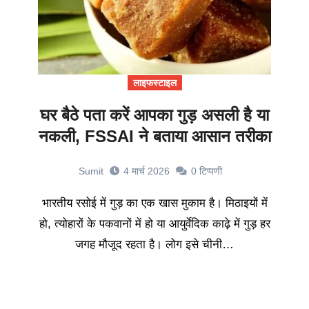
लाइफस्टाइल
घर बैठे पता करें आपका गुड़ असली है या
नकली, FSSAI ने बताया आसान तरीका
Sumit
4 मार्च 2026
0
टिप्पणी
भारतीय रसोई में गुड़ का एक खास मुकाम है। मिठाइयों में
हो, त्योहारों के पकवानों में हो या आयुर्वेदिक काढ़े में गुड़ हर
जगह मौजूद रहता है। लोग इसे चीनी…