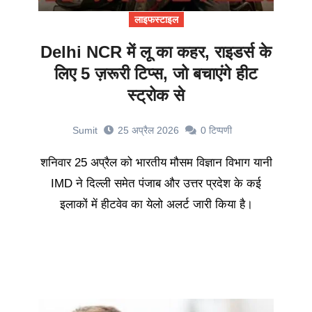
लाइफस्टाइल
Delhi NCR में लू का कहर, राइडर्स के
लिए 5 ज़रूरी टिप्स, जो बचाएंगे हीट
स्ट्रोक से
Sumit
25 अप्रैल 2026
0
टिप्पणी
शनिवार 25 अप्रैल को भारतीय मौसम विज्ञान विभाग यानी
IMD ने दिल्ली समेत पंजाब और उत्तर प्रदेश के कई
इलाकों में हीटवेव का येलो अलर्ट जारी किया है।