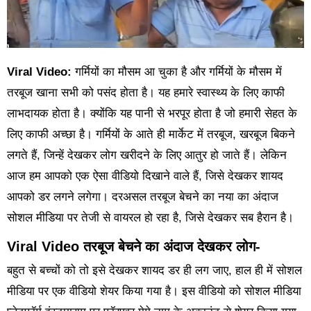
Viral Video:
गर्मियों का मौसम आ चुका है और गर्मियों के मौसम में
तरबूज खाना सभी को पसंद होता है। यह हमारे स्वास्थ्य के लिए काफी
लाभदायक होता है। क्योंकि यह पानी से भरपूर होता है जो हमारी सेहत के
लिए काफी अच्छा है। गर्मियों के आते ही मार्केट में तरबूज, खरबूज बिकने
लगते हैं, जिन्हें देखकर लोग खरीदने के लिए आतुर हो जाते हैं। लेकिन
आज हम आपको एक ऐसा वीडियो दिखाने वाले हैं, जिसे देखकर शायद
आपको डर लगने लगेगा। दरअसल तरबूज बेचने का नया का अंदाज
सोशल मीडिया पर तेजी से वायरल हो रहा है, जिसे देखकर सब हैरान है।
Viral Video
तरबूज बेचने का अंदाज देखकर लोग-
बहुत से बच्चों को तो इसे देखकर शायद डर ही लग जाए, हाल ही में सोशल
मीडिया पर एक वीडियो शेयर किया गया है। इस वीडियो को सोशल मीडिया