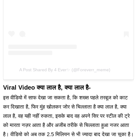
A Post Shared By 4 Ever✨ (@foreverr_meme)
Viral Video
क्या लाल है, क्या लाल है-
इस वीडियो में साफ देखा जा सकता है, कि शख्स पहले तरबूज को काट
कर दिखाता है, फिर मुंह खोलकर जोर से चिल्लाता है क्या लाल है, क्या
लाल है, वह यही नहीं रुकता, इसके बाद वह अपने सिर पर स्टील की ट्रे
को मारता नज़र आता है और अजीब तरीके से चिल्लाता हुआ नजर आता
है। वीडियो को अब तक 2.5 मिलियन से भी ज्यादा बाद देखा जा चुका है।