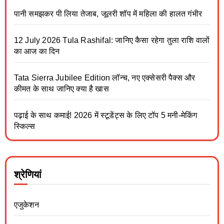
पानी समझकर पी लिया तेजाब, जूलरी शॉप में महिला की हालत गंभीर
12 July 2026 Tula Rashifal: जानिए कैसा रहेगा तुला राशि वालों
का आज का दिन
Tata Sierra Jubilee Edition लॉन्च, नए एक्सेसरी पैक्स और
कीमत के साथ जानिए क्या है खास
पढ़ाई के साथ कमाई! 2026 में स्टूडेंट्स के लिए टॉप 5 मनी-मेकिंग
स्किल्स
श्रेणियां
एजुकेशन