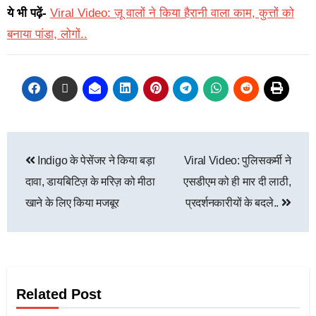
ये भी पढ़ें-
Viral Video: ज़ू वालों ने किया हैरानी वाला काम, कुत्तों को
बनाया पांडा, लोगों..
Indigo के पेसेंजर ने किया बड़ा
Viral Video: पुलिसकर्मी ने
दावा, डायबिटिज़ के मरिज़ को मीठा
एसडीएम को ही मार दी लाठी,
खाने के लिए किया मजबूर
प्रदर्शनकारीयों के बदले..
Related Post