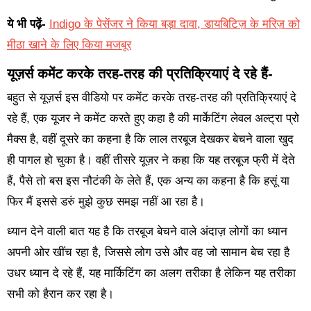
ये भी पढ़ें-
Indigo के पेसेंजर ने किया बड़ा दावा, डायबिटिज़ के मरिज़ को
मीठा खाने के लिए किया मजबूर
यूज़र्स कमेंट करके तरह-तरह की प्रतिक्रियाएं दे रहे हैं-
बहुत से यूज़र्स इस वीडियो पर कमेंट करके तरह-तरह की प्रतिक्रियाएं दे
रहे हैं, एक यूजर ने कमेंट करते हुए कहा है की मार्केटिंग लेवल अल्ट्रा प्रो
मैक्स है, वहीं दूसरे का कहना है कि लाल तरबूज देखकर बेचने वाला खुद
ही पागल हो चुका है। वहीं तीसरे यूज़र ने कहा कि यह तरबूज फ्री में देते
हैं, पैसे तो बस इस नौटंकी के लेते हैं, एक अन्य का कहना है कि हसूं या
फिर मैं इससे डरुं मुझे कुछ समझ नहीं आ रहा है।
ध्यान देने वाली बात यह है कि तरबूज बेचने वाले अंदाज़ लोगों का ध्यान
अपनी ओर खींच रहा है, जिससे लोग उसे और वह जो सामान बेच रहा है
उधर ध्यान दे रहे हैं, यह मार्किटिंग का अलग तरीका है लेकिन यह तरीका
सभी को हैरान कर रहा है।