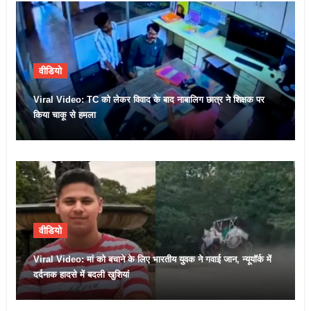
वीडियो
Viral Video: TC को लेकर विवाद के बाद नाबालिग छात्र ने शिक्षक पर
किया चाकू से हमला
वीडियो
Viral Video: मां को बचाने के लिए भारतीय युवक ने गवाई जान, न्यूयॉर्क में
दर्दनाक हादसे में बदली खुशियां