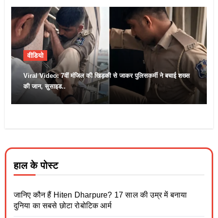
वीडियो
Viral Video: 7वीं मंजिल की खिड़की से जाकर पुलिसकर्मी ने बचाई शख्स
की जान, सुसाइड..
हाल के पोस्ट
जानिए कौन हैं Hiten Dharpure? 17 साल की उम्र में बनाया
दुनिया का सबसे छोटा रोबोटिक आर्म