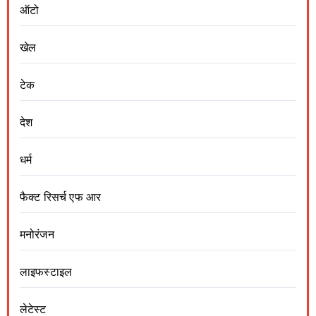
ऑटो
खेल
टेक
देश
धर्म
फैक्ट रिसर्च एफ आर
मनोरंजन
लाइफस्टाइल
लेटेस्ट