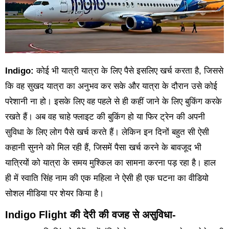
Indigo:
कोई भी यात्री यात्रा के लिए पैसे इसलिए खर्च करता है, जिससे
कि वह सुखद यात्रा का अनुभव कर सके और यात्रा के दौरान उसे कोई
परेशानी ना हो। इसके लिए वह पहले से ही कहीं जाने के लिए बुकिंग करके
रखते हैं। अब वह चाहे फ्लाइट की बुकिंग हो या फिर ट्रेन की अपनी
सुविधा के लिए लोग पैसे खर्च करते हैं। लेकिन इन दिनों बहुत सी ऐसी
कहानी सुनने को मिल रही हैं, जिसमें पैसा खर्च करने के बावजूद भी
यात्रियों को यात्रा के समय मुश्किल का सामना करना पड़ रहा है। हाल
ही में स्वाति सिंह नाम की एक महिला ने ऐसी ही एक घटना का वीडियो
सोशल मीडिया पर शेयर किया है।
Indigo Flight की देरी की वजह से असुविधा-