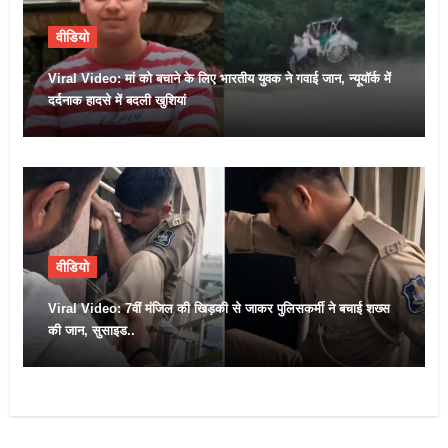
वीडियो
Viral Video: मां को बचाने के लिए भारतीय युवक ने गवाई जान, न्यूयॉर्क में
दर्दनाक हादसे में बदली खुशियां
वीडियो
Viral Video: 7वीं मंजिल की खिड़की से जाकर पुलिसकर्मी ने बचाई शख्स
की जान, सुसाइड..