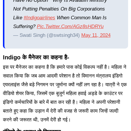
Have No Option “ Why Is Avaiatiin Ministry
Not Putting Penalties On Big Corporations
Like
#indigoairlines
When Common Man Is
Suffering?
Pic.twitter.com/AGz8sHDRYu
— Swati Singh (@swtsingh34)
May 11, 2024
Indigo के मैनेजर का कहना है-
इस पर मैनेजर का कहना है कि हमारे पास कोई विकल्प नहीं है। महिला ने
सवाल किया कि जब आम आदमी परेशान है तो विमानन मंत्रालय इंडिगो
एयरलाइंस जैसे बड़े निगमन पर जुर्माना क्यों नहीं लग रहा है। यात्री ने एक
वीडियो शेयर किया, जिसमें एक बुजुर्ग महिला हवाई अड्डे के काउंटर पर
इंडिगो कर्मचारियों के बारे में बात कर रही है। महिला ने अपनी परेशानी
बताते हुए कहा कि उड़ान में देरी की वजह से जरूरी काम जिन्हें जल्दी
करने की जरूरत थी, उनमें देरी हो गई।