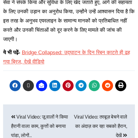
सेवा ने संपर्क किया और सुविधा के लिए खेद जताते हुए, आगे की सहायता
के लिए उनकी उड़ान का अनुरोध किया, उन्होंने उन्हें आश्वासन दिया है कि
इस तरह के अनुभव एयरलाइन के सामान्य मानकों को प्रतिबाधित नहीं
करते और उनकी चिंताओं को दूर करने के लिए मामले की जांच की
जाएगी।
ये भी पढ़ें-
Bridge Collapsed: उद्घाटन के दिन रिबन काटते ही ढह
गया ब्रिज, देखें वीडियो
Viral Video: ज़ू वालों ने किया
Viral Video: तरबूज़ बेचने वाले
हैरानी वाला काम, कुत्तों को बनाया
का अंदाज़ कर रहा सबको हैरान,
पांडा, लोगों..
देखें