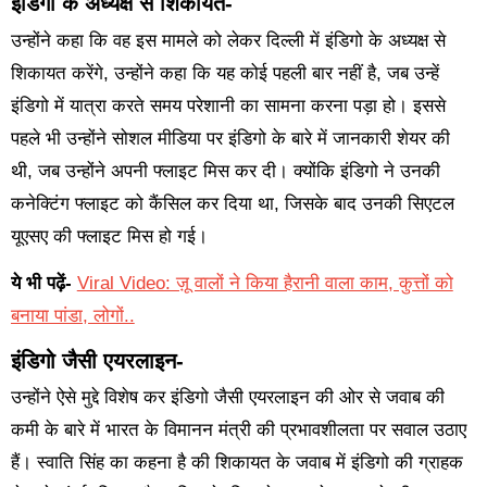
इंडिगो के अध्यक्ष से शिकायत-
उन्होंने कहा कि वह इस मामले को लेकर दिल्ली में इंडिगो के अध्यक्ष से
शिकायत करेंगे, उन्होंने कहा कि यह कोई पहली बार नहीं है, जब उन्हें
इंडिगो में यात्रा करते समय परेशानी का सामना करना पड़ा हो। इससे
पहले भी उन्होंने सोशल मीडिया पर इंडिगो के बारे में जानकारी शेयर की
थी, जब उन्होंने अपनी फ्लाइट मिस कर दी। क्योंकि इंडिगो ने उनकी
कनेक्टिंग फ्लाइट को कैंसिल कर दिया था, जिसके बाद उनकी सिएटल
यूएसए की फ्लाइट मिस हो गई।
ये भी पढ़ें-
Viral Video: ज़ू वालों ने किया हैरानी वाला काम, कुत्तों को
बनाया पांडा, लोगों..
इंडिगो जैसी एयरलाइन-
उन्होंने ऐसे मुद्दे विशेष कर इंडिगो जैसी एयरलाइन की ओर से जवाब की
कमी के बारे में भारत के विमानन मंत्री की प्रभावशीलता पर सवाल उठाए
हैं। स्वाति सिंह का कहना है की शिकायत के जवाब में इंडिगो की ग्राहक