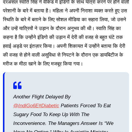
दरअसल स्वाति सिंह ने वीकेंड में इंडिगो के साथ यात्रा करने पर होने वाली
परेशानी के बारे में बताया है। महिला ने अपनी निराशा व्यक्त करते हुए उस
स्थिति के बारे में बताने के लिए सोशल मीडिया का सहारा लिया, जो उसने
और उन्हें यात्रियों ने उड़ान के दौरान अनुभव की थी। स्वाति सिंह का
कहना है कि उन्होंने इंडिगो की उड़ान में देरी की वजह से बहुत घंटे तक
हवाई अड्डे पर इंतज़ार किया। अपनी शिकायत में उन्होंने बताया कि देरी
की वजह से होने वाली असुविधा से निपटने के दौरान एक डायबिटीज के
मरीज क मीठा खाने के लिए मजबूर किया गया।
Another Flight Delayed By
@IndiGo6E
#diabetic
Patients Forced To Eat
Sugary Food To Keep Up With The
Inconvenience. The Managers Answer Is “we