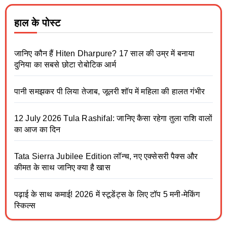
हाल के पोस्ट
जानिए कौन हैं Hiten Dharpure? 17 साल की उम्र में बनाया
दुनिया का सबसे छोटा रोबोटिक आर्म
पानी समझकर पी लिया तेजाब, जूलरी शॉप में महिला की हालत गंभीर
12 July 2026 Tula Rashifal: जानिए कैसा रहेगा तुला राशि वालों
का आज का दिन
Tata Sierra Jubilee Edition लॉन्च, नए एक्सेसरी पैक्स और
कीमत के साथ जानिए क्या है खास
पढ़ाई के साथ कमाई! 2026 में स्टूडेंट्स के लिए टॉप 5 मनी-मेकिंग
स्किल्स