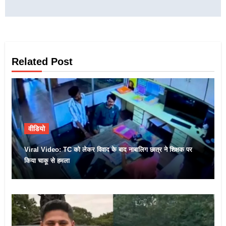
Related Post
वीडियो
Viral Video: TC को लेकर विवाद के बाद नाबालिग छात्र ने शिक्षक पर
किया चाकू से हमला