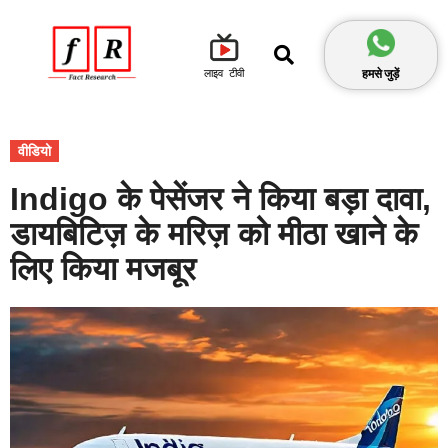
हमसे जुड़ें
लाइव टीवी
वीडियो
Indigo के पेसेंजर ने किया बड़ा दावा,
डायबिटिज़ के मरिज़ को मीठा खाने के
लिए किया मजबूर