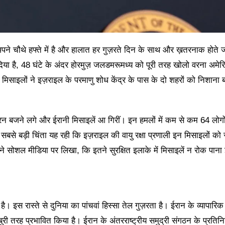
अपने चौथे हफ्ते में है और हालात हर गुज़रते दिन के साथ और ख़तरनाक होते जा
 दिया है, 48 घंटे के अंदर होरमुज़ जलडमरूमध्य को पूरी तरह खोलो वरना अमेर
िसाइलों ने इज़राइल के परमाणु शोध केंद्र के पास के दो शहरों को निशाना
यरन बजने लगे और ईरानी मिसाइलें आ गिरीं। इन हमलों में कम से कम 64 लोगो
सबसे बड़ी चिंता यह रही कि इज़राइल की वायु रक्षा प्रणाली इन मिसाइलों को रो
 सोशल मीडिया पर लिखा, कि इतने सुरक्षित इलाके में मिसाइलें न रोक पाना इ
ै। इस रास्ते से दुनिया का पांचवां हिस्सा तेल गुज़रता है। ईरान के व्यापारिक
ुरी तरह प्रभावित किया है। ईरान के अंतरराष्ट्रीय समुद्री संगठन के प्रति