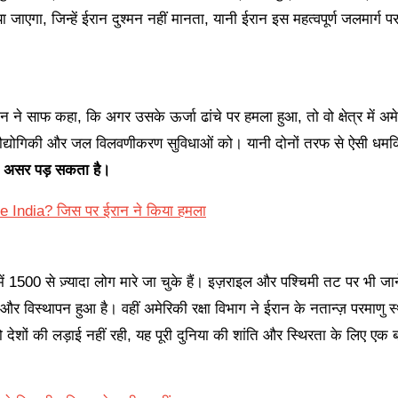
जाएगा, जिन्हें ईरान दुश्मन नहीं मानता, यानी ईरान इस महत्वपूर्ण जलमार्ग 
ान ने साफ कहा, कि अगर उसके ऊर्जा ढांचे पर हमला हुआ, तो वो क्षेत्र में अ
प्रौद्योगिकी और जल विलवणीकरण सुविधाओं को। यानी दोनों तरफ से ऐसी धमकि
हरा असर पड़ सकता है।
ttle India? जिस पर ईरान ने किया हमला
1500 से ज़्यादा लोग मारे जा चुके हैं। इज़राइल और पश्चिमी तट पर भी जाने
 और विस्थापन हुआ है। वहीं अमेरिकी रक्षा विभाग ने ईरान के नतान्ज़ परमाणु स
ो देशों की लड़ाई नहीं रही, यह पूरी दुनिया की शांति और स्थिरता के लिए एक