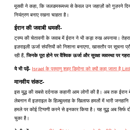
मूसवी ने कहा, कि जलडमरूमध्य से केवल उन जहाज़ों को गुज़रने दिया 
नियंत्रण बनाए रखना चाहता है।
ईरान की जवाबी धमकी-
ट्रम्प की चेतावनी के जवाब में ईरान ने भी कड़ा रुख अपनाया। तेहर
इज़राइली ऊर्जा संपत्तियों को निशाना बनाएगा, खासतौर पर सूचना 
रही हैं,
जिनके पूरा होने पर वैश्विक ऊर्जा और सुरक्षा व्यवस्था पर ग
ये भी पढ़ें-
Israel के परमाणु शहर डिमोना को क्यों कहा जाता है Li
मानवीय संकट-
इस युद्ध की सबसे दर्दनाक कहानी आम लोगों की है। अब तक ईरान में 
लेबनान में इज़राइल के हिज़्बुल्लाह के खिलाफ हमलों में भारी जनहानि
हमले पर कोई टिप्पणी करने से इनकार किया है। यह युद्ध अब सिर्फ द
चुका है।