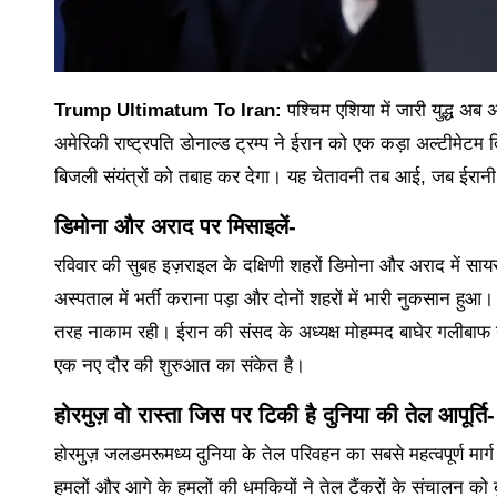
Trump Ultimatum To Iran:
पश्चिम एशिया में जारी युद्ध अब 
अमेरिकी राष्ट्रपति डोनाल्ड ट्रम्प ने ईरान को एक कड़ा अल्टीमेटम
बिजली संयंत्रों को तबाह कर देगा। यह चेतावनी तब आई, जब ईरानी म
डिमोना और अराद पर मिसाइलें-
रविवार की सुबह इज़राइल के दक्षिणी शहरों डिमोना और अराद में सा
अस्पताल में भर्ती कराना पड़ा और दोनों शहरों में भारी नुकसान हुआ। 
तरह नाकाम रही। ईरान की संसद के अध्यक्ष मोहम्मद बाघेर गलीबाफ ने
एक नए दौर की शुरुआत का संकेत है।
होरमुज़ वो रास्ता जिस पर टिकी है दुनिया की तेल आपूर्ति-
होरमुज़ जलडमरूमध्य दुनिया के तेल परिवहन का सबसे महत्वपूर्ण मार्ग ह
हमलों और आगे के हमलों की धमकियों ने तेल टैंकरों के संचालन को ब