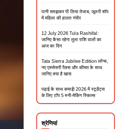
पानी समझकर पी लिया तेजाब, जूलरी शॉप
में महिला की हालत गंभीर
12 July 2026 Tula Rashifal:
जानिए कैसा रहेगा तुला राशि वालों का
आज का दिन
Tata Sierra Jubilee Edition लॉन्च,
नए एक्सेसरी पैक्स और कीमत के साथ
जानिए क्या है खास
पढ़ाई के साथ कमाई! 2026 में स्टूडेंट्स
के लिए टॉप 5 मनी-मेकिंग स्किल्स
श्रेणियां