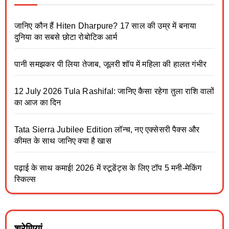
जानिए कौन हैं Hiten Dharpure? 17 साल की उम्र में बनाया
दुनिया का सबसे छोटा रोबोटिक आर्म
पानी समझकर पी लिया तेजाब, जूलरी शॉप में महिला की हालत गंभीर
12 July 2026 Tula Rashifal: जानिए कैसा रहेगा तुला राशि वालों
का आज का दिन
Tata Sierra Jubilee Edition लॉन्च, नए एक्सेसरी पैक्स और
कीमत के साथ जानिए क्या है खास
पढ़ाई के साथ कमाई! 2026 में स्टूडेंट्स के लिए टॉप 5 मनी-मेकिंग
स्किल्स
श्रेणियां