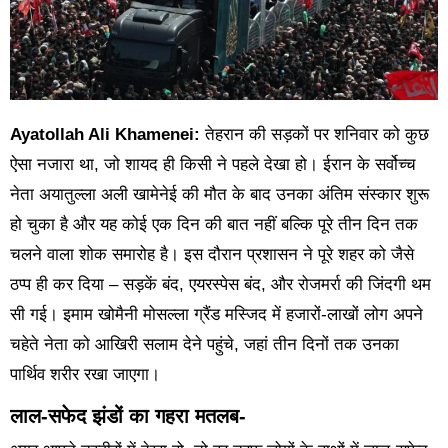
Ayatollah Ali Khamenei:
तेहरान की सड़कों पर शनिवार को कुछ
ऐसा नजारा था, जो शायद ही किसी ने पहले देखा हो। ईरान के सर्वोच्च
नेता अयातुल्ला अली खामेनेई की मौत के बाद उनका अंतिम संस्कार शुरू
हो चुका है और यह कोई एक दिन की बात नहीं बल्कि पूरे तीन दिन तक
चलने वाला शोक समारोह है। इस दौरान प्रशासन ने पूरे शहर को जैसे
ठप्प ही कर दिया – सड़कें बंद, एयरस्पेस बंद, और रोजमर्रा की जिंदगी थम
सी गई। इमाम खोमैनी मोसल्ला ग्रैंड मस्जिद में हजारों-लाखों लोग अपने
चहेते नेता को आखिरी सलाम देने पहुंचे, जहां तीन दिनों तक उनका
पार्थिव शरीर रखा जाएगा।
लाल-सफेद झंडों का गहरा मतलब-