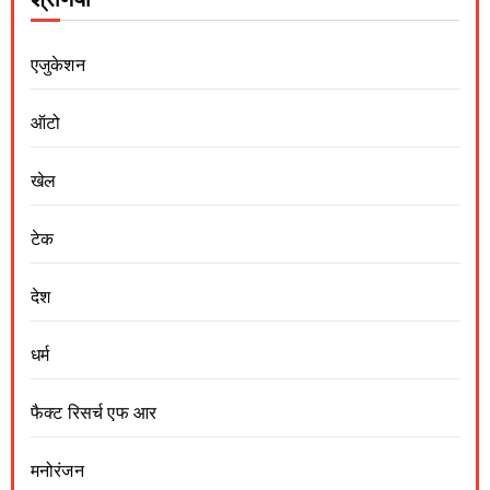
एजुकेशन
ऑटो
खेल
टेक
देश
धर्म
फैक्ट रिसर्च एफ आर
मनोरंजन