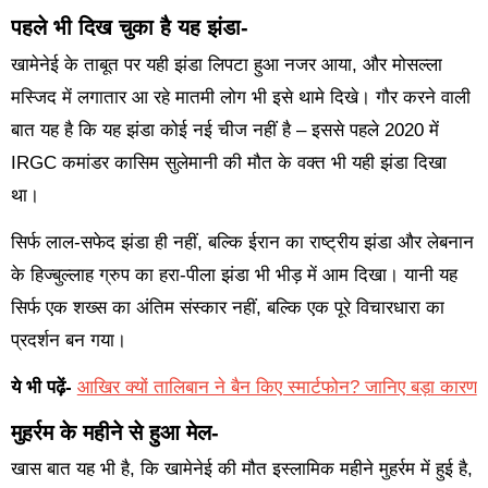
पहले भी दिख चुका है यह झंडा-
खामेनेई के ताबूत पर यही झंडा लिपटा हुआ नजर आया, और मोसल्ला
मस्जिद में लगातार आ रहे मातमी लोग भी इसे थामे दिखे। गौर करने वाली
बात यह है कि यह झंडा कोई नई चीज नहीं है – इससे पहले 2020 में
IRGC कमांडर कासिम सुलेमानी की मौत के वक्त भी यही झंडा दिखा
था।
सिर्फ लाल-सफेद झंडा ही नहीं, बल्कि ईरान का राष्ट्रीय झंडा और लेबनान
के हिज्बुल्लाह ग्रुप का हरा-पीला झंडा भी भीड़ में आम दिखा। यानी यह
सिर्फ एक शख्स का अंतिम संस्कार नहीं, बल्कि एक पूरे विचारधारा का
प्रदर्शन बन गया।
ये भी पढ़ें-
आखिर क्यों तालिबान ने बैन किए स्मार्टफोन? जानिए बड़ा कारण
मुहर्रम के महीने से हुआ मेल-
खास बात यह भी है, कि खामेनेई की मौत इस्लामिक महीने मुहर्रम में हुई है,