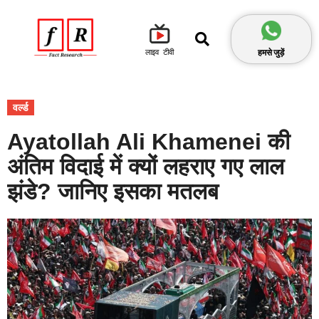
हमसे जुड़ें
लाइव टीवी
वर्ल्ड
Ayatollah Ali Khamenei की
अंतिम विदाई में क्यों लहराए गए लाल
झंडे? जानिए इसका मतलब