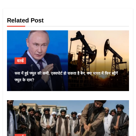
Related Post
वर्ल्ड
रूस में हुई फ्यूल की कमी, एक्सपोर्ट हो सकता है बैन, क्या भारत में फिर बढ़ेंगें
फ्यूल के दाम?