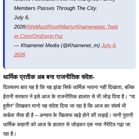
Members Passes Through The City.
July 6,
2026
#WeMustRise
#MartyrKhamenei
Pic.twitt
Er.com/omEextxYsz
— Khamenei Media (@Khamenei_m)
July 6,
2026
धार्मिक प्रतीक अब बना राजनीतिक संदेश-
दिलचस्प बात यह है कि यह झंडा सिर्फ धार्मिक भावना नहीं दिखाता, बल्कि
ईरानी सरकार ने इसे आज के राजनीतिक हालात से भी जोड़ दिया है। “या
हुसैन” लिखकर मानो यह संदेश दिया जा रहा है कि आज का संघर्ष भी
कर्बला जैसा ही है – अन्याय के खिलाफ खड़े होने की लड़ाई। यानी पुरानी
धार्मिक कहानी को आज के हालात से जोड़कर एक नया नैरेटिव गढ़ा जा
रहा है।