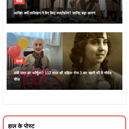
वर्ल्ड
आखिर क्यों तालिबान ने बैन किए स्मार्टफोन? जानिए बड़ा कारण
वर्ल्ड
लंबी उम्र का फॉर्मूला? 117 साल की महिला रोज 3 बार खाती थीं ये नॉर्मल
चीज़
हाल के पोस्ट