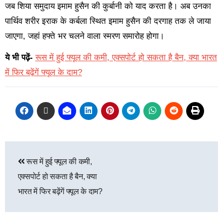
जब शिया समुदाय इमाम हुसैन की कुर्बानी को याद करता है। अब उनका
पार्थिव शरीर इराक के कर्बला स्थित इमाम हुसैन की दरगाह तक ले जाया
जाएगा, जहां हफ्ते भर चलने वाला स्मरण समारोह होगा।
ये भी पढ़ें-
रूस में हुई फ्यूल की कमी, एक्सपोर्ट हो सकता है बैन, क्या भारत
में फिर बढ़ेंगें फ्यूल के दाम?
रूस में हुई फ्यूल की कमी,
एक्सपोर्ट हो सकता है बैन, क्या
भारत में फिर बढ़ेंगें फ्यूल के दाम?