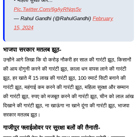
• महिला सुरक्षा और…
Pic.twitter.com/6gAyRNqs5v
— Rahul Gandhi (@RahulGandhi)
February
15, 2024
भाजपा सरकार मतलब झूठ-
उन्होंने आगे लिखा कि दो करोड़ नौकरी हर साल की गारंटी झूठ, किसानों
की आय दोगुनी करने की गारंटी झूठ, काला धन वापस लाने की गारंटी
झूठ, हर खाते में 15 लाख की गारंटी झूठ, 100 स्मार्ट सिटी बनाने की
गारंटी झूठ, महंगाई कम करने की गारंटी झूठ, महिला सुरक्षा और सम्मान
की गारंटी झूठ, रुपए को मजबूत करने की गारंटी झूठ, चीन को लाल आंख
दिखाने की गारंटी झूठ, ना खाऊंगा ना खाने दूंगा की गारंटी झूठ, भाजपा
सरकार मतलब झूठ।
गाजीपुर फ्लाईओवर पर सुरक्षा बलों की तैनाती-