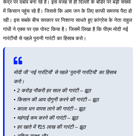
केंद्र पर दबाव बना रहे हैं। इस वजह से ही दिल्ली के बॉर्डर पर बड़ी संख्या
में किसान पहुंच रहे हैं। जिससे कि आम जन के लिए काफी समस्या पैदा हो
रही। इस सबके बीच सरकार पर निशाना साधते हुए कांग्रेस के नेता राहुल
गांधी ने एक्स पर एक पोस्ट किया है। जिसमें लिखा है कि पीएम मोदी नई
गारंटीयों से पहले पुरानी गारंटी का हिसाब करो।
मोदी जी ‘नई गारंटियों’ से पहले ‘पुरानी गारंटियों’ का हिसाब
करो।
• 2 करोड़ नौकरी हर साल की गारंटी – झूठ
• किसान की आय दोगुनी करने की गारंटी – झूठ
• काला धन वापस लाने की गारंटी – झूठ
• महंगाई कम करने की गारंटी – झूठ
• हर खाते में ₹15 लाख की गारंटी – झूठ