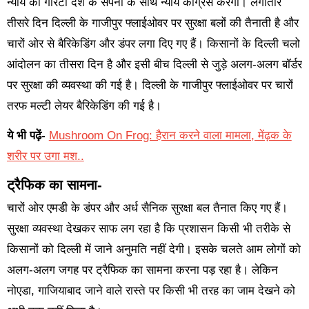
न्याय की गारंटी देश के सपनों के साथ न्याय कांग्रेस करेगी। लगातार
तीसरे दिन दिल्ली के गाजीपुर फ्लाईओवर पर सुरक्षा बलों की तैनाती है और
चारों ओर से बैरिकेडिंग और डंपर लगा दिए गए हैं। किसानों के दिल्ली चलो
आंदोलन का तीसरा दिन है और इसी बीच दिल्ली से जुड़े अलग-अलग बॉर्डर
पर सुरक्षा की व्यवस्था की गई है। दिल्ली के गाजीपुर फ्लाईओवर पर चारों
तरफ मल्टी लेयर बैरिकेडिंग की गई है।
ये भी पढ़ें-
Mushroom On Frog: हैरान करने वाला मामला, मेंढ़क के
शरीर पर उगा मश..
ट्रैफिक का सामना-
चारों ओर एमडी के डंपर और अर्ध सैनिक सुरक्षा बल तैनात किए गए हैं।
सुरक्षा व्यवस्था देखकर साफ लग रहा है कि प्रशासन किसी भी तरीके से
किसानों को दिल्ली में जाने अनुमति नहीं देगी। इसके चलते आम लोगों को
अलग-अलग जगह पर ट्रैफिक का सामना करना पड़ रहा है। लेकिन
नोएडा, गाजियाबाद जाने वाले रास्ते पर किसी भी तरह का जाम देखने को