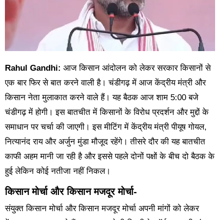
Rahul Gandhi:
आज किसान आंदोलन को लेकर सरकार किसानों से
एक बार फिर से बात करने वाली है। चंडीगढ़ में आज केंद्रीय मंत्री और
किसान नेता मुलाकात करने वाले हैं। यह बैठक आज शाम 5:00 बजे
चंडीगढ़ में होगी। इस बातचीत में किसानों के विरोध प्रदर्शन और मुद्दों के
समाधान पर चर्चा की जाएगी। इस मीटिंग में केंद्रीय मंत्री पीयूष गोयल,
नित्यानंद राय और अर्जुन मुंडा मौजूद रहेंगे। तीसरे दौर की यह बातचीत
काफी अहम मानी जा रही है और इससे पहले दोनों पक्षों के बीच दो बैठक के
हुई लेकिन कोई नतीजा नहीं निकल।
किसान मोर्चा और किसान मजदूर मोर्चा-
संयुक्त किसान मोर्चा और किसान मजदूर मोर्चा अपनी मांगों को लेकर