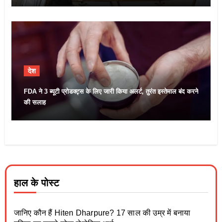
देश
FDA ने 3 ब्यूटी प्रोडक्ट्स के लिए जारी किया अलर्ट, तुरंत इस्तेमाल बंद करने
की सलाह
हाल के पोस्ट
जानिए कौन हैं Hiten Dharpure? 17 साल की उम्र में बनाया