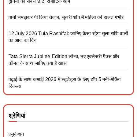
दुनिया का सबसे छोटा रोबोटिक आर्म
पानी समझकर पी लिया तेजाब, जूलरी शॉप में महिला की हालत गंभीर
12 July 2026 Tula Rashifal: जानिए कैसा रहेगा तुला राशि वालों
का आज का दिन
Tata Sierra Jubilee Edition लॉन्च, नए एक्सेसरी पैक्स और
कीमत के साथ जानिए क्या है खास
पढ़ाई के साथ कमाई! 2026 में स्टूडेंट्स के लिए टॉप 5 मनी-मेकिंग
स्किल्स
श्रेणियां
एजुकेशन