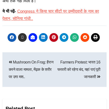
अभी तक नहीं मिला है।
ये भी पढ़ें-
Congress ने किया चार सीटों पर उम्मीदवारों के नाम का
ऐलान, सोनिया गांधी..
Mushroom On Frog: हैरान
Farmers Protest: भारत 16
करने वाला मामला, मेंढ़क के शरीर
फरवरी को रहेगा बंद, यहां पाएं पूरी
पर उगा मश..
जानकारी
Related Post