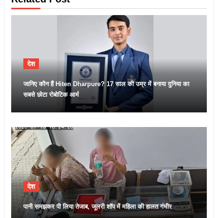
देश
जानिए कौन हैं Hiten Dharpure? 17 साल की उम्र में बनाया दुनिया का
सबसे छोटा रोबोटिक आर्म
देश
पानी समझकर पी लिया तेजाब, जूलरी शॉप में महिला की हालत गंभीर