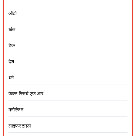
ऑटो
खेल
टेक
देश
धर्म
फैक्ट रिसर्च एफ आर
मनोरंजन
लाइफस्टाइल