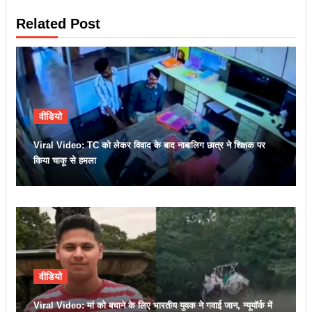
Related Post
वीडियो
Viral Video: TC को लेकर विवाद के बाद नाबालिग छात्र ने शिक्षक पर
किया चाकू से हमला
वीडियो
Viral Video: मां को बचाने के लिए भारतीय युवक ने गवाई जान, न्यूयॉर्क में