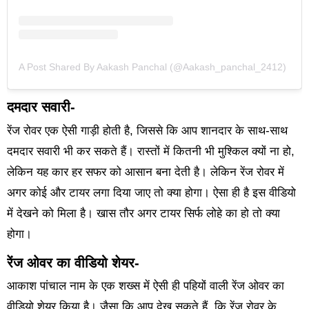
A Post Shared By Aakash Panchal (@aakash_panchal_2412)
दमदार सवारी-
रेंज रोवर एक ऐसी गाड़ी होती है, जिससे कि आप शानदार के साथ-साथ
दमदार सवारी भी कर सकते हैं। रास्तों में कितनी भी मुश्किल क्यों ना हो,
लेकिन यह कार हर सफर को आसान बना देती है। लेकिन रेंज रोवर में
अगर कोई और टायर लगा दिया जाए तो क्या होगा। ऐसा ही है इस वीडियो
में देखने को मिला है। खास तौर अगर टायर सिर्फ लोहे का हो तो क्या
होगा।
रेंज ओवर का वीडियो शेयर-
आकाश पांचाल नाम के एक शख्स में ऐसी ही पहियों वाली रेंज ओवर का
वीडियो शेयर किया है। जैसा कि आप देख सकते हैं, कि रेंज रोवर के