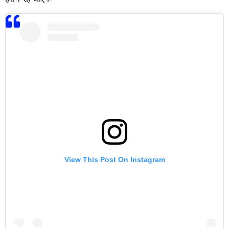
View This Post On Instagram