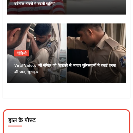
दर्दनाक हादसे में बदली खुशियां
वीडियो
Viral Video: 7वीं मंजिल की खिड़की से जाकर पुलिसकर्मी ने बचाई शख्स
की जान, सुसाइड..
हाल के पोस्ट