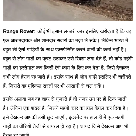
Range Rover:
कोई भी इंसान लग्जरी कार इसलिए खरीदता है कि वह
एक आरामदायक और शानदार सवारी का मज़ा ले सके। लेकिन भारत में
बहुत सी ऐसी गाड़ियों के साथ एक्सपेरिमेंट करने वालों की कमी नहीं है।
बहुत से लोग गाड़ी का फ्रंट उठाकर उसे रिक्शा लगा देते हैं, तो कोई महंगी
गाड़ी का इस्तेमाल कर किसी ऐसे काम के लिए कर देता है, जिसे देखकर
सभी लोग हैरान रह जाते हैं। इसके साथ ही लोग गाड़ी इसलिए भी खरीदते
हैं, जिससे वह मुश्किल रास्तों पर भी आसानी से चल सकें।
इसके अलावा जब वह शहर से गुजरते हैं तो नजर उन पर ही टिक जाती
है। लेकिन एक शख्स है, जिसने महंगी कार का हाल बेहाल कर दिया है।
इसे देखकर आपकी हंसी छूट जाएगी, इंटरनेट पर हाल ही में एक महंगी
गाड़ी का वीडियो तेजी से वायरल हो रहा है। शायद जिसे देखकर आप भी
हैरान रह जाएंगे-