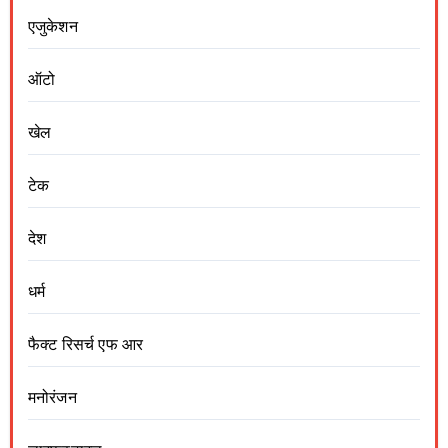
एजुकेशन
ऑटो
खेल
टेक
देश
धर्म
फैक्ट रिसर्च एफ आर
मनोरंजन