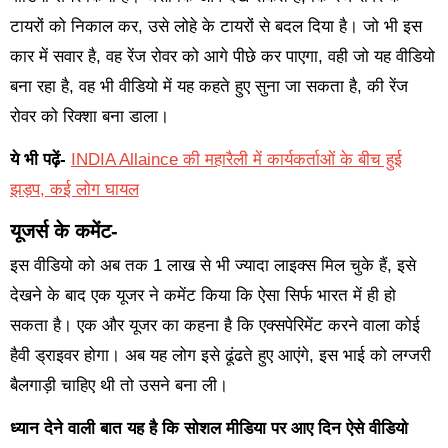
टायरों को निकाल कर, उसे लोहे के टायरों से बदल दिया है। जो भी इस
कार में सवार है, वह रेंज रोवर को आगे पीछे कर पाएगा, वही जो यह वीडियो
बना रहा है, वह भी वीडियो में यह कहते हुए सुना जा सकता है, की रेंज
रोवर को रिक्शा बना डाला।
ये भी पढ़ें-
INDIA Allaince की महारैली में कार्यकर्ताओं के बीच हुई
झड़प, कई लोग घायल
यूजर्स के कमेंट-
इस वीडियो को अब तक 1 लाख से भी ज्यादा लाइक्स मिल चुके हैं, इसे
देखने के बाद एक यूजर ने कमेंट किया कि ऐसा सिर्फ भारत में ही हो
सकता है। एक और यूजर का कहना है कि एक्सपेरिमेंट करने वाला कोई
हैवी ड्राइवर होगा। अब यह लोग इसे ढूंढते हुए आएंगे, इस भाई को लग्जरी
बैलगाड़ी चाहिए थी तो उसने बना ली।
ध्यान देने वाली बात यह है कि सोशल मीडिया पर आए दिन ऐसे वीडियो