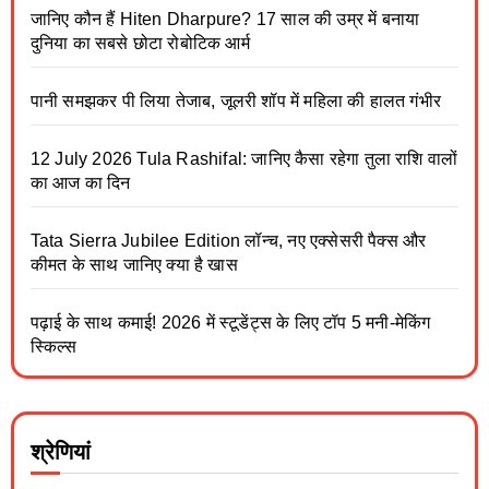
जानिए कौन हैं Hiten Dharpure? 17 साल की उम्र में बनाया
दुनिया का सबसे छोटा रोबोटिक आर्म
पानी समझकर पी लिया तेजाब, जूलरी शॉप में महिला की हालत गंभीर
12 July 2026 Tula Rashifal: जानिए कैसा रहेगा तुला राशि वालों
का आज का दिन
Tata Sierra Jubilee Edition लॉन्च, नए एक्सेसरी पैक्स और
कीमत के साथ जानिए क्या है खास
पढ़ाई के साथ कमाई! 2026 में स्टूडेंट्स के लिए टॉप 5 मनी-मेकिंग
स्किल्स
श्रेणियां