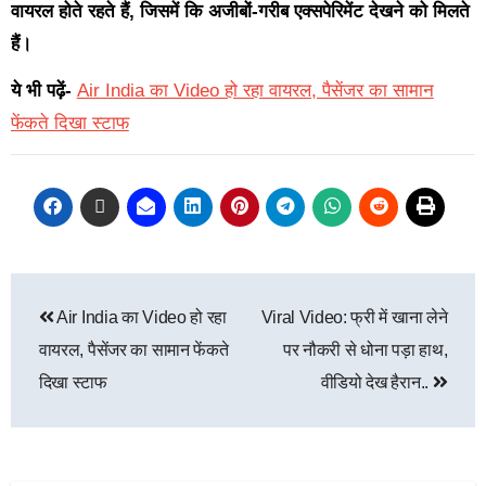
वायरल होते रहते हैं, जिसमें कि अजीबों-गरीब एक्सपेरिमेंट देखने को मिलते
हैं।
ये भी पढ़ें-
Air India का Video हो रहा वायरल, पैसेंजर का सामान
फेंकते दिखा स्टाफ
Air India का Video हो रहा
Viral Video: फ्री में खाना लेने
वायरल, पैसेंजर का सामान फेंकते
पर नौकरी से धोना पड़ा हाथ,
दिखा स्टाफ
वीडियो देख हैरान..