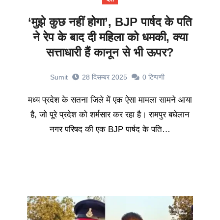
‘मुझे कुछ नहीं होगा’, BJP पार्षद के पति
ने रेप के बाद दी महिला को धमकी, क्या
सत्ताधारी हैं कानून से भी ऊपर?
Sumit
28 दिसम्बर 2025
0
टिप्पणी
मध्य प्रदेश के सतना जिले में एक ऐसा मामला सामने आया
है, जो पूरे प्रदेश को शर्मसार कर रहा है। रामपुर बघेलान
नगर परिषद की एक BJP पार्षद के पति…