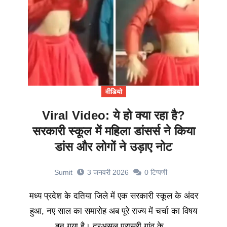
वीडियो
Viral Video: ये हो क्या रहा है?
सरकारी स्कूल में महिला डांसर्स ने किया
डांस और लोगों ने उड़ाए नोट
Sumit
3 जनवरी 2026
0
टिप्पणी
मध्य प्रदेश के दतिया जिले में एक सरकारी स्कूल के अंदर
हुआ, नए साल का समारोह अब पूरे राज्य में चर्चा का विषय
बन गया है। दरअसल परासरी गांव के…