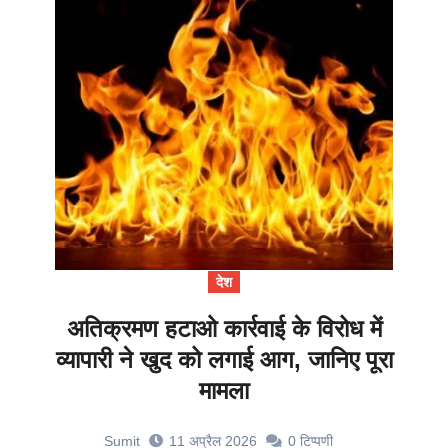
देश
अतिक्रमण हटाओ कार्रवाई के विरोध में
व्यापारी ने खुद को लगाई आग, जानिए पूरा
मामला
Sumit
11 अप्रैल 2026
0
टिप्पणी