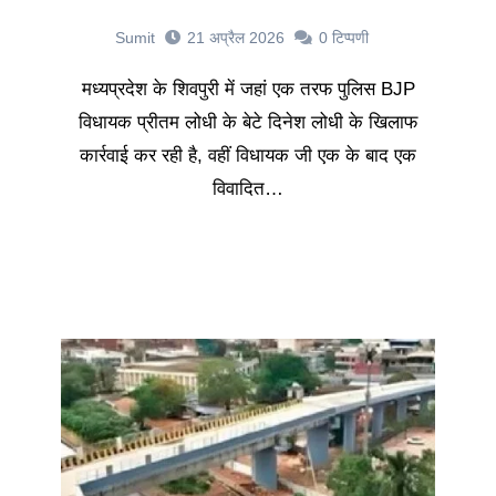
Sumit
21 अप्रैल 2026
0
टिप्पणी
मध्यप्रदेश के शिवपुरी में जहां एक तरफ पुलिस BJP
विधायक प्रीतम लोधी के बेटे दिनेश लोधी के खिलाफ
कार्रवाई कर रही है, वहीं विधायक जी एक के बाद एक
विवादित…