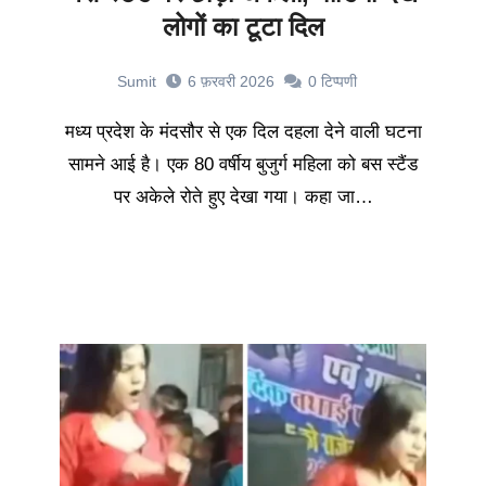
लोगों का टूटा दिल
Sumit
6 फ़रवरी 2026
0
टिप्पणी
मध्य प्रदेश के मंदसौर से एक दिल दहला देने वाली घटना
सामने आई है। एक 80 वर्षीय बुजुर्ग महिला को बस स्टैंड
पर अकेले रोते हुए देखा गया। कहा जा…