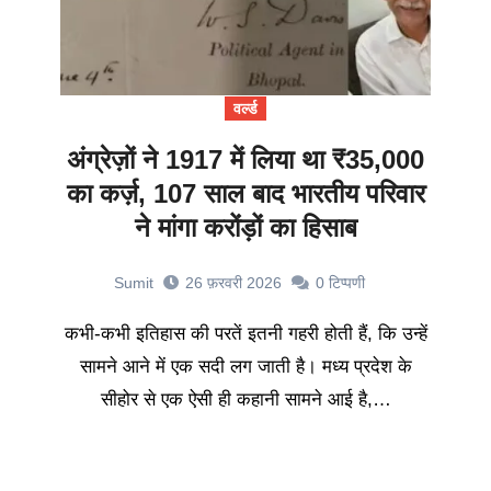
वर्ल्ड
अंग्रेज़ों ने 1917 में लिया था ₹35,000
का कर्ज़, 107 साल बाद भारतीय परिवार
ने मांगा करोंड़ों का हिसाब
Sumit
26 फ़रवरी 2026
0
टिप्पणी
कभी-कभी इतिहास की परतें इतनी गहरी होती हैं, कि उन्हें
सामने आने में एक सदी लग जाती है। मध्य प्रदेश के
सीहोर से एक ऐसी ही कहानी सामने आई है,…