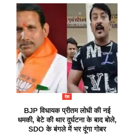
देश
BJP विधायक प्रीतम लोधी की नई
धमकी, बेटे की थार दुर्घटना के बाद बोले,
SDO के बंगले में भर दूंगा गोबर