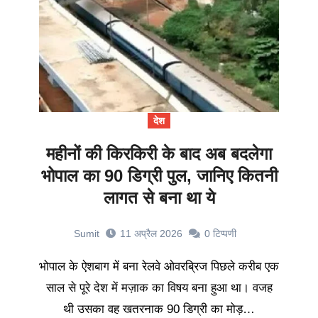
देश
महीनों की किरकिरी के बाद अब बदलेगा
भोपाल का 90 डिग्री पुल, जानिए कितनी
लागत से बना था ये
Sumit
11 अप्रैल 2026
0
टिप्पणी
भोपाल के ऐशबाग में बना रेलवे ओवरब्रिज पिछले करीब एक
साल से पूरे देश में मज़ाक का विषय बना हुआ था। वजह
थी उसका वह खतरनाक 90 डिग्री का मोड़…