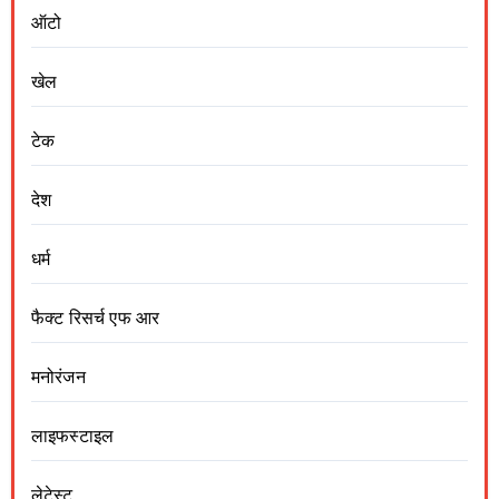
ऑटो
खेल
टेक
देश
धर्म
फैक्ट रिसर्च एफ आर
मनोरंजन
लाइफस्टाइल
लेटेस्ट