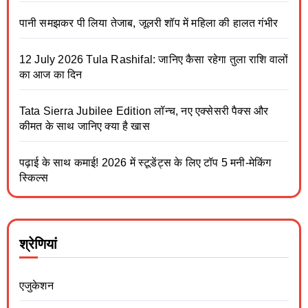
पानी समझकर पी लिया तेजाब, जूलरी शॉप में महिला की हालत गंभीर
12 July 2026 Tula Rashifal: जानिए कैसा रहेगा तुला राशि वालों
का आज का दिन
Tata Sierra Jubilee Edition लॉन्च, नए एक्सेसरी पैक्स और
कीमत के साथ जानिए क्या है खास
पढ़ाई के साथ कमाई! 2026 में स्टूडेंट्स के लिए टॉप 5 मनी-मेकिंग
स्किल्स
श्रेणियां
एजुकेशन