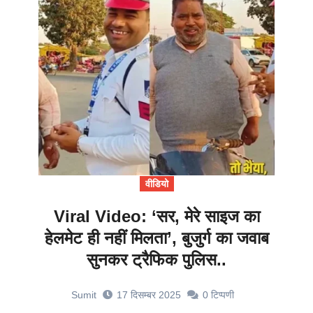
वीडियो
Viral Video: ‘सर, मेरे साइज का
हेलमेट ही नहीं मिलता’, बुजुर्ग का जवाब
सुनकर ट्रैफिक पुलिस..
Sumit
17 दिसम्बर 2025
0
टिप्पणी