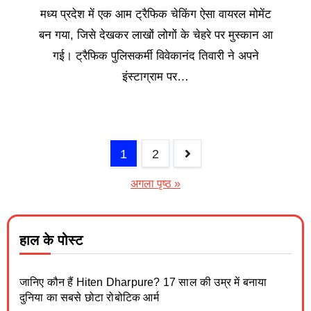
मध्य प्रदेश में एक आम ट्रैफिक चेकिंग ऐसा वायरल मोमेंट
बन गया, जिसे देखकर लाखों लोगों के चेहरे पर मुस्कान आ
गई। ट्रैफिक पुलिसकर्मी विवेकानंद तिवारी ने अपने
इंस्टाग्राम पर…
1
2
अगला पृष्ठ »
हाल के पोस्ट
जानिए कौन हैं Hiten Dharpure? 17 साल की उम्र में बनाया
दुनिया का सबसे छोटा रोबोटिक आर्म