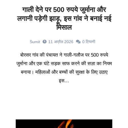
गाली देने पर 500 रुपये जुर्माना और
लगानी पड़ेगी झाड़ू, इस गांव ने बनाई नई
मिसाल
Sumit
11 अप्रैल 2026
0
टिप्पणी
बोरसर गांव की पंचायत ने गाली-गलौज पर 500 रुपये
जुर्माना और एक घंटे सड़क साफ करने की सज़ा का नियम
बनाया। महिलाओं और बच्चों की सुरक्षा के लिए उठाए
इस…