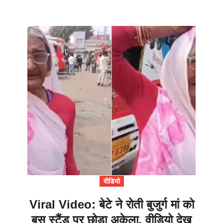
वीडियो
Viral Video: बेटे ने रोती बुजुर्ग मां को
बस स्टैंड पर छोड़ा अकेला, वीडियो देख