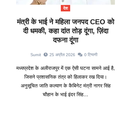
देश
मंत्री के भाई ने महिला जनपद CEO को
दी धमकी, कहा दांत तोड़ दूंगा, ज़िंदा
दफना दूंगा
Sumit
25 अप्रैल 2026
0
टिप्पणी
मध्यप्रदेश के अलीराजपुर में एक ऐसी घटना सामने आई है,
जिसने प्रशासनिक तंत्र को हिलाकर रख दिया।
अनुसूचित जाति कल्याण के कैबिनेट मंत्री नागर सिंह
चौहान के भाई इंदर सिंह…