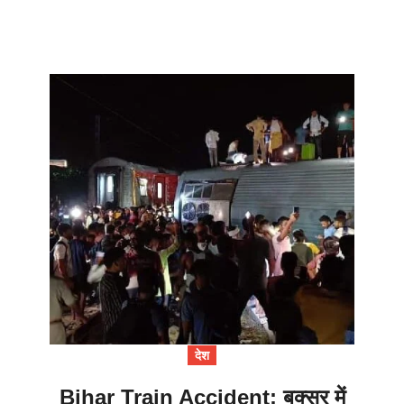
देश
Bihar Train Accident: बक्सर में