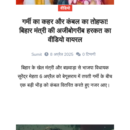
वीडियो
गर्मी का कहर और कंबल का तोहफा!
बिहार मंत्री की अजीबोगरीब हरकत का
वीडियो वायरल
Sumit
8 अप्रैल 2025
0
टिप्पणी
बिहार के खेल मंत्री और बछवाड़ा से भाजपा विधायक
सुरेंद्र मेहता 6 अप्रैल को बेगूसराय में तपती गर्मी के बीच
एक बड़ी भीड़ को कंबल वितरित करते हुए नजर आए।