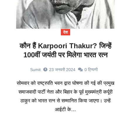
देश
कौन हैं Karpoori Thakur? जिन्हें
100वीं जयंती पर मिलेगा भारत रत्न
Sumit
23 जनवरी 2024
0
टिप्पणी
सोमवार को राष्ट्रपति भवन द्वारा घोषणा की गई की प्रमुख
समाजवादी पार्टी नेता और बिहार के पूर्व मुख्यमंत्री कर्पूरी
ठाकुर को भारत रत्न से सम्मानित किया जाएगा। उन्हें
आईटी के…