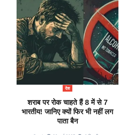
देश
शराब पर रोक चाहते हैं 8 में से 7
भारतीय! जानिए क्यों फिर भी नहीं लग
पाता बैन