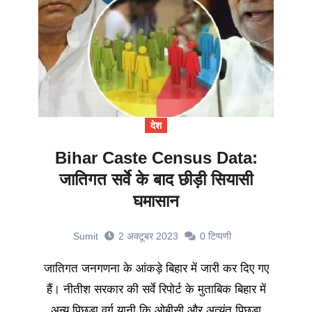
देश
Bihar Caste Census Data:
जातिगत सर्वे के बाद छीड़ी सियासी
घमासान
Sumit
2 अक्टूबर 2023
0
टिप्पणी
जातिगत जनगणना के आंकड़े बिहार में जारी कर दिए गए
हैं। नीतीश सरकार की सर्वे रिपोर्ट के मुताबिक बिहार में
अन्य पिछड़ा वर्ग यानी कि ओबीसी और अत्यंत पिछड़ा