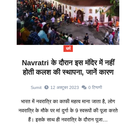
धर्म
Navratri के दौरान इस मंदिर में नहीं
होती कलश की स्थापना, जानें कारण
Sumit
12 अक्टूबर 2023
0
टिप्पणी
भारत में नवरात्रि का काफी महत्व माना जाता है, लोग
नवरात्रि के मौके पर मां दुर्गा के 9 स्वरूपों की पूजा करते
हैं। इसके साथ ही नवरात्रि के दौरान पूजा…