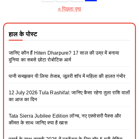
« पिछला पृष्ठ
हाल के पोस्ट
जानिए कौन हैं Hiten Dharpure? 17 साल की उम्र में बनाया
दुनिया का सबसे छोटा रोबोटिक आर्म
पानी समझकर पी लिया तेजाब, जूलरी शॉप में महिला की हालत गंभीर
12 July 2026 Tula Rashifal: जानिए कैसा रहेगा तुला राशि वालों
का आज का दिन
Tata Sierra Jubilee Edition लॉन्च, नए एक्सेसरी पैक्स और
कीमत के साथ जानिए क्या है खास