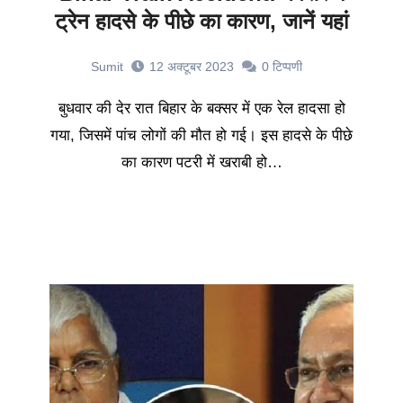
ट्रेन हादसे के पीछे का कारण, जानें यहां
Sumit
12 अक्टूबर 2023
0
टिप्पणी
बुधवार की देर रात बिहार के बक्सर में एक रेल हादसा हो
गया, जिसमें पांच लोगों की मौत हो गई। इस हादसे के पीछे
का कारण पटरी में खराबी हो…