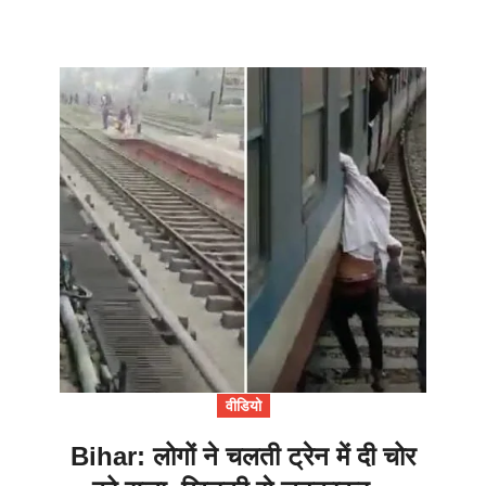
वीडियो
Bihar: लोगों ने चलती ट्रेन में दी चोर