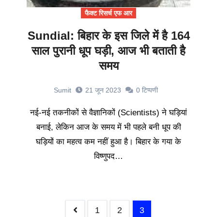
फैक्ट रिसर्च एफ आर
Sundial: बिहार के इस जिले में है 164
साल पुरानी धूप घड़ी, आज भी बताती है
समय
Sumit
21 जून 2023
0
टिप्पणी
नई-नई तकनीकों से वैज्ञानिकों (Scientists) ने घड़ियां
बनाई, लेकिन आज के समय में भी पहले बनी धूप की
घड़ियों का महत्व कम नहीं हुआ है। बिहार के गया के
विष्णुपद…
1
2
3