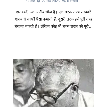
Sumit
22 मार्च 2025
0
टिप्पणी
शराबबंदी एक अजीब चीज है। एक तरफ राज्य सरकारें
शराब से काफी पैसा कमाती हैं, दूसरी तरफ इसे पूरी तरह
रोकना चाहती हैं। लेकिन कोई भी राज्य शराब को पूरी…