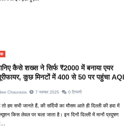
ेक
ानिए कैसे शख्स ने सिर्फ ₹2000 में बनाया एयर
्यूरीफायर, कुछ मिनटों में 400 से 50 पर पहुंचा AQI
liee Chaurasia
7 नवम्बर 2025
0
टिप्पणी
ल्यूशन किस लेवल पर चला जाता है। इन दिनों दिल्ली में मानों प्रदूषण
ी…