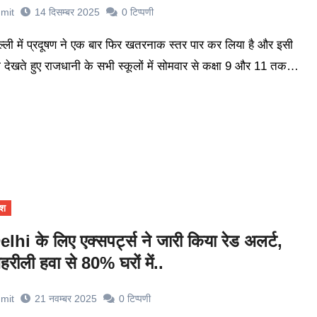
mit
14 दिसम्बर 2025
0
टिप्पणी
 देखते हुए राजधानी के सभी स्कूलों में सोमवार से कक्षा 9 और 11 तक…
ेश
elhi के लिए एक्सपर्ट्स ने जारी किया रेड अलर्ट,
हरीली हवा से 80% घरों में..
mit
21 नवम्बर 2025
0
टिप्पणी