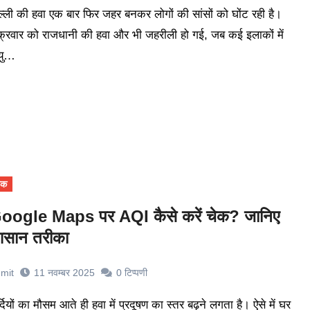
क्रवार को राजधानी की हवा और भी जहरीली हो गई, जब कई इलाकों में
यु…
ेक
oogle Maps पर AQI कैसे करें चेक? जानिए
सान तरीका
mit
11 नवम्बर 2025
0
टिप्पणी