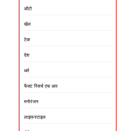
ऑटो
खेल
टेक
देश
धर्म
फैक्ट रिसर्च एफ आर
मनोरंजन
लाइफस्टाइल