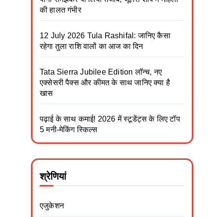
की हालत गंभीर
12 July 2026 Tula Rashifal: जानिए कैसा
रहेगा तुला राशि वालों का आज का दिन
Tata Sierra Jubilee Edition लॉन्च, नए
एक्सेसरी पैक्स और कीमत के साथ जानिए क्या है
खास
पढ़ाई के साथ कमाई! 2026 में स्टूडेंट्स के लिए टॉप
5 मनी-मेकिंग स्किल्स
श्रेणियां
एजुकेशन