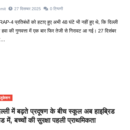
mit
27 दिसम्बर 2025
0
टिप्पणी
 हवा की गुणवत्ता में एक बार फिर तेजी से गिरावट आ गई। 27 दिसंबर
ो…
जुकेशन
िल्ली में बढ़ते प्रदूषण के बीच स्कूल अब हाइब्रिड
ोड में, बच्चों की सुरक्षा पहली प्राथमिकता