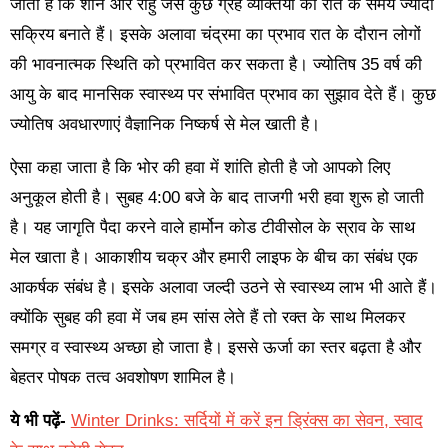
जाता है कि शनि और राहु जैसे कुछ ग्रह व्यक्तियों को रात के समय ज्यादा
सक्रिय बनाते हैं। इसके अलावा चंद्रमा का प्रभाव रात के दौरान लोगों
की भावनात्मक स्थिति को प्रभावित कर सकता है। ज्योतिष 35 वर्ष की
आयु के बाद मानसिक स्वास्थ्य पर संभावित प्रभाव का सुझाव देते हैं। कुछ
ज्योतिष अवधारणाएं वैज्ञानिक निष्कर्ष से मेल खाती है।
ऐसा कहा जाता है कि भोर की हवा में शांति होती है जो आपको लिए
अनुकूल होती है। सुबह 4:00 बजे के बाद ताजगी भरी हवा शुरू हो जाती
है। यह जागृति पैदा करने वाले हार्मोन कोड टीवीसोल के स्राव के साथ
मेल खाता है। आकाशीय चक्र और हमारी लाइफ के बीच का संबंध एक
आकर्षक संबंध है। इसके अलावा जल्दी उठने से स्वास्थ्य लाभ भी आते हैं।
क्योंकि सुबह की हवा में जब हम सांस लेते हैं तो रक्त के साथ मिलकर
समग्र व स्वास्थ्य अच्छा हो जाता है। इससे ऊर्जा का स्तर बढ़ता है और
बेहतर पोषक तत्व अवशोषण शामिल है।
ये भी पढ़ें-
Winter Drinks: सर्दियों में करें इन ड्रिंक्स का सेवन, स्वाद