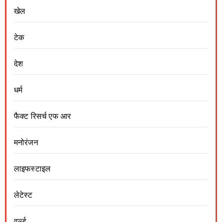
खेल
टेक
देश
धर्म
फैक्ट रिसर्च एफ आर
मनोरंजन
लाइफस्टाइल
लेटेस्ट
वर्ल्ड