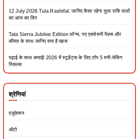
12 July 2026 Tula Rashifal: जानिए कैसा रहेगा तुला राशि वालों
का आज का दिन
Tata Sierra Jubilee Edition लॉन्च, नए एक्सेसरी पैक्स और
कीमत के साथ जानिए क्या है खास
पढ़ाई के साथ कमाई! 2026 में स्टूडेंट्स के लिए टॉप 5 मनी-मेकिंग
स्किल्स
श्रेणियां
एजुकेशन
ऑटो