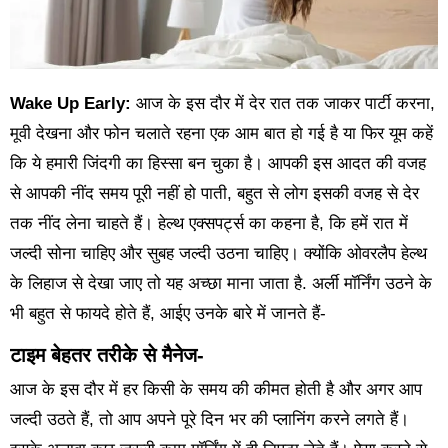
Wake Up Early:
आज के इस दौर में देर रात तक जाकर पार्टी करना,
मूवी देखना और फोन चलाते रहना एक आम बात हो गई है या फिर यूम कहें
कि ये हमारी जिंदगी का हिस्सा बन चुका है। आपकी इस आदत की वजह
से आपकी नींद समय पूरी नहीं हो पाती, बहुत से लोग इसकी वजह से देर
तक नींद लेना चाहते हैं। हेल्थ एक्सपर्ट्स का कहना है, कि हमें रात में
जल्दी सोना चाहिए और सुबह जल्दी उठना चाहिए। क्योंकि ओवरलैप हेल्थ
के लिहाज से देखा जाए तो यह अच्छा माना जाता है. अर्ली मॉर्निंग उठने के
भी बहुत से फायदे होते हैं, आईए उनके बारे में जानते हैं-
टाइम बेहतर तरीके से मैनेज-
आज के इस दौर में हर किसी के समय की कीमत होती है और अगर आप
जल्दी उठते हैं, तो आप अपने पूरे दिन भर की प्लानिंग करने लगते हैं।