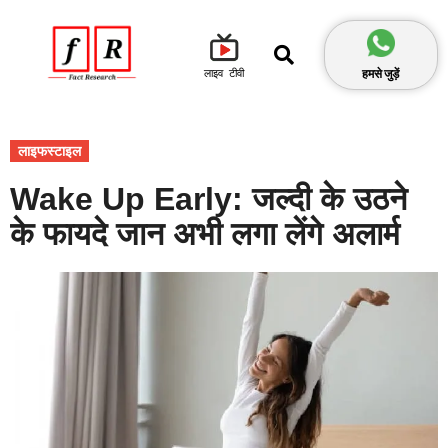
हमसे जुड़ें
लाइव टीवी
लाइफस्टाइल
Wake Up Early: जल्दी के उठने
के फायदे जान अभी लगा लेंगे अलार्म