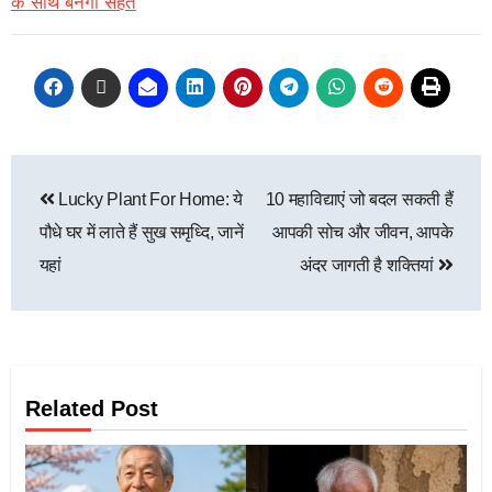
के साथ बनेगी सेहत
Lucky Plant For Home: ये
10 महाविद्याएं जो बदल सकती हैं
पौधे घर में लाते हैं सुख समृध्दि, जानें
आपकी सोच और जीवन, आपके
यहां
अंदर जागती है शक्तियां
Related Post