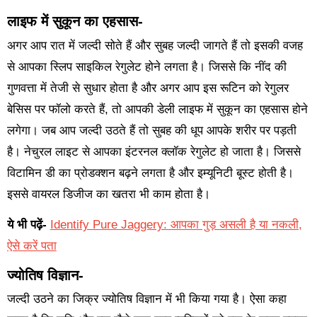
लाइफ में सुकून का एहसास-
अगर आप रात में जल्दी सोते हैं और सुबह जल्दी जागते हैं तो इसकी वजह
से आपका स्लिप साइकिल रेगुलेट होने लगता है। जिससे कि नींद की
गुणवत्ता में तेजी से सुधार होता है और अगर आप इस रूटिन को रेगुलर
बेसिस पर फॉलो करते हैं, तो आपकी डेली लाइफ में सुकून का एहसास होने
लगेगा। जब आप जल्दी उठते हैं तो सुबह की धूप आपके शरीर पर पड़ती
है। नेचुरल लाइट से आपका इंटरनल क्लॉक रेगुलेट हो जाता है। जिससे
विटामिन डी का प्रोडक्शन बढ़ने लगता है और इम्यूनिटी बूस्ट होती है।
इससे वायरल डिजीज का खतरा भी काम होता है।
ये भी पढ़ें-
Identify Pure Jaggery: आपका गुड़ असली है या नकली,
ऐसे करें पता
ज्योतिष विज्ञान-
जल्दी उठने का जिक्र ज्योतिष विज्ञान में भी किया गया है। ऐसा कहा