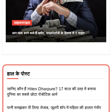
लाइफस्टाइल
आप जल्द बनने वाले हैं अमीर, साइकोलॉजी के हिसाब से 5 साइन
हाल के पोस्ट
जानिए कौन हैं Hiten Dharpure? 17 साल की उम्र में बनाया
दुनिया का सबसे छोटा रोबोटिक आर्म
पानी समझकर पी लिया तेजाब, जूलरी शॉप में महिला की हालत गंभीर