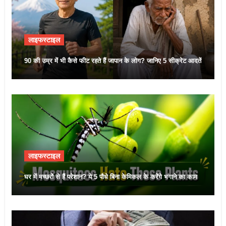
लाइफस्टाइल
90 की उम्र में भी कैसे फीट रहते हैं जापान के लोग? जानिए 5 सीक्रेट आदतें
लाइफस्टाइल
घर में मच्छरों से हैं परेशान? ये 5 पौधे बिना केमिकल के करेंगे भगाने का काम