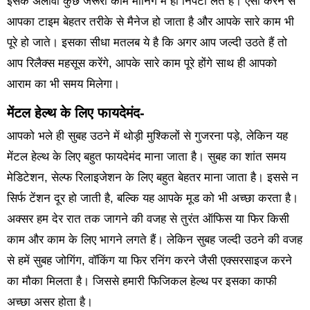
इसके अलावा कुछ जरूरी काम मॉर्निंग में ही निपटा लेते हैं। ऐसा करने से
आपका टाइम बेहतर तरीके से मैनेज हो जाता है और आपके सारे काम भी
पूरे हो जाते। इसका सीधा मतलब ये है कि अगर आप जल्दी उठते हैं तो
आप रिलैक्स महसूस करेंगे, आपके सारे काम पूरे होंगे साथ ही आपको
आराम का भी समय मिलेगा।
मेंटल हेल्थ के लिए फायदेमंद-
आपको भले ही सुबह उठने में थोड़ी मुश्किलों से गुजरना पड़े, लेकिन यह
मेंटल हेल्थ के लिए बहुत फायदेमंद माना जाता है। सुबह का शांत समय
मेडिटेशन, सेल्फ रिलाइजेशन के लिए बहुत बेहतर माना जाता है। इससे न
सिर्फ टेंशन दूर हो जाती है, बल्कि यह आपके मूड को भी अच्छा करता है।
अक्सर हम देर रात तक जागने की वजह से तुरंत ऑफिस या फिर किसी
काम और काम के लिए भागने लगते हैं। लेकिन सुबह जल्दी उठने की वजह
से हमें सुबह जोगिंग, वॉकिंग या फिर रनिंग करने जैसी एक्सरसाइज करने
का मौका मिलता है। जिससे हमारी फिजिकल हेल्थ पर इसका काफी
अच्छा असर होता है।