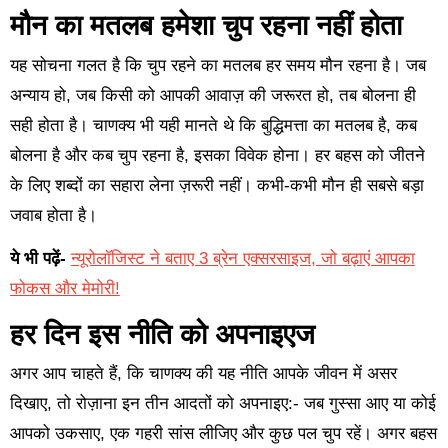
मौन का मतलब हमेशा चुप रहना नहीं होता
यह सोचना गलत है कि चुप रहने का मतलब हर समय मौन रहना है। जब
अन्याय हो, जब किसी को आपकी आवाज़ की जरूरत हो, तब बोलना ही
सही होता है। चाणक्य भी यही मानते थे कि बुद्धिमत्ता का मतलब है, कब
बोलना है और कब चुप रहना है, इसका विवेक होना। हर बहस को जीतने
के लिए शब्दों का सहारा लेना ज़रूरी नहीं। कभी-कभी मौन ही सबसे बड़ा
जवाब होता है।
ये भी पढ़ें-
न्यूरोलॉजिस्ट ने बताए 3 ब्रेन एक्सरसाइज, जो बढ़ाएं आपका
फोकस और मेमोरी!
हर दिन इस नीति को अपनाइएज
अगर आप चाहते हैं, कि चाणक्य की यह नीति आपके जीवन में असर
दिखाए, तो रोज़ाना इन तीन आदतों को अपनाइए:- जब गुस्सा आए या कोई
आपको उकसाए, एक गहरी सांस लीजिए और कुछ पल चुप रहें। अगर बहस