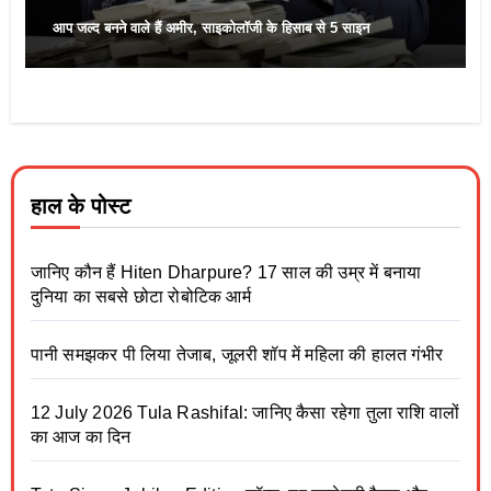
आप जल्द बनने वाले हैं अमीर, साइकोलॉजी के हिसाब से 5 साइन
हाल के पोस्ट
जानिए कौन हैं Hiten Dharpure? 17 साल की उम्र में बनाया
दुनिया का सबसे छोटा रोबोटिक आर्म
पानी समझकर पी लिया तेजाब, जूलरी शॉप में महिला की हालत गंभीर
12 July 2026 Tula Rashifal: जानिए कैसा रहेगा तुला राशि वालों
का आज का दिन