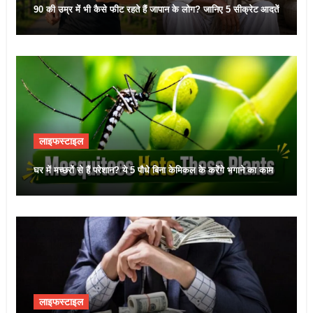
90 की उम्र में भी कैसे फीट रहते हैं जापान के लोग? जानिए 5 सीक्रेट आदतें
लाइफस्टाइल
घर में मच्छरों से हैं परेशान? ये 5 पौधे बिना केमिकल के करेंगे भगाने का काम
लाइफस्टाइल