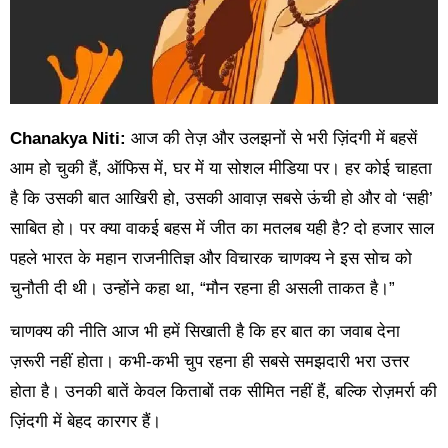
Chanakya Niti:
आज की तेज़ और उलझनों से भरी ज़िंदगी में बहसें
आम हो चुकी हैं, ऑफिस में, घर में या सोशल मीडिया पर। हर कोई चाहता
है कि उसकी बात आखिरी हो, उसकी आवाज़ सबसे ऊंची हो और वो ‘सही’
साबित हो। पर क्या वाकई बहस में जीत का मतलब यही है? दो हजार साल
पहले भारत के महान राजनीतिज्ञ और विचारक चाणक्य ने इस सोच को
चुनौती दी थी। उन्होंने कहा था, “मौन रहना ही असली ताकत है।”
चाणक्य की नीति आज भी हमें सिखाती है कि हर बात का जवाब देना
ज़रूरी नहीं होता। कभी-कभी चुप रहना ही सबसे समझदारी भरा उत्तर
होता है। उनकी बातें केवल किताबों तक सीमित नहीं हैं, बल्कि रोज़मर्रा की
ज़िंदगी में बेहद कारगर हैं।