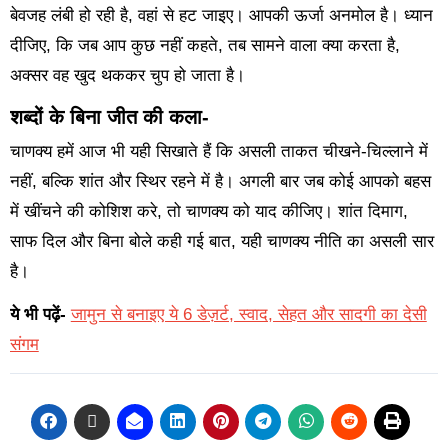
बेवजह लंबी हो रही है, वहां से हट जाइए। आपकी ऊर्जा अनमोल है। ध्यान
दीजिए, कि जब आप कुछ नहीं कहते, तब सामने वाला क्या करता है,
अक्सर वह खुद थककर चुप हो जाता है।
शब्दों के बिना जीत की कला-
चाणक्य हमें आज भी यही सिखाते हैं कि असली ताकत चीखने-चिल्लाने में
नहीं, बल्कि शांत और स्थिर रहने में है। अगली बार जब कोई आपको बहस
में खींचने की कोशिश करे, तो चाणक्य को याद कीजिए। शांत दिमाग,
साफ दिल और बिना बोले कही गई बात, यही चाणक्य नीति का असली सार
है।
ये भी पढ़ें-
जामुन से बनाइए ये 6 डेज़र्ट, स्वाद, सेहत और सादगी का देसी
संगम