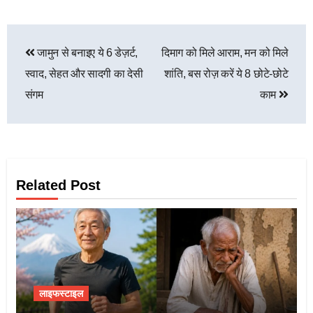
जामुन से बनाइए ये 6 डेज़र्ट,
दिमाग को मिले आराम, मन को मिले
स्वाद, सेहत और सादगी का देसी
शांति, बस रोज़ करें ये 8 छोटे-छोटे
संगम
काम
Related Post
लाइफस्टाइल