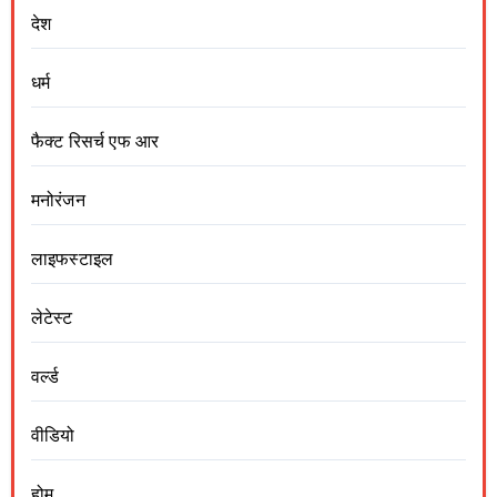
देश
धर्म
फैक्ट रिसर्च एफ आर
मनोरंजन
लाइफस्टाइल
लेटेस्ट
वर्ल्ड
वीडियो
होम