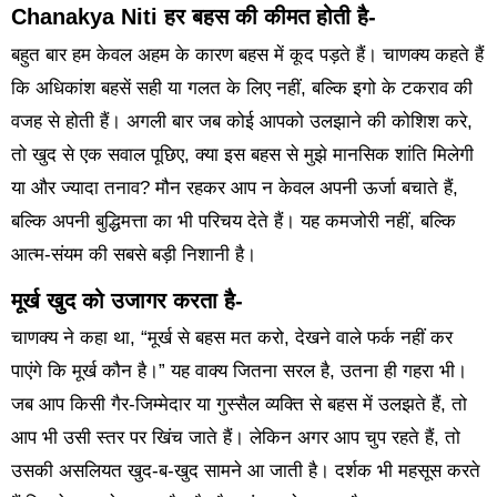
Chanakya Niti हर बहस की कीमत होती है-
बहुत बार हम केवल अहम के कारण बहस में कूद पड़ते हैं। चाणक्य कहते हैं
कि अधिकांश बहसें सही या गलत के लिए नहीं, बल्कि इगो के टकराव की
वजह से होती हैं। अगली बार जब कोई आपको उलझाने की कोशिश करे,
तो खुद से एक सवाल पूछिए, क्या इस बहस से मुझे मानसिक शांति मिलेगी
या और ज्यादा तनाव? मौन रहकर आप न केवल अपनी ऊर्जा बचाते हैं,
बल्कि अपनी बुद्धिमत्ता का भी परिचय देते हैं। यह कमजोरी नहीं, बल्कि
आत्म-संयम की सबसे बड़ी निशानी है।
मूर्ख खुद को उजागर करता है-
चाणक्य ने कहा था, “मूर्ख से बहस मत करो, देखने वाले फर्क नहीं कर
पाएंगे कि मूर्ख कौन है।” यह वाक्य जितना सरल है, उतना ही गहरा भी।
जब आप किसी गैर-जिम्मेदार या गुस्सैल व्यक्ति से बहस में उलझते हैं, तो
आप भी उसी स्तर पर खिंच जाते हैं। लेकिन अगर आप चुप रहते हैं, तो
उसकी असलियत खुद-ब-खुद सामने आ जाती है। दर्शक भी महसूस करते