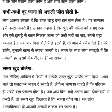
हैं कि शोर मचाने वाला कौन है और शांत रहने वाला कौन।
कभी-कभी दूर जाना ही असली जीत होती है-
लोग अक्सर सोचते हैं कि बहस छोड़ देना हार मान लेना है। पर चाणक्य
इसे उल्टा मानते हैं। उनका कहना है कि खुद की गरिमा को बनाए रखना,
और ऐसे झगड़े से बाहर निकल जाना जो कहीं नहीं जा रहा, सबसे बड़ा
सम्मान है। जब आप बिना बोले पीछे हटते हैं, तो आप ये संदेश देते हैं। मेरी
शांति, तुम्हारी बहस से ज्यादा ज़रूरी है। समय के साथ लोग समझते हैं कि
आपको हर ड्रामे में घसीटा नहीं जा सकता।
समय खुद बोलेगा-
मान लीजिए ऑफिस में किसी ने आपके ऊपर झूठा आरोप लगा दिया। आप
चाहें तो पलटकर जवाब दे सकते हैं, लेकिन चाणक्य कहते हैं कि परिणाम
ही सबसे बड़ा प्रमाण होता है। जब आप बिना कहे अपना काम ईमानदारी से
करते हैं, तो समय खुद दिखाता है कि सच्चा कौन था। यह शांत
आत्मविश्वास ही आपकी असली ताकत बन जाता है।