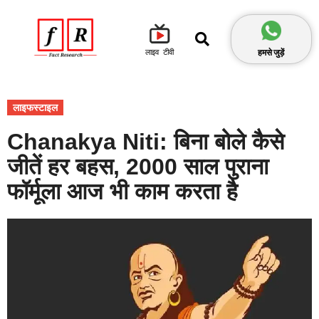
हमसे जुड़ें
लाइव टीवी
लाइफस्टाइल
Chanakya Niti: बिना बोले कैसे
जीतें हर बहस, 2000 साल पुराना
फॉर्मूला आज भी काम करता है