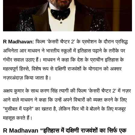
R Madhavan:
फिल्म ‘केसरी चैप्टर 2’ के प्रमोशन के दौरान प्रसिद्ध
अभिनेता आर माधवन ने भारतीय स्कूलों में इतिहास पढ़ाने के तरीके पर
गंभीर सवाल उठाए हैं। माधवन ने कहा कि देश के प्राचीन इतिहास के
महत्वपूर्ण हिस्से, विशेष रूप से दक्षिणी राजवंशों के योगदान को अक्सर
नज़रअंदाज़ किया जाता है।
अक्षय कुमार के साथ करण सिंह त्यागी की फिल्म ‘केसरी चैप्टर 2’ में नज़र
आने वाले माधवन ने कहा कि उन्हें अपने विचारों को व्यक्त करने के लिए
“मुसीबत में पड़ने” का खतरा है, लेकिन फिर भी वे बोलने के लिए मजबूर
महसूस करते हैं।
R Madhavan “इतिहास में दक्षिणी राजवंशों का सिर्फ एक