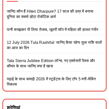
जानिए कौन हैं Hiten Dharpure? 17 साल की उम्र में बनाया
दुनिया का सबसे छोटा रोबोटिक आर्म
पानी समझकर पी लिया तेजाब, जूलरी शॉप में महिला की हालत गंभीर
12 July 2026 Tula Rashifal: जानिए कैसा रहेगा तुला राशि वालों
का आज का दिन
Tata Sierra Jubilee Edition लॉन्च, नए एक्सेसरी पैक्स और
कीमत के साथ जानिए क्या है खास
पढ़ाई के साथ कमाई! 2026 में स्टूडेंट्स के लिए टॉप 5 मनी-मेकिंग
स्किल्स
श्रेणियां