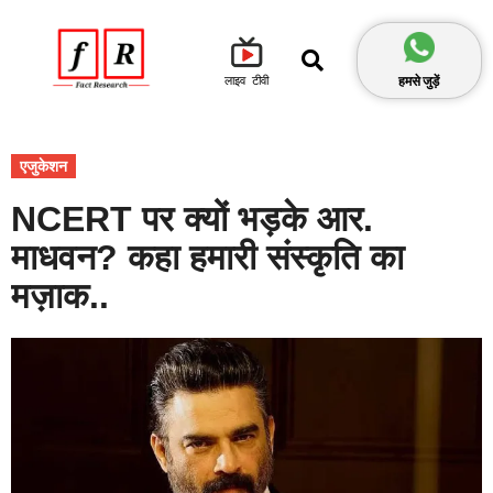
हमसे जुड़ें
लाइव टीवी
एजुकेशन
NCERT पर क्यों भड़के आर.
माधवन? कहा हमारी संस्कृति का
मज़ाक..