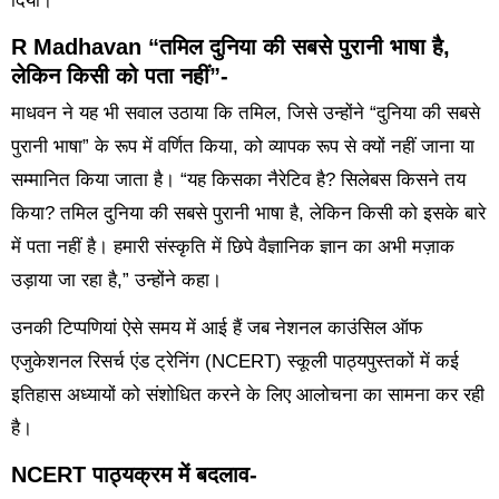
दिया।”
R Madhavan “तमिल दुनिया की सबसे पुरानी भाषा है,
लेकिन किसी को पता नहीं”-
माधवन ने यह भी सवाल उठाया कि तमिल, जिसे उन्होंने “दुनिया की सबसे
पुरानी भाषा” के रूप में वर्णित किया, को व्यापक रूप से क्यों नहीं जाना या
सम्मानित किया जाता है। “यह किसका नैरेटिव है? सिलेबस किसने तय
किया? तमिल दुनिया की सबसे पुरानी भाषा है, लेकिन किसी को इसके बारे
में पता नहीं है। हमारी संस्कृति में छिपे वैज्ञानिक ज्ञान का अभी मज़ाक
उड़ाया जा रहा है,” उन्होंने कहा।
उनकी टिप्पणियां ऐसे समय में आई हैं जब नेशनल काउंसिल ऑफ
एजुकेशनल रिसर्च एंड ट्रेनिंग (NCERT) स्कूली पाठ्यपुस्तकों में कई
इतिहास अध्यायों को संशोधित करने के लिए आलोचना का सामना कर रही
है।
NCERT पाठ्यक्रम में बदलाव-