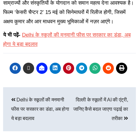
साम्राज्यों और संस्कृतियों के योगदान को समान महत्व देना आवश्यक है।
फिल्म ‘केसरी चैप्टर 2’ 15 मई को सिनेमाघरों में रिलीज होगी, जिसमें
अक्षय कुमार और आर माधवन मुख्य भूमिकाओं में नज़र आएंगे।
ये भी पढ़ें-
Delhi के स्कूलों की मनमानी फीस पर सरकार का डंडा, अब
होगा ये बड़ा बदलाव
Delhi के स्कूलों की मनमानी
दिल्ली के स्कूलों में AI की एंट्री,
फीस पर सरकार का डंडा, अब होगा
जानिए कैसे बदल जाएगा पढ़ाई का
ये बड़ा बदलाव
तरीका