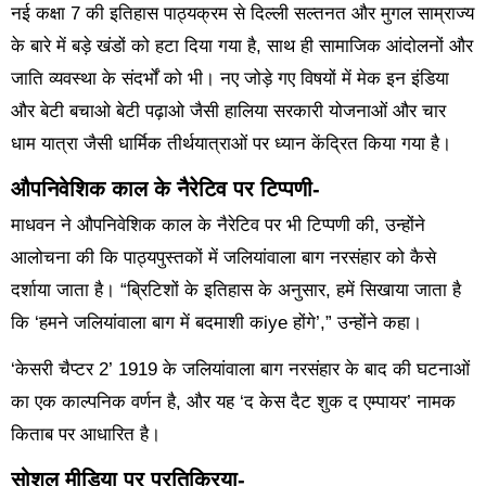
नई कक्षा 7 की इतिहास पाठ्यक्रम से दिल्ली सल्तनत और मुगल साम्राज्य
के बारे में बड़े खंडों को हटा दिया गया है, साथ ही सामाजिक आंदोलनों और
जाति व्यवस्था के संदर्भों को भी। नए जोड़े गए विषयों में मेक इन इंडिया
और बेटी बचाओ बेटी पढ़ाओ जैसी हालिया सरकारी योजनाओं और चार
धाम यात्रा जैसी धार्मिक तीर्थयात्राओं पर ध्यान केंद्रित किया गया है।
औपनिवेशिक काल के नैरेटिव पर टिप्पणी-
माधवन ने औपनिवेशिक काल के नैरेटिव पर भी टिप्पणी की, उन्होंने
आलोचना की कि पाठ्यपुस्तकों में जलियांवाला बाग नरसंहार को कैसे
दर्शाया जाता है। “ब्रिटिशों के इतिहास के अनुसार, हमें सिखाया जाता है
कि ‘हमने जलियांवाला बाग में बदमाशी कiye होंगे’,” उन्होंने कहा।
‘केसरी चैप्टर 2’ 1919 के जलियांवाला बाग नरसंहार के बाद की घटनाओं
का एक काल्पनिक वर्णन है, और यह ‘द केस दैट शुक द एम्पायर’ नामक
किताब पर आधारित है।
सोशल मीडिया पर प्रतिक्रिया-