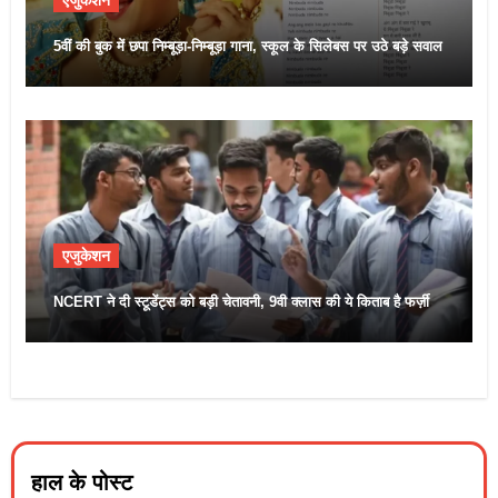
एजुकेशन
5वीं की बुक में छपा निम्बूड़ा-निम्बूड़ा गाना, स्कूल के सिलेबस पर उठे बड़े सवाल
एजुकेशन
NCERT ने दी स्टूडेंट्स को बड़ी चेतावनी, 9वी क्लास की ये किताब है फर्ज़ी
हाल के पोस्ट