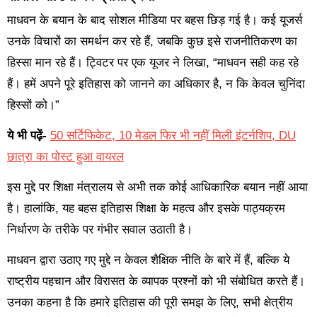
माधवन के बयान के बाद सोशल मीडिया पर बहस छिड़ गई है। कई यूजर्स
उनके विचारों का समर्थन कर रहे हैं, जबकि कुछ इसे राजनीतिकरण का
हिस्सा मान रहे हैं। ट्विटर पर एक यूजर ने लिखा, “माधवन सही कह रहे
हैं। हमें अपने पूरे इतिहास को जानने का अधिकार है, न कि केवल चुनिंदा
हिस्सों को।”
ये भी पढ़ें-
50 सर्टिफिकेट, 10 मेडल फिर भी नहीं मिली इंटर्नशिप, DU
छात्रा का पोस्ट हुआ वायरल
इस मुद्दे पर शिक्षा मंत्रालय से अभी तक कोई आधिकारिक बयान नहीं आया
है। हालांकि, यह बहस इतिहास शिक्षा के महत्व और इसके पाठ्यक्रम
निर्धारण के तरीके पर गंभीर सवाल उठाती है।
माधवन द्वारा उठाए गए मुद्दे न केवल शैक्षिक नीति के बारे में हैं, बल्कि ये
राष्ट्रीय पहचान और विरासत के व्यापक प्रश्नों को भी संबोधित करते हैं।
उनका कहना है कि हमारे इतिहास की पूरी समझ के लिए, सभी क्षेत्रीय