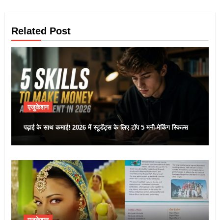
Related Post
एजुकेशन
पढ़ाई के साथ कमाई! 2026 में स्टूडेंट्स के लिए टॉप 5 मनी-मेकिंग स्किल्स