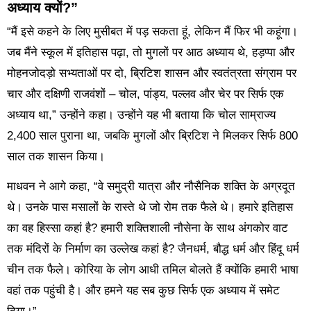
अध्याय क्यों?”
“मैं इसे कहने के लिए मुसीबत में पड़ सकता हूं, लेकिन मैं फिर भी कहूंगा।
जब मैंने स्कूल में इतिहास पढ़ा, तो मुगलों पर आठ अध्याय थे, हड़प्पा और
मोहनजोदड़ो सभ्यताओं पर दो, ब्रिटिश शासन और स्वतंत्रता संग्राम पर
चार और दक्षिणी राजवंशों – चोल, पांड्य, पल्लव और चेर पर सिर्फ एक
अध्याय था,” उन्होंने कहा। उन्होंने यह भी बताया कि चोल साम्राज्य
2,400 साल पुराना था, जबकि मुगलों और ब्रिटिश ने मिलकर सिर्फ 800
साल तक शासन किया।
माधवन ने आगे कहा, “वे समुद्री यात्रा और नौसैनिक शक्ति के अग्रदूत
थे। उनके पास मसालों के रास्ते थे जो रोम तक फैले थे। हमारे इतिहास
का वह हिस्सा कहां है? हमारी शक्तिशाली नौसेना के साथ अंगकोर वाट
तक मंदिरों के निर्माण का उल्लेख कहां है? जैनधर्म, बौद्ध धर्म और हिंदू धर्म
चीन तक फैले। कोरिया के लोग आधी तमिल बोलते हैं क्योंकि हमारी भाषा
वहां तक पहुंची है। और हमने यह सब कुछ सिर्फ एक अध्याय में समेट