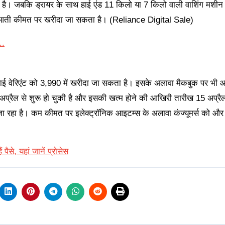
ा है। जबकि ड्रायर के साथ हाई एंड 11 किलो या 7 किलो वाली वाशिंग मशीन 
रुआती कीमत पर खरीदा जा सकता है। (Reliance Digital Sale)
..
ई वेरिएंट को 3,990 में खरीदा जा सकता है। इसके अलावा मैकबुक पर भ
6 अप्रैल से शुरू हो चुकी है और इसकी खत्म होने की आखिरी तारीख 15 अप्रै
 जा रहा है। कम कीमत पर इलेक्ट्रॉनिक आइटम्स के अलावा कंज्यूमर्स को और 
ैसे, यहां जानें प्रोसेस