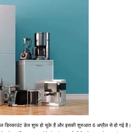
ल डिस्काउंट डेज शुरू हो चुके हैं और इसकी शुरुआत 6 अप्रैल से हो गई है