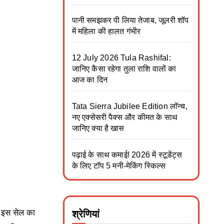
पानी समझकर पी लिया तेजाब, जूलरी शॉप
में महिला की हालत गंभीर
12 July 2026 Tula Rashifal:
जानिए कैसा रहेगा तुला राशि वालों का
आज का दिन
Tata Sierra Jubilee Edition लॉन्च,
नए एक्सेसरी पैक्स और कीमत के साथ
जानिए क्या है खास
पढ़ाई के साथ कमाई! 2026 में स्टूडेंट्स
के लिए टॉप 5 मनी-मेकिंग स्किल्स
। इस सेल का
श्रेणियां