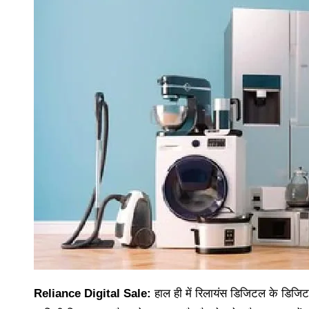
Reliance Digital Sale:
हाल ही में रिलायंस डिजिटल के डिजिट