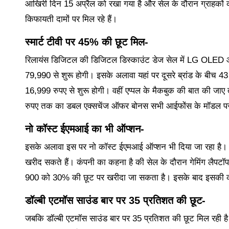
आखिरी दिन 15 अप्रैल को रखा गया है और सेल के दौरान ग्राहकों क
किफायती दामों पर मिल रहे हैं।
स्मार्ट टीवी पर 45% की छूट मिल-
रिलायंस डिजिटल की डिजिटल डिस्काउंट डेज सेल में LG OLED औ
79,990 से शुरू होगी। इसके अलावा यहां पर दूसरे ब्रांड के बीच
16,999 रुपए से शुरू होगी। वहीं एप्पल के मैकबुक की बात की ज
रुपए तक का डबल एक्सचेंज ऑफर बोनस सभी आईफोंस के मॉडल पर द
नो कॉस्ट ईएमआई का भी ऑप्शन-
इसके अलावा इस पर नो कॉस्ट ईएमआई ऑप्शन भी दिया जा रहा है। आ
खरीद सकते हैं। कंपनी का कहना है की सेल के दौरान गेमिंग लै
900 को 30% की छूट पर खरीदा जा सकता है। इसके बाद इसकी क
डॉल्बी एटमॉस साउंड बार पर 35 प्रतिशत की छूट-
जबकि डॉल्बी एटमॉस साउंड बार पर 35 प्रतिशत की छूट मिल रही ह