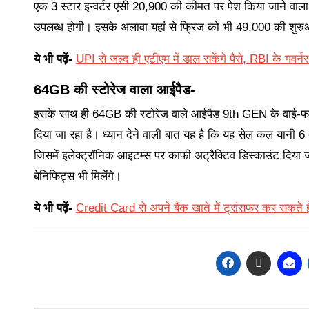
एक 3 स्टार इन्वर्टर एसी 20,900 की कीमत पर पेश किया जाने वाल
उपलब्ध होगी। इसके अलावा यहां से फ्रिज को भी 49,000 की शु
ये भी पढ़ें-
UPI से जल्द ही एटीएम में डाल सकेंगे पैसे, RBI के गवर्नर
64GB की स्टोरेज वाला आईपैड-
इसके साथ ही 64GB की स्टोरेज वाले आईपैड 9th GEN के वाई-फा
दिया जा रहा है। ध्यान देने वाली बात यह है कि यह सेल कल यानी 
जिसमें इलेक्ट्रॉनिक आइटम्स पर काफी अट्रैक्टिव डिस्काउंट दिया
बेनिफिट्स भी मिलेंगे।
ये भी पढ़ें-
Credit Card से अपने बैंक खाते में ट्रांसफर कर सकते हैं प