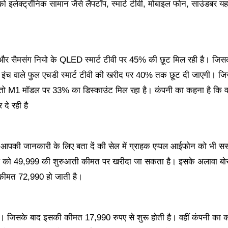
ो इलेक्ट्रॉनिक सामान जैसे लैपटॉप, स्मार्ट टीवी, मोबाइल फोन, साउंडबर
र सैमसंग नियो के QLED स्मार्ट टीवी पर 45% की छूट मिल रही है। जि
 43 इंच वाले फुल एचडी स्मार्ट टीवी की खरीद पर 40% तक छूट दी जाएगी। 
ाए तो M1 मॉडल पर 33% का डिस्काउंट मिल रहा है। कंपनी का कहना है कि
े रही है
पकी जानकारी के लिए बता दें की सेल में ग्राहक एप्पल आईफोन को भी सस्
पटॉप को 49,999 की शुरुआती कीमत पर खरीदा जा सकता है। इसके अलावा बो
ीमत 72,990 हो जाती है।
ै। जिसके बाद इसकी कीमत 17,990 रुपए से शुरू होती है। वहीं कंपनी का 