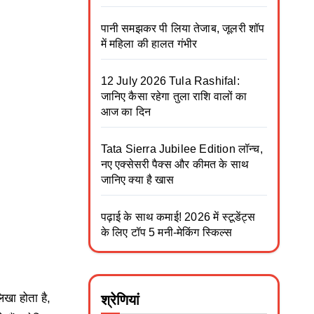
पानी समझकर पी लिया तेजाब, जूलरी शॉप
में महिला की हालत गंभीर
12 July 2026 Tula Rashifal:
जानिए कैसा रहेगा तुला राशि वालों का
आज का दिन
Tata Sierra Jubilee Edition लॉन्च,
नए एक्सेसरी पैक्स और कीमत के साथ
जानिए क्या है खास
पढ़ाई के साथ कमाई! 2026 में स्टूडेंट्स
के लिए टॉप 5 मनी-मेकिंग स्किल्स
िखा होता है,
श्रेणियां