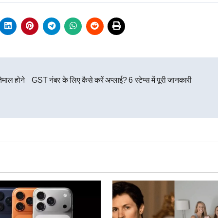
माल होने
GST नंबर के लिए कैसे करें अप्लाई? 6 स्टेप्स में पूरी जानकारी