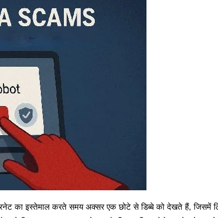
ेट का इस्तेमाल करते समय अक्सर एक छोटे से डिब्बे को देखते हैं, जिसमें ल