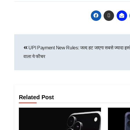
UPI Payment New Rules: जल्द हट जाएगा सबसे ज्यादा इस्ते
वाला ये फीचर
Related Post