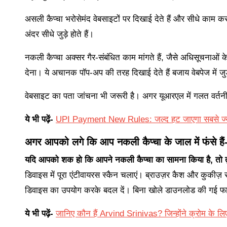
असली कैप्चा भरोसेमंद वेबसाइटों पर दिखाई देते हैं और सीधे काम करत
अंदर सीधे जुड़े होते हैं।
नकली कैप्चा अक्सर गैर-संबंधित काम मांगते हैं, जैसे अधिसूचनाओं 
देना। ये अचानक पॉप-अप की तरह दिखाई देते हैं बजाय वेबपेज में जुड
वेबसाइट का पता जांचना भी जरूरी है। अगर यूआरएल में गलत वर्तनी,
ये भी पढ़ें-
UPI Payment New Rules: जल्द हट जाएगा सबसे ज्यादा
अगर आपको लगे कि आप नकली कैप्चा के जाल में फंसे हैं
यदि आपको शक हो कि आपने नकली कैप्चा का सामना किया है, तो तु
डिवाइस में पूरा एंटीवायरस स्कैन चलाएं। ब्राउज़र कैश और कुकीज़ साफ
डिवाइस का उपयोग करके बदल दें। बिना खोले डाउनलोड की गई फाइ
ये भी पढ़ें-
जानिए कौन हैं Arvind Srinivas? जिन्होंने क्रोम के 