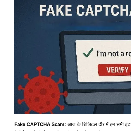
Fake CAPTCHA Scam:
आज के डिजिटल दौर में हम सभी इंटरन