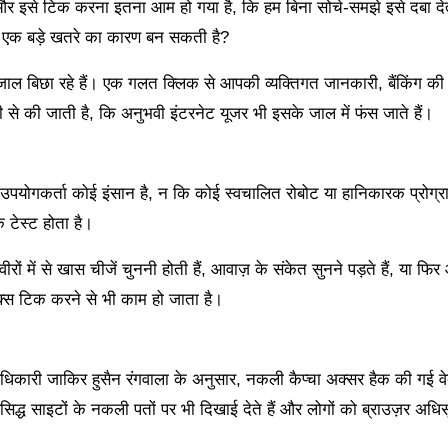
है और इसे टिक करना इतना आम हो गया है, कि हम बिना सोचे-समझे इसे दबा देत
िए एक बड़े खतरे का कारण बन सकती है?
ल बिछा रहे हैं। एक गलत क्लिक से आपकी व्यक्तिगत जानकारी, बैंकिंग की
 से की जाती है, कि अनुभवी इंटरनेट यूजर भी इसके जाल में फंस जाते हैं।
का उपयोगकर्ता कोई इंसान है, न कि कोई स्वचालित रोबोट या हानिकारक प्रोग्
 टेस्ट होता है।
रों में से खास चीजें चुननी होती हैं, आवाज़ के संकेत सुनने पड़ते हैं, या फ
ॉक्स टिक करने से भी काम हो जाता है।
री अधिकारी जाकिर हुसैन रंगवाला के अनुसार, नकली कैप्चा अक्सर हैक की गई वे
्रसिद्ध साइटों के नकली पतों पर भी दिखाई देते हैं और लोगों को ब्राउज़र अधि