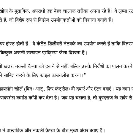
खोज के मुताबिक, अपराधी एक बेहद चालाक तरीका अपना रहे हैं। वे लुम्मा स
ैं, जो विशेष रूप से विंडोज उपयोगकर्ताओं को निशाना बनाते हैं।
ं पर होस्ट होती हैं। वे कंटेंट डिलीवरी नेटवर्क का उपयोग करते हैं ताकि वितर
 बिल्कुल असली सत्यापन प्रक्रिया जैसा दिखता है।
ी खतरा नकली कैप्चा को दबाने से नहीं, बल्कि उसके निर्देशों का पालन करने 
ने को साबित करने के लिए फाइल डाउनलोड करना।”
 रन डायलॉग खोलें (विन+आर), फिर कंट्रोल+वी दबाएं और एंटर दबाएं। यह काम ए
ेड पावरशेल कमांड कॉपी कर देता है। जब यह चलता है, तो दूरदराज के सर्वर से 
ाला ने वास्तविक और नकली कैप्चा के बीच मुख्य अंतर बताए हैं।