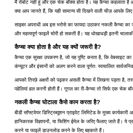
मैं रोबोट नहीं हूं और एक चेक बॉक्स होता है। यह कैप्चा कहलाता 
क्या आप जानते हैं, कि यही सामान्य सी दिखने वाली चीज़ आपके ल
साइबर अपराधी अब इस भरोसे का फायदा उठाकर नकली कैप्चा का जा
और महत्वपूर्ण फाइलें चोरी हो सकती हैं। यह धोखाधड़ी इतनी चालाकी
कैप्चा क्या होता है और यह क्यों जरूरी है?
कैप्चा एक सुरक्षा उपकरण है, जो यह पुष्टि करता है, कि वेबसाइट 
कंप्यूटर और इंसानों को अलग करने वाला पूर्णतः स्वचालित सार्वजनिक
आपको तिरछे अक्षरों को पढ़कर असली कैप्चा में लिखना पड़ता है, तस्वी
पहेलियां हल करनी होती हैं। गूगल का री-कैप्चा तो सिर्फ एक चेक ब
नकली कैप्चा घोटाला कैसे काम करता है?
बीडी सॉफ्टवेयर डिस्ट्रिब्यूशन प्राइवेट लिमिटेड के मुख्य कार्यका
हानिकारक विज्ञापनों, या फिशिंग ईमेल के जरिए फैलाए जाते हैं। ये प
करने या फाइलें डाउनलोड करने के लिए बहकाते हैं।