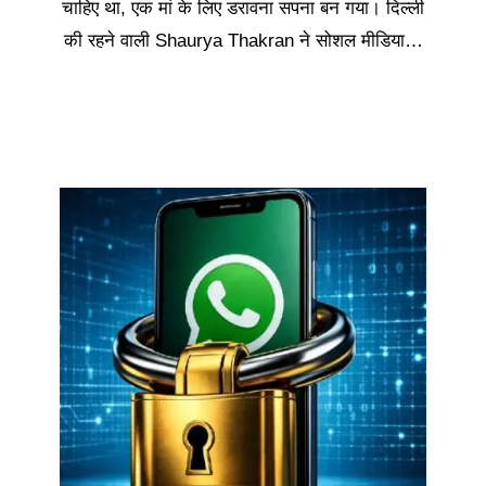
चाहिए था, एक मां के लिए डरावना सपना बन गया। दिल्ली
की रहने वाली Shaurya Thakran ने सोशल मीडिया…