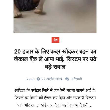
देश
20 हजार के लिए कब्र खोदकर बहन का
कंकाल बैंक ले आया भाई, सिस्टम पर उठे
बड़े सवाल
Sumit
27 अप्रैल 2026
0
टिप्पणी
ओडिशा के क्योंझर जिले से एक ऐसी घटना सामने आई है,
जिसने हर किसी को हैरान कर दिया और सरकारी सिस्टम
पर गंभीर सवाल खड़े कर दिए। यहां एक आदिवासी…