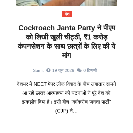
देश
Cockroach Janta Party ने पीएम
को लिखी खुली चीट्ठी, ₹1 करोड़
कंपनसेशन के साथ छात्रों के लिए की ये
मांग
Sumit
19 जून 2026
0
टिप्पणी
देशभर में NEET पेपर लीक विवाद के बीच लगातार सामने
आ रही छात्र आत्महत्या की घटनाओं ने पूरे देश को
झकझोर दिया है। इसी बीच "कॉकरोच जनता पार्टी"
(CJP) ने…