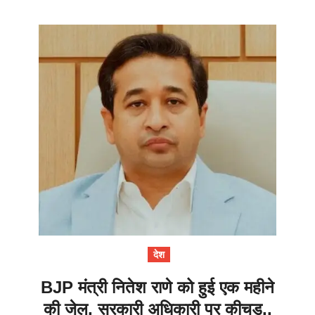
देश
BJP मंत्री नितेश राणे को हुई एक महीने
की जेल, सरकारी अधिकारी पर कीचड़..