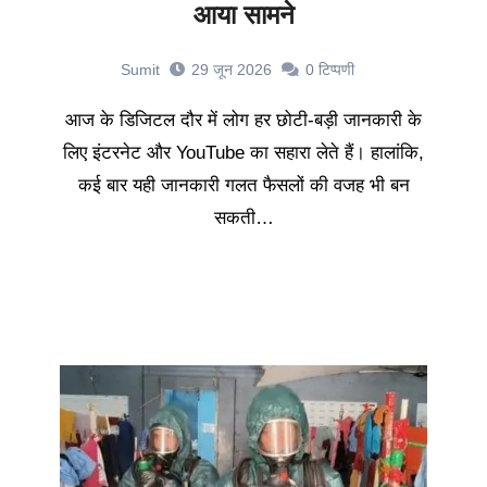
आया सामने
Sumit
29 जून 2026
0
टिप्पणी
आज के डिजिटल दौर में लोग हर छोटी-बड़ी जानकारी के
लिए इंटरनेट और YouTube का सहारा लेते हैं। हालांकि,
कई बार यही जानकारी गलत फैसलों की वजह भी बन
सकती…