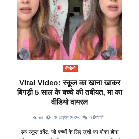
वीडियो
Viral Video: स्कूल का खाना खाकर
बिगड़ी 5 साल के बच्चे की तबीयत, मां का
वीडियो वायरल
Sumit
28 अप्रैल 2026
0
टिप्पणी
एक स्कूल इवेंट, जो बच्चों के लिए खुशी का मौका होना