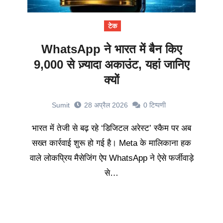
टेक
WhatsApp ने भारत में बैन किए
9,000 से ज़्यादा अकाउंट, यहां जानिए
क्यों
Sumit
28 अप्रैल 2026
0
टिप्पणी
भारत में तेजी से बढ़ रहे ‘डिजिटल अरेस्ट’ स्कैम पर अब
सख्त कार्रवाई शुरू हो गई है। Meta के मालिकाना हक
वाले लोकप्रिय मैसेजिंग ऐप WhatsApp ने ऐसे फर्जीवाड़े
से…