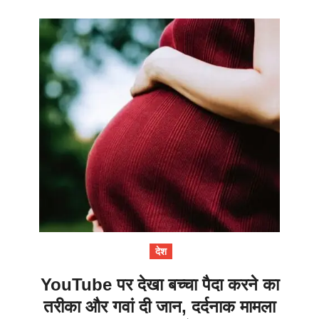
देश
YouTube पर देखा बच्चा पैदा करने का
तरीका और गवां दी जान, दर्दनाक मामला