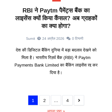
RBI ने Paytm पैमेंट्स बैंक का
लाइसेंस क्यों किया कैंसल? अब ग्राहकों
का क्या होगा?
Sumit
24 अप्रैल 2026
0
टिप्पणी
देश की डिजिटल बैंकिंग दुनिया में बड़ा बदलाव देखने को
मिला है। भारतीय रिज़र्व बैंक (RBI) ने Paytm
Payments Bank Limited का बैंकिंग लाइसेंस रद्द कर
दिया है।
1
2
…
4
अगला पृष्ठ »