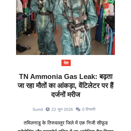
देश
TN Ammonia Gas Leak: बढ़ता
जा रहा मौतों का आंकड़ा, वेंटिलेटर पर हैं
दर्जनों मरीज
Sumit
22 जून 2026
0
टिप्पणी
तमिलनाडु के तिरुवल्लुर जिले में एक निजी सीफूड