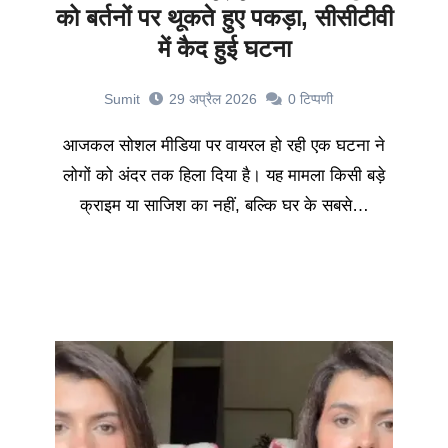
को बर्तनों पर थूकते हुए पकड़ा, सीसीटीवी
में कैद हुई घटना
Sumit
29 अप्रैल 2026
0
टिप्पणी
आजकल सोशल मीडिया पर वायरल हो रही एक घटना ने
लोगों को अंदर तक हिला दिया है। यह मामला किसी बड़े
क्राइम या साजिश का नहीं, बल्कि घर के सबसे…