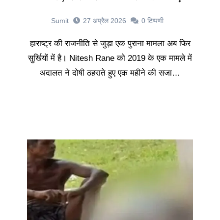
Sumit
27 अप्रैल 2026
0
टिप्पणी
हाराष्ट्र की राजनीति से जुड़ा एक पुराना मामला अब फिर
सुर्खियों में है। Nitesh Rane को 2019 के एक मामले में
अदालत ने दोषी ठहराते हुए एक महीने की सजा…