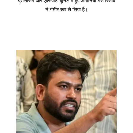
प्रोसेसिंग और एक्सपोर्ट यूनिट में हुए अमोनिया गैस रिसाव
ने गंभीर रूप ले लिया है।