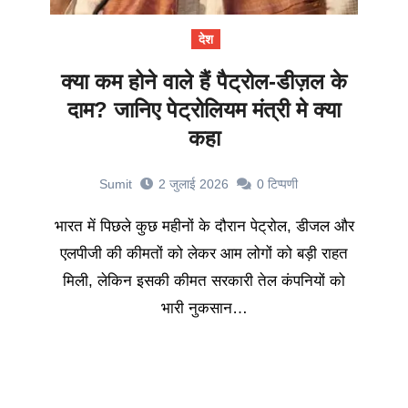
देश
क्या कम होने वाले हैं पैट्रोल-डीज़ल के
दाम? जानिए पेट्रोलियम मंत्री मे क्या
कहा
Sumit
2 जुलाई 2026
0
टिप्पणी
भारत में पिछले कुछ महीनों के दौरान पेट्रोल, डीजल और
एलपीजी की कीमतों को लेकर आम लोगों को बड़ी राहत
मिली, लेकिन इसकी कीमत सरकारी तेल कंपनियों को
भारी नुकसान…