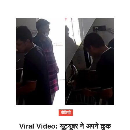
वीडियो
Viral Video: यूट्यूबर ने अपने कुक