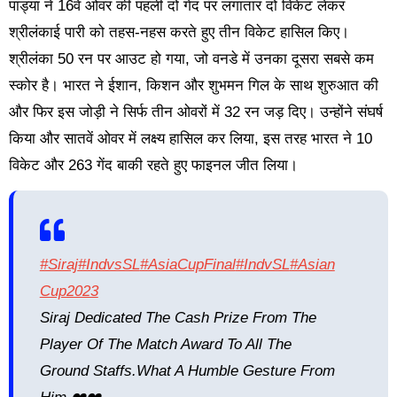
पांड्या ने 16वें ओवर की पहली दो गेंद पर लगातार दो विकेट लेकर
श्रीलंकाई पारी को तहस-नहस करते हुए तीन विकेट हासिल किए।
श्रीलंका 50 रन पर आउट हो गया, जो वनडे में उनका दूसरा सबसे कम
स्कोर है। भारत ने ईशान, किशन और शुभमन गिल के साथ शुरुआत की
और फिर इस जोड़ी ने सिर्फ तीन ओवरों में 32 रन जड़ दिए। उन्होंने संघर्ष
किया और सातवें ओवर में लक्ष्य हासिल कर लिया, इस तरह भारत ने 10
विकेट और 263 गेंद बाकी रहते हुए फाइनल जीत लिया।
#Siraj
#IndvsSL
#AsiaCupFinal
#IndvSL
#Asian
Cup2023
Siraj Dedicated The Cash Prize From The
Player Of The Match Award To All The
Ground Staffs.what A Humble Gesture From