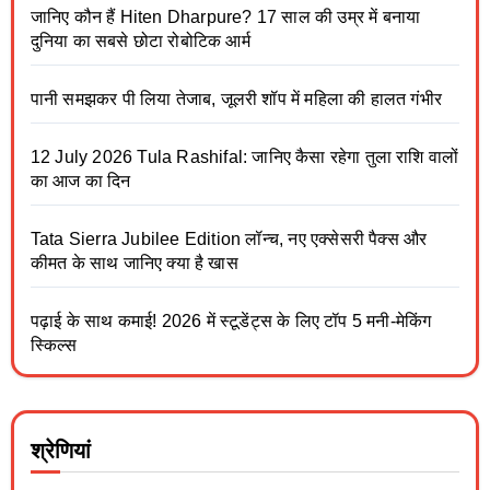
जानिए कौन हैं Hiten Dharpure? 17 साल की उम्र में बनाया
दुनिया का सबसे छोटा रोबोटिक आर्म
पानी समझकर पी लिया तेजाब, जूलरी शॉप में महिला की हालत गंभीर
12 July 2026 Tula Rashifal: जानिए कैसा रहेगा तुला राशि वालों
का आज का दिन
Tata Sierra Jubilee Edition लॉन्च, नए एक्सेसरी पैक्स और
कीमत के साथ जानिए क्या है खास
पढ़ाई के साथ कमाई! 2026 में स्टूडेंट्स के लिए टॉप 5 मनी-मेकिंग
स्किल्स
श्रेणियां