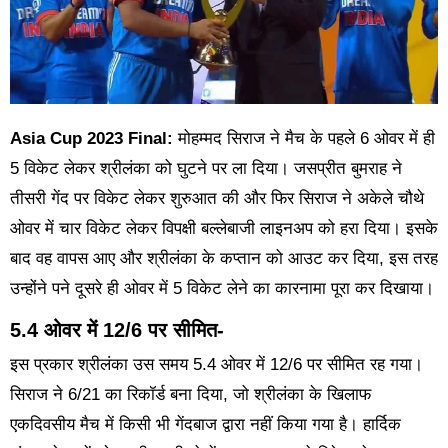
Asia Cup 2023 Final:
मोहम्मद सिराज ने मैच के पहले 6 ओवर में ही
5 विकेट लेकर श्रीलंका को घुटने पर ला दिया। जसप्रीत बुमराह ने
तीसरी गेंद पर विकेट लेकर शुरुआत की और फिर सिराज ने अकेले चौथे
ओवर में चार विकेट लेकर विपक्षी बल्लेबाजी लाइनअप को हरा दिया। इसके
बाद वह वापस आए और श्रीलंका के कप्तान को आउट कर दिया, इस तरह
उन्होंने पने दूसरे ही ओवर में 5 विकेट लेने का कारनामा पूरा कर दिखाया।
5.4 ओवर में 12/6 पर सीमित-
इस प्रकार श्रीलंका उस समय 5.4 ओवर में 12/6 पर सीमित रह गया।
सिराज ने 6/21 का रिकॉर्ड बना दिया, जो श्रीलंका के खिलाफ
एकदिवसीय मैच में किसी भी गेंदबाज द्वारा नहीं किया गया है। हार्दिक