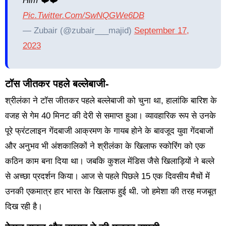
Him ❤️❤️
Pic.twitter.com/SwNQGWe6DB
— Zubair (@zubair___majid)
September 17,
2023
टॉस जीतकर पहले बल्लेबाजी-
श्रीलंका ने टॉस जीतकर पहले बल्लेबाजी को चुना था, हालांकि बारिश के
वजह से गेम 40 मिनट की देरी से समाप्त हुआ। व्यावहारिक रूप से उनके
पूरे फ्रंटलाइन गेंदबाजी आक्रमण के गायब होने के बावजूद युवा गेंदबाजों
और अनुभव भी अंशकालिकों ने श्रीलंका के खिलाफ स्कोरिंग को एक
कठिन काम बना दिया था। जबकि कुशल मेंडिस जैसे खिलाड़ियों ने बल्ले
से अच्छा प्रदर्शन किया। आज से पहले पिछले 15 एक दिवसीय मैचों में
उनकी एकमात्र हार भारत के खिलाफ हुई थी. जो हमेशा की तरह मजबूत
दिख रही है।