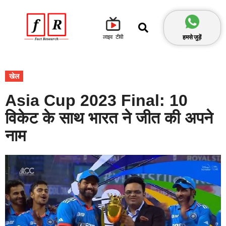
हमसे जुड़ें
लाइव टीवी
खेल
Asia Cup 2023 Final: 10
विकेट के साथ भारत ने जीत की अपने
नाम