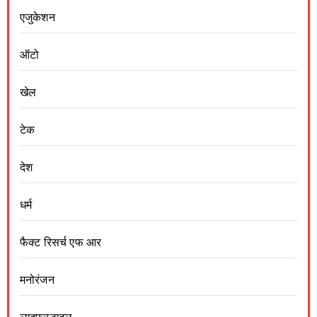
एजुकेशन
ऑटो
खेल
टेक
देश
धर्म
फैक्ट रिसर्च एफ आर
मनोरंजन