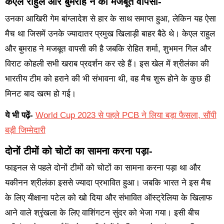
केएल राहुल और बुमराह ने की मजबूत वापसी-
उनका आखिरी गेम बांग्लादेश से हार के साथ समाप्त हुआ, लेकिन यह ऐसा
मैच था जिसमें उनके ज्यादातर प्रमुख खिलाड़ी बाहर बैठे थे। केएल राहुल
और बुमराह ने मजबूत वापसी की है जबकि रोहित शर्मा, शुभमन गिल और
विराट कोहली सभी खराब प्रदर्शन कर रहे हैं। इस खेल में श्रीलंका की
भारतीय टीम को हराने की भी संभावना थी, वह मैच शुरू होने के कुछ ही
मिनट बाद खत्म हो गई।
ये भी पढ़ें-
World Cup 2023 से पहले PCB ने लिया बड़ा फैसला, सौंपी
बड़ी जिम्मेदारी
दोनों टीमों को चोटों का सामना करना पड़ा-
फाइनल से पहले दोनों टीमों को चोटों का सामना करना पड़ा था और
यकीनन श्रीलंका इससे ज्यादा प्रभावित हुआ। जबकि भारत ने इस मैच
के लिए यीक्षाना पटेल को खो दिया और संभावित ऑस्ट्रेलिया के खिलाफ
आने वाले श्रृंखला के लिए वाशिंगटन सुंदर को भेजा गया। इसी बीच