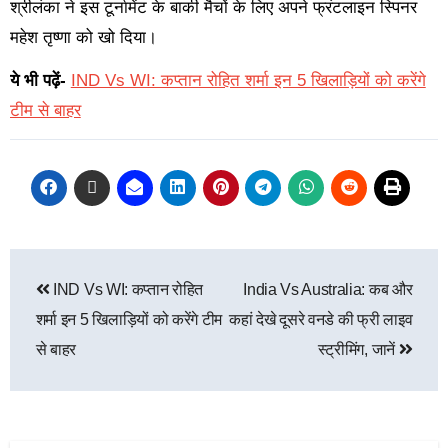
श्रीलंका ने इस टूर्नामेंट के बाकी मैचों के लिए अपने फ्रंटलाइन स्पिनर
महेश तृष्णा को खो दिया।
ये भी पढ़ें-
IND Vs WI: कप्तान रोहित शर्मा इन 5 खिलाड़ियों को करेंगे
टीम से बाहर
IND Vs WI: कप्तान रोहित
India Vs Australia: कब और
शर्मा इन 5 खिलाड़ियों को करेंगे टीम
कहां देखे दूसरे वनडे की फ्री लाइव
से बाहर
स्ट्रीमिंग, जानें