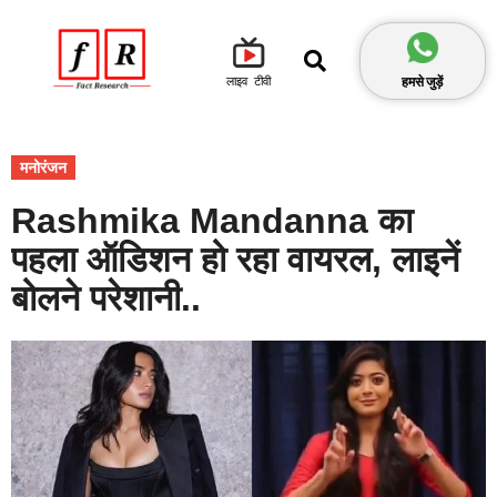
हमसे जुड़ें
लाइव टीवी
मनोरंजन
Rashmika Mandanna का
पहला ऑडिशन हो रहा वायरल, लाइनें
बोलने परेशानी..