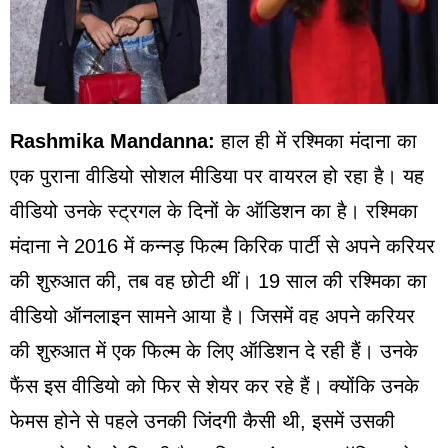
Rashmika Mandanna:
हाल ही में रश्मिका मंदाना का
एक पुराना वीडियो सोशल मीडिया पर वायरल हो रहा है। यह
वीडियो उनके स्ट्रगल के दिनों के ऑडिशन का है। रश्मिका
मंदाना ने 2016 में कन्नड़ फिल्म किरिक पार्टी से अपने करियर
की शुरुआत की, तब वह छोटी थीं। 19 साल की रश्मिका का
वीडियो ऑनलाइन सामने आया है। जिसमें वह अपने करियर
की शुरुआत में एक फिल्म के लिए ऑडिशन दे रही हैं। उनके
फैंस इस वीडियो को फिर से शेयर कर रहे हैं। क्योंकि उनके
फेमस होने से पहले उनकी जिंदगी कैसी थी, इसमें उसकी