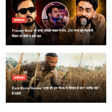
मनोरंजन
Praneet More पर कसा एल्विश यादव ने तंज, 370 रुपये की बिरयानी
विवाद पर कही ये बड़ी बात
मनोरंजन
Kara Movie Review: धनुष की इस फिल्म में कितना है दम? जानिए क्या
है स्टोरी