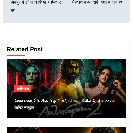
जयपुर में लोगों ने किया बहिष्कार
में कहर बरपा रहीं विद्या बालन
का..
Related Post
मनोरंजन
Awarapan 2 के टीज़र ने पुरानी यादें की ताज़ा, रिलीज़ डेट से कास्ट तक
जानिए सबकुछ