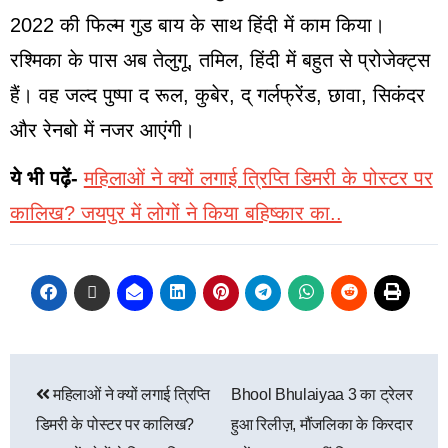
2022 की फिल्म गुड बाय के साथ हिंदी में काम किया।
रश्मिका के पास अब तेलुगू, तमिल, हिंदी में बहुत से प्रोजेक्ट्स
हैं। वह जल्द पुष्पा द रूल, कुबेर, द् गर्लफ्रेंड, छावा, सिकंदर
और रेनबो में नजर आएंगी।
ये भी पढ़ें-
महिलाओं ने क्यों लगाई त्रिप्ति डिमरी के पोस्टर पर
कालिख? जयपुर में लोगों ने किया बहिष्कार का..
महिलाओं ने क्यों लगाई त्रिप्ति
Bhool Bhulaiyaa 3 का ट्रेलर
डिमरी के पोस्टर पर कालिख?
हुआ रिलीज़, मौंजलिका के किरदार