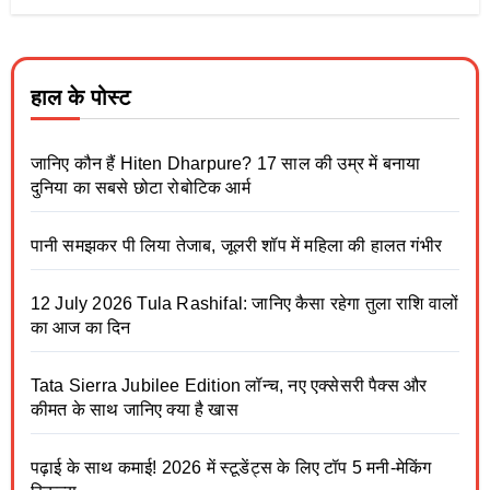
हाल के पोस्ट
जानिए कौन हैं Hiten Dharpure? 17 साल की उम्र में बनाया
दुनिया का सबसे छोटा रोबोटिक आर्म
पानी समझकर पी लिया तेजाब, जूलरी शॉप में महिला की हालत गंभीर
12 July 2026 Tula Rashifal: जानिए कैसा रहेगा तुला राशि वालों
का आज का दिन
Tata Sierra Jubilee Edition लॉन्च, नए एक्सेसरी पैक्स और
कीमत के साथ जानिए क्या है खास
पढ़ाई के साथ कमाई! 2026 में स्टूडेंट्स के लिए टॉप 5 मनी-मेकिंग