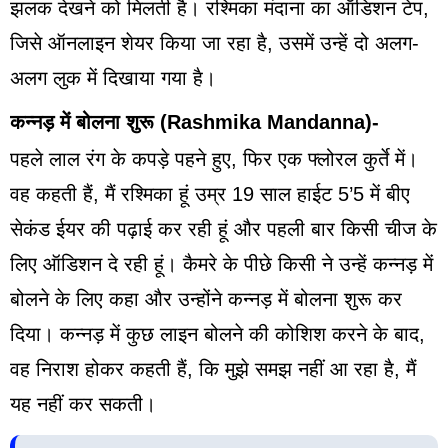
झलक देखने को मिलती है। रश्मिका मंदाना का ऑडिशन टेप,
जिसे ऑनलाइन शेयर किया जा रहा है, उसमें उन्हें दो अलग-
अलग लुक में दिखाया गया है।
कन्नड़ में बोलना शुरू (Rashmika Mandanna)-
पहले लाल रंग के कपड़े पहने हुए, फिर एक फ्लोरल कुर्ते में।
वह कहती हैं, मैं रश्मिका हूं उम्र 19 साल हाईट 5’5 में बीए
सेकंड ईयर की पढ़ाई कर रही हूं और पहली बार किसी चीज के
लिए ऑडिशन दे रही हूं। कैमरे के पीछे किसी ने उन्हें कन्नड़ में
बोलने के लिए कहा और उन्होंने कन्नड़ में बोलना शुरू कर
दिया। कन्नड़ में कुछ लाइन बोलने की कोशिश करने के बाद,
वह निराश होकर कहती हैं, कि मुझे समझ नहीं आ रहा है, मैं
यह नहीं कर सकती।