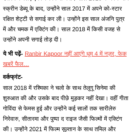
स्क्रीन डेब्यू के बाद, उन्होंने साल 2017 में अपने को-स्टार
रक्षित शेट्टी से सगाई कर ली। उन्होंने इस साल अंजनि पुत्र
में और चमक में एक्टिंग की। साल 2018 में किसी वजह से
उन्होंने अपनी सगाई तोड़ दी।
ये भी पढ़ें-
Ranbir Kapoor नहीं आएंगे धूम 4 में नज़र, फेक
खबरें फैल…
वर्कफ्रंट-
साल 2018 में रश्मिका ने चलो के साथ तेलुगू सिनेमा की
शुरुआत की और उसके बाद पीछे मुड़कर नहीं देखा। वहीं गीता
गोविंदा से फेमस हुई और उन्होंने कई सालों तक सारीलेरु
निरेवारु, सीतारमा और पुष्पा द राइज जैसी फिल्मों में एक्टिंग
की। उन्होंने 2021 में फिल्म सुल्तान के साथ तमिल और