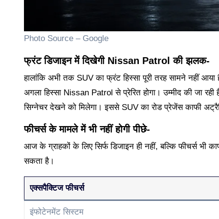
Photo Source – Google
फ्रंट डिजाइन में दिखेगी Nissan Patrol की झलक-
हालांकि अभी तक SUV का फ्रंट हिस्सा पूरी तरह सामने नहीं आया
अगला हिस्सा Nissan Patrol से प्रेरित होगा। उम्मीद की जा रही
सिग्नेचर देखने को मिलेगा। इससे SUV का रोड प्रेजेंस काफी अट्र
फीचर्स के मामले में भी नहीं होगी पीछे-
आज के ग्राहकों के लिए सिर्फ डिजाइन ही नहीं, बल्कि फीचर्स भी का
सकता है।
एक्सपैक्टिज फीचर्स
इंफोटेनमेंट सिस्टम