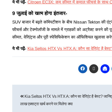
ये भी पढ़ें-
Citroen EC3X: कम कीमत में कमाल फीचर्स के साथ Cit
9 जुलाई को खत्म होगा इंतजार-
SUV बाजार में बढ़ते कॉमेपटीशन के बीच Nissan Tekton की एंट्री
फीचर्स और टेक्नोलॉजी के मामले में ग्राहकों को अट्रैक्ट करने क
कीमत, वेरिएंट्स और पूरी स्पेसिफिकेशन का ऑफिशियल खुलासा कर
ये भी पढ़ें-
Kia Seltos HTX Vs HTX A: कौन सा वेरिएंट है बेस्ट? 
Kia Seltos HTX Vs HTX A: कौन सा वेरिएंट है बेस्ट? जानि
लाख एक्सट्रा खर्च करने पर मिलेगा क्या