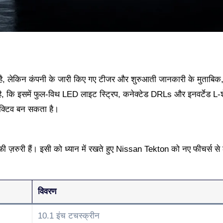
 है, लेकिन कंपनी के जारी किए गए टीजर और शुरुआती जानकारी के मुताबि
 है, कि इसमें फुल-विथ LED लाइट स्ट्रिप, कनेक्टेड DRLs और इनवर्टेड L
ैक्टिव बन सकता है।
फी ज़रुरी हैं। इसी को ध्यान में रखते हुए Nissan Tekton को नए फीचर्स से
विवरण
10.1 इंच टचस्क्रीन