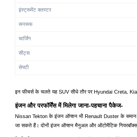
इंस्ट्रूमेंट क्लस्टर
सनरूफ
चार्जिंग
सीट्स
सेफ्टी
इन फीचर्स के चलते यह SUV सीधे तौर पर Hyundai Creta, Kia 
इंजन और परफॉर्मेंस में मिलेगा जाना-पहचाना पैकेज-
Nissan Tekton के इंजन ऑप्शन भी Renault Duster के समान रहने 
जा सकते हैं। दोनों इंजन ऑप्शन मैनुअल और ऑटोमैटिक गियरबॉक्स 