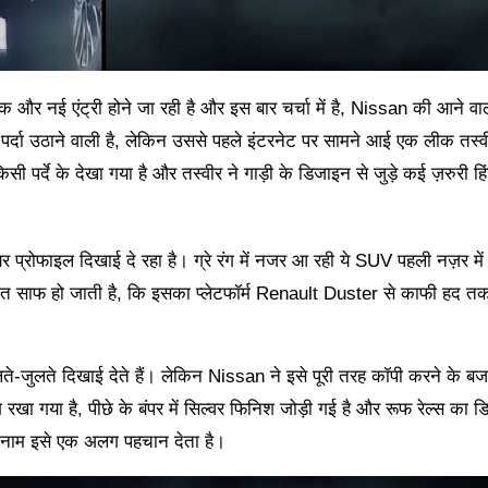
 और नई एंट्री होने जा रही है और इस बार चर्चा में है, Nissan की आने 
 उठाने वाली है, लेकिन उससे पहले इंटरनेट पर सामने आई एक लीक तस्वीर
र्दे के देखा गया है और तस्वीर ने गाड़ी के डिजाइन से जुड़े कई ज़रुरी हिंट
प्रोफाइल दिखाई दे रहा है। ग्रे रंग में नजर आ रही ये SUV पहली नज़र मे
बात साफ हो जाती है, कि इसका प्लेटफॉर्म Renault Duster से काफी हद तक
लते-जुलते दिखाई देते हैं। लेकिन Nissan ने इसे पूरी तरह कॉपी करने के ब
ा गया है, पीछे के बंपर में सिल्वर फिनिश जोड़ी गई है और रूफ रेल्स का 
” नाम इसे एक अलग पहचान देता है।