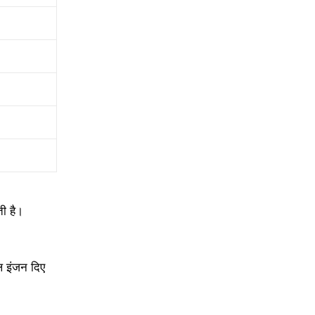
ी है।
ल इंजन दिए