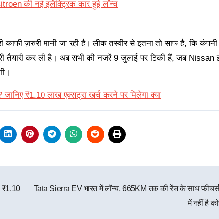
roen की नई इलैक्ट्रिक कार हुई लॉन्च
 काफी ज़रुरी मानी जा रही है। लीक तस्वीर से इतना तो साफ है, कि कंपनी
ी पूरी तैयारी कर ली है। अब सभी की नजरें 9 जुलाई पर टिकी हैं, जब Niss
ेगी।
जानिए ₹1.10 लाख एक्सट्रा खर्च करने पर मिलेगा क्या
ए ₹1.10
Tata Sierra EV भारत में लॉन्च, 665KM तक की रेंज के साथ फीचर्स
में नहीं है 