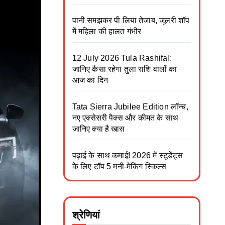
पानी समझकर पी लिया तेजाब, जूलरी शॉप
में महिला की हालत गंभीर
12 July 2026 Tula Rashifal:
जानिए कैसा रहेगा तुला राशि वालों का
आज का दिन
Tata Sierra Jubilee Edition लॉन्च,
नए एक्सेसरी पैक्स और कीमत के साथ
जानिए क्या है खास
पढ़ाई के साथ कमाई! 2026 में स्टूडेंट्स
के लिए टॉप 5 मनी-मेकिंग स्किल्स
श्रेणियां