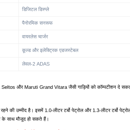
डिजिटल डिस्प्ले
पैनोरमिक सनरूफ
वायरलेस चार्जर
कूल्ड और इलेक्ट्रिक एडजस्टेबल
लेवल-2 ADAS
Seltos और Maruti Grand Vitara जैसी गाड़ियों को कॉम्पटीशन दे सकत
की उम्मीद है। इसमें 1.0-लीटर टर्बो पेट्रोल और 1.3-लीटर टर्बो पेट्रो
के साथ मौजूद हो सकते हैं।