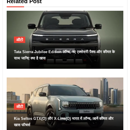
Related Post
ऑटो
Tata Sierra Jubilee Edition लॉन्च, नए एक्सेसरी पैक्स और कीमत के
साथ जानिए क्या है खास
ऑटो
Kia Seltos GTX(O) और X-Line(O) भारत में लॉन्च, जानें कीमत और
खास फीचर्स