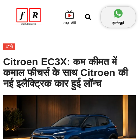
हमसे जुड़ें
लाइव टीवी
ऑटो
Citroen EC3X: कम कीमत में
कमाल फीचर्स के साथ Citroen की
नई इलैक्ट्रिक कार हुई लॉन्च