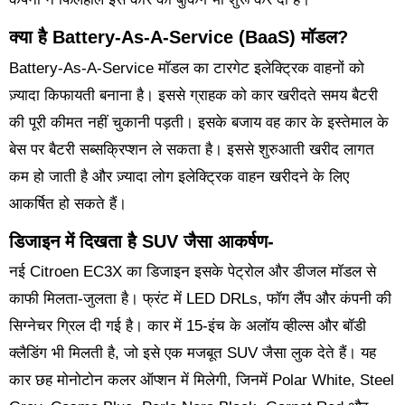
क्या है Battery-As-A-Service (BaaS) मॉडल?
Battery-As-A-Service मॉडल का टारगेट इलेक्ट्रिक वाहनों को
ज़्यादा किफायती बनाना है। इससे ग्राहक को कार खरीदते समय बैटरी
की पूरी कीमत नहीं चुकानी पड़ती। इसके बजाय वह कार के इस्तेमाल के
बेस पर बैटरी सब्सक्रिप्शन ले सकता है। इससे शुरुआती खरीद लागत
कम हो जाती है और ज़्यादा लोग इलेक्ट्रिक वाहन खरीदने के लिए
आकर्षित हो सकते हैं।
डिजाइन में दिखता है SUV जैसा आकर्षण-
नई Citroen EC3X का डिजाइन इसके पेट्रोल और डीजल मॉडल से
काफी मिलता-जुलता है। फ्रंट में LED DRLs, फॉग लैंप और कंपनी की
सिग्नेचर ग्रिल दी गई है। कार में 15-इंच के अलॉय व्हील्स और बॉडी
क्लैडिंग भी मिलती है, जो इसे एक मजबूत SUV जैसा लुक देते हैं। यह
कार छह मोनोटोन कलर ऑप्शन में मिलेगी, जिनमें Polar White, Steel