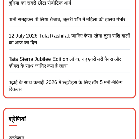
दुनिया का सबसे छोटा रोबोटिक आर्म
पानी समझकर पी लिया तेजाब, जूलरी शॉप में महिला की हालत गंभीर
12 July 2026 Tula Rashifal: जानिए कैसा रहेगा तुला राशि वालों
का आज का दिन
Tata Sierra Jubilee Edition लॉन्च, नए एक्सेसरी पैक्स और
कीमत के साथ जानिए क्या है खास
पढ़ाई के साथ कमाई! 2026 में स्टूडेंट्स के लिए टॉप 5 मनी-मेकिंग
स्किल्स
श्रेणियां
एजुकेशन