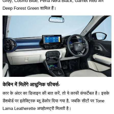
Grey, Cosmo Blue, Perla Nera Black, Garnet Red और
Deep Forest Green शामिल हैं।
केबिन में मिलेंगे आधुनिक फीचर्स-
कार के अंदर का डिजाइन की बात करें, तो ये काफी कंफर्टेबल है। इसके
डैशबोर्ड पर इलेक्ट्रिक ब्लू डेकोर दिया गया है, जबकि सीटों पर Tone
Lama Leatherette अपहोल्स्ट्री मिलती है।