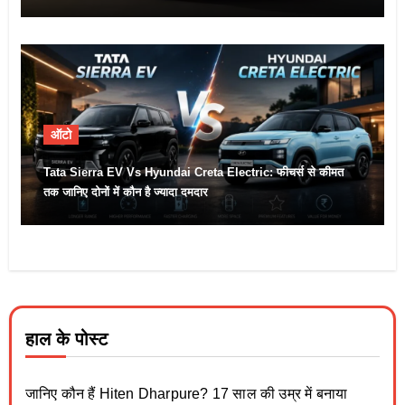
ऑटो
Tata Sierra EV Vs Hyundai Creta Electric: फीचर्स से कीमत
तक जानिए दोनों में कौन है ज्यादा दमदार
हाल के पोस्ट
जानिए कौन हैं Hiten Dharpure? 17 साल की उम्र में बनाया