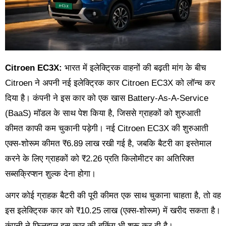
Citroen EC3X:
भारत में इलेक्ट्रिक वाहनों की बढ़ती मांग के बीच
Citroen ने अपनी नई इलेक्ट्रिक कार Citroen EC3X को लॉन्च कर
दिया है। कंपनी ने इस कार को एक खास Battery-As-A-Service
(BaaS) मॉडल के साथ पेश किया है, जिससे ग्राहकों को शुरुआती
कीमत काफी कम चुकानी पड़ेगी। नई Citroen EC3X की शुरुआती
एक्स-शोरूम कीमत ₹6.89 लाख रखी गई है, जबकि बैटरी का इस्तेमाल
करने के लिए ग्राहकों को ₹2.26 प्रति किलोमीटर का अतिरिक्त
सब्सक्रिप्शन शुल्क देना होगा।
अगर कोई ग्राहक बैटरी की पूरी कीमत एक साथ चुकाना चाहता है, तो वह
इस इलेक्ट्रिक कार को ₹10.25 लाख (एक्स-शोरूम) में खरीद सकता है।
कंपनी ने फिलहाल इस कार की बुकिंग भी शुरू कर दी है।