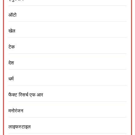
ऑटो
खेल
टेक
देश
धर्म
फैक्ट रिसर्च एफ आर
मनोरंजन
लाइफस्टाइल