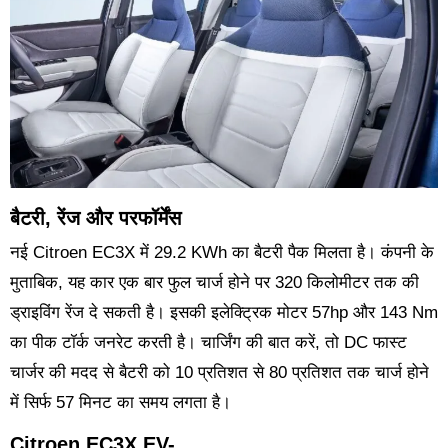
बैटरी, रेंज और परफॉर्मेंस
नई Citroen EC3X में 29.2 KWh का बैटरी पैक मिलता है। कंपनी के
मुताबिक, यह कार एक बार फुल चार्ज होने पर 320 किलोमीटर तक की
ड्राइविंग रेंज दे सकती है। इसकी इलेक्ट्रिक मोटर 57hp और 143 Nm
का पीक टॉर्क जनरेट करती है। चार्जिंग की बात करें, तो DC फास्ट
चार्जर की मदद से बैटरी को 10 प्रतिशत से 80 प्रतिशत तक चार्ज होने
में सिर्फ 57 मिनट का समय लगता है।
Citroen EC3X EV-