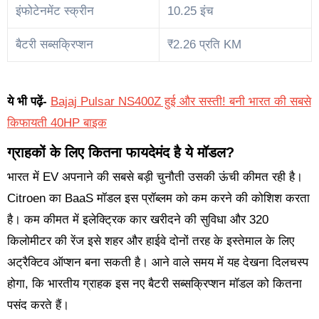
इंफोटेनमेंट स्क्रीन
10.25 इंच
बैटरी सब्सक्रिप्शन
₹2.26 प्रति KM
ये भी पढ़ें-
Bajaj Pulsar NS400Z हुई और सस्ती! बनी भारत की सबसे
किफायती 40HP बाइक
ग्राहकों के लिए कितना फायदेमंद है ये मॉडल?
भारत में EV अपनाने की सबसे बड़ी चुनौती उसकी ऊंची कीमत रही है।
Citroen का BaaS मॉडल इस प्रॉब्लम को कम करने की कोशिश करता
है। कम कीमत में इलेक्ट्रिक कार खरीदने की सुविधा और 320
किलोमीटर की रेंज इसे शहर और हाईवे दोनों तरह के इस्तेमाल के लिए
अट्रैक्टिव ऑप्शन बना सकती है। आने वाले समय में यह देखना दिलचस्प
होगा, कि भारतीय ग्राहक इस नए बैटरी सब्सक्रिप्शन मॉडल को कितना
पसंद करते हैं।