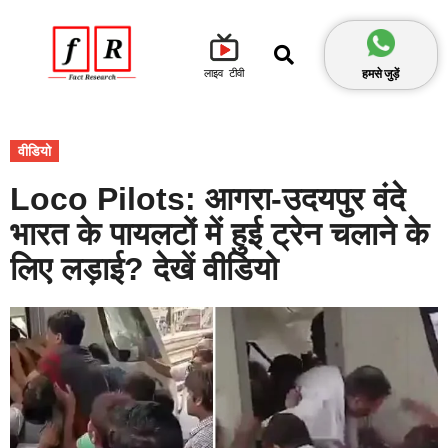
हमसे जुड़ें
लाइव टीवी
वीडियो
Loco Pilots: आगरा-उदयपुर वंदे
भारत के पायलटों में हुई ट्रेन चलाने के
लिए लड़ाई? देखें वीडियो