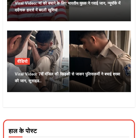
Viral Video: मां को बचाने के लिए भारतीय युवक ने गवाई जान, न्यूयॉर्क में
दर्दनाक हादसे में बदली खुशियां
वीडियो
Viral Video: 7वीं मंजिल की खिड़की से जाकर पुलिसकर्मी ने बचाई शख्स
की जान, सुसाइड..
हाल के पोस्ट