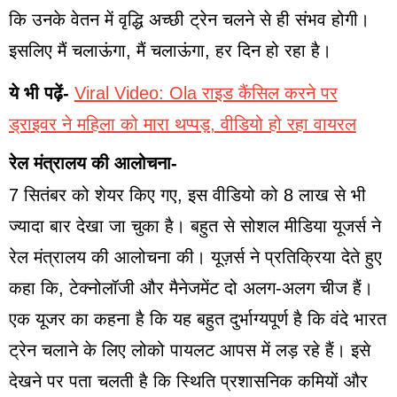
कि उनके वेतन में वृद्धि अच्छी ट्रेन चलने से ही संभव होगी।
इसलिए मैं चलाऊंगा, मैं चलाऊंगा, हर दिन हो रहा है।
ये भी पढ़ें-
Viral Video: Ola राइड कैंसिल करने पर
ड्राइवर ने महिला को मारा थप्पड़, वीडियो हो रहा वायरल
रेल मंत्रालय की आलोचना-
7 सितंबर को शेयर किए गए, इस वीडियो को 8 लाख से भी
ज्यादा बार देखा जा चुका है। बहुत से सोशल मीडिया यूजर्स ने
रेल मंत्रालय की आलोचना की। यूज़र्स ने प्रतिक्रिया देते हुए
कहा कि, टेक्नोलॉजी और मैनेजमेंट दो अलग-अलग चीज हैं।
एक यूजर का कहना है कि यह बहुत दुर्भाग्यपूर्ण है कि वंदे भारत
ट्रेन चलाने के लिए लोको पायलट आपस में लड़ रहे हैं। इसे
देखने पर पता चलती है कि स्थिति प्रशासनिक कमियों और