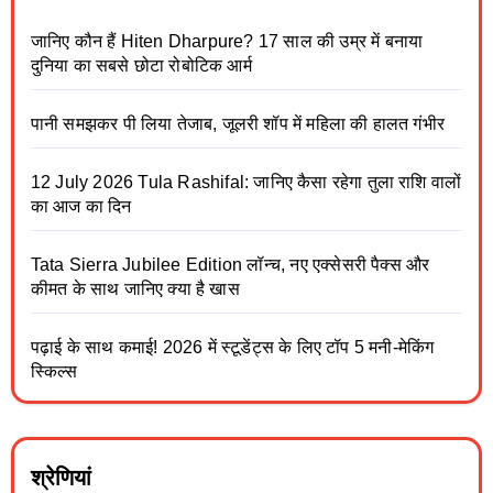
जानिए कौन हैं Hiten Dharpure? 17 साल की उम्र में बनाया
दुनिया का सबसे छोटा रोबोटिक आर्म
पानी समझकर पी लिया तेजाब, जूलरी शॉप में महिला की हालत गंभीर
12 July 2026 Tula Rashifal: जानिए कैसा रहेगा तुला राशि वालों
का आज का दिन
Tata Sierra Jubilee Edition लॉन्च, नए एक्सेसरी पैक्स और
कीमत के साथ जानिए क्या है खास
पढ़ाई के साथ कमाई! 2026 में स्टूडेंट्स के लिए टॉप 5 मनी-मेकिंग
स्किल्स
श्रेणियां