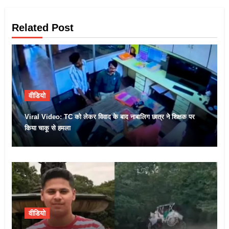
Related Post
वीडियो
Viral Video: TC को लेकर विवाद के बाद नाबालिग छात्र ने शिक्षक पर
किया चाकू से हमला
वीडियो