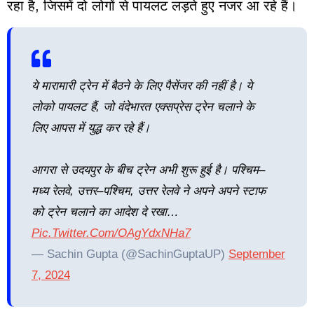
रहा है, जिसमें दो लोगों से पायलट लड़ते हुए नजर आ रहे हैं।
ये मारामारी ट्रेन में बैठने के लिए पैसेंजर की नहीं है। ये
लोको पायलट हैं, जो वंदेभारत एक्सप्रेस ट्रेन चलाने के
लिए आपस में युद्ध कर रहे हैं।
आगरा से उदयपुर के बीच ट्रेन अभी शुरू हुई है। पश्चिम–
मध्य रेलवे, उत्तर–पश्चिम, उत्तर रेलवे ने अपने अपने स्टाफ
को ट्रेन चलाने का आदेश दे रखा…
Pic.twitter.com/oAgYdxNHa7
— Sachin Gupta (@SachinGuptaUP)
September
7, 2024