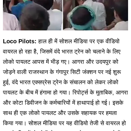
Loco Pilots:
हाल ही में सोशल मीडिया पर एक वीडियो
वायरल हो रहा है, जिसमें वंदे भारत ट्रेन को चलाने के लिए
लोको पायलट आपस में भीड़ गए। आगरा और उदयपुर को
जोड़ने वाली राजस्थान के गंगापुर सिटी जंक्शन पर नई शुरू
हुई, वंदे भारत एक्सप्रेस ट्रेन के संचालन को लेकर लोको
पायलट के बीच में हंगामा हो गया। रिपोर्ट्स के मुताबिक, आगरा
और कोटा डिवीजन के कर्मचारियों में हाथापाई हो गई। इसके
साथ ही एक लोको पायलट और उसके सहायक पर हमला
किया गया। सोशल मीडिया पर यह वीडियो तेजी से वायरल हो