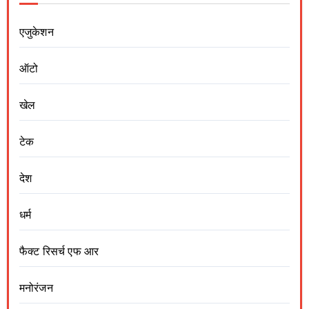
एजुकेशन
ऑटो
खेल
टेक
देश
धर्म
फैक्ट रिसर्च एफ आर
मनोरंजन