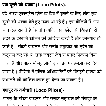
एक दूसरे को धक्का (Loco Pilots)-
वंदे भारत एक्सप्रेस ट्रेन के कैब में घुसने के लिए लोग एक
दूसरे को धक्का देते हुए नजर आ रहे हैं। इस वीडियो में आप
साप देख सकते हैं कि तीन व्यक्ति एक छोटी सी खिड़की से
अंदर के दरवाजे खोलने की कोशिश करते हैं और कामयाब हो
जाते हैं। लोको पायलट और उनके सहायक जो ट्रेन को
कंट्रोल कर रहे थे, उन्हें जबरन कैब से बाहर निकाल दिया
जाता है और बाहर मौजूद लोगों द्वारा उन पर हमला कर दिया
जाता है। वीडियो में पुलिस अधिकारियों को बिगड़ते हालत को
संभालने की कोशिश करते हुए देखा जा सकता है।
गंगापुर के कर्मचारी (Loco Pilots)-
आगरा के लोको पायलट और उसके सहायक को गंगापुर के