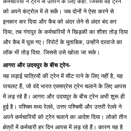
कर्मचारियों ने ट्रेन से उतरने के लिए कहा. जिससे वह ट्रेन
को अपने कंट्रोल में ले सकें। जब दोनों ने ऐसा करने से
इनकार कर दिया और कैब को अंदर लेने से अंदर बंद कर
दिया, तब गंगापुर के कर्मचारियों ने खिड़की का शीशा तोड़ दिया
और कैब में घुस गए। रिपोर्ट के मुताबिक, उन्होंने दरवाजे का
लॉक भी तोड़ दिया. जिससे उसे खोला जा सके।
आगरा और उदयपुर के बीच ट्रेन-
यह लड़ाई यात्रियों की ट्रेन में सीट पाने के लिए नहीं है, यह
पायलट हैं, जो वंदे भारत एक्सप्रेस ट्रेन चलाने के लिए आपस
में लड़ रहे हैं। आगरा और उदयपुर के बीच ट्रेन अभी शुरू ही
हुई है। पश्चिम मध्य रेलवे, उत्तर पश्चिमी और उत्तरी रेलवे ने
अपने कर्मचारियों को ट्रेन चलाने का आदेश दिया। लोको तीन
क्षेत्रों में कर्मचारी हर दिन आपस में लड़ रहे हैं। कारण यह है