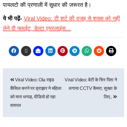
पायलटो की प्रणाली में सुधार की जरूरत है।
ये भी पढ़ें-
Viral Video: टी शर्ट की वजह से शख्स को नहीं
लेने दी फ्लाईट, डेल्टा एयरलाइंस…
Viral Video: Ola राइड
Viral Video: बेटी के सिर पिता ने
कैंसिल करने पर ड्राइवर ने महिला
लगाया CCTV कैमरा, सुरक्षा के
को मारा थप्पड़, वीडियो हो रहा
लिए..
वायरल