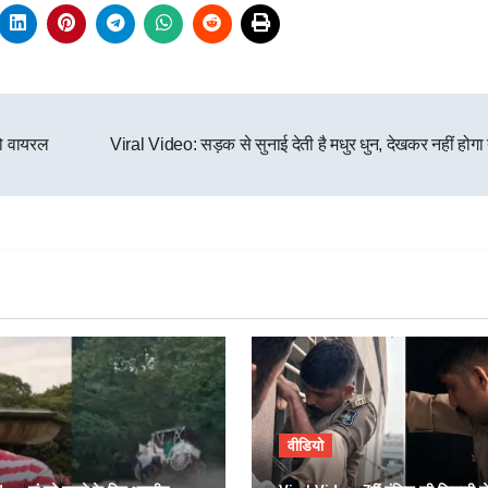
यो वायरल
Viral Video: सड़क से सुनाई देती है मधुर धुन, देखकर नहीं हो
वीडियो