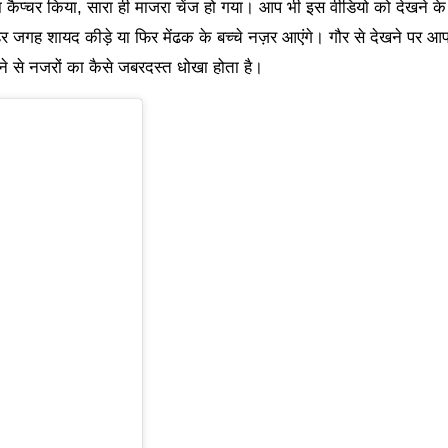
या कैप्चर किया, सारा ही माजरा चेंज हो गया। आप भी इस वीडियो को देखने क
 हर जगह शायद कीड़े या फिर मेंढक के बच्चे नज़र आएंगे। गौर से देखने प
ने से नजरों का कैसे जबरदस्त धोखा होता है।