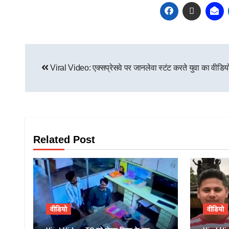
Viral Video: एक्सप्रेसवे पर जानलेवा स्टंट करते युवा का वीडि
Related Post
वीडियो
वीडियो