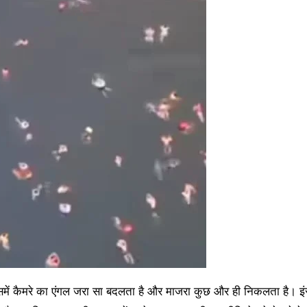
में कैमरे का एंगल जरा सा बदलता है और माजरा कुछ और ही निकलता है। इंस