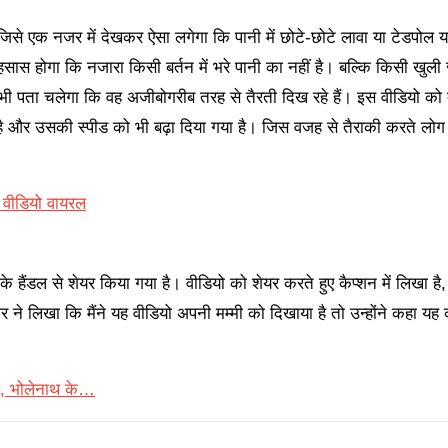
, जिसे एक नजर में देखकर ऐसा लगेगा कि पानी में छोटे-छोटे लावा या टेडपोल 
हसास होगा कि नजारा किसी बर्तन में भरे पानी का नहीं है। बल्कि किसी खुली
 यह भी पता चलेगा कि वह अजीबोगरीब तरह से तैरती दिख रहे हैं। इस वीडियो क
ै और उसकी स्पीड को भी बढ़ा दिया गया है। जिस वजह से तैराकी करते लोग 
ा वीडियो वायरल
 के हैंडल से शेयर किया गया है। वीडियो को शेयर करते हुए कैप्शन में लिखा है
 ने लिखा कि मैंने यह वीडियो अपनी मम्मी को दिखाया है तो उन्होंने कहा यह क
रल, भोलेनाथ के…