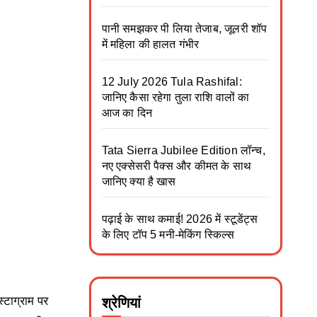
पानी समझकर पी लिया तेजाब, जूलरी शॉप
में महिला की हालत गंभीर
12 July 2026 Tula Rashifal:
जानिए कैसा रहेगा तुला राशि वालों का
आज का दिन
Tata Sierra Jubilee Edition लॉन्च,
नए एक्सेसरी पैक्स और कीमत के साथ
जानिए क्या है खास
पढ़ाई के साथ कमाई! 2026 में स्टूडेंट्स
के लिए टॉप 5 मनी-मेकिंग स्किल्स
्टाग्राम पर
श्रेणियां