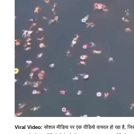
Viral Video:
सोशल मीडिया पर एक वीडियो वायरल हो रहा है, जिस