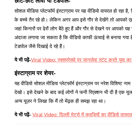
छोटे-छोटे लावा या टेडपोल-
सोशल मीडिया प्लेटफॉर्म इंस्टाग्राम पर यह वीडियो वायरल हो रहा है
के बच्चे तैर रहे हो। लेकिन अगर आप इसे गौर से देखेंगे तो आपको ए
जहां किनारों पर ढेरों लोग बैठे हुए हैं और गौर से देखने पर आपको
अंदाजा लगाया जा सकता है कि वीडियो काफी ऊंचाई से बनाया गया ह
टेडपोल जैसे दिखाई दे रहे हैं।
ये भी पढ़ें-
Viral Video: एक्सप्रेसवे पर जानलेवा स्टंट करते युवा क
इंस्टाग्राम पर शेयर-
यह वीडियो सोशल मीडिया प्लेटफॉर्म इंस्टाग्राम पर नरेश विशिष्ट नाम
देखो। इसे देखने के बाद कई लोगों ने फनी रिएक्शन भी दी है एक यूजर
अन्य यूज़र ने लिखा कि मैं तो मेंढ़क ही समझ रहा था।
ये भी पढ़ें-
Viral Video: दिल्ली मेट्रो में कवड़ियों का वीडियो वाय