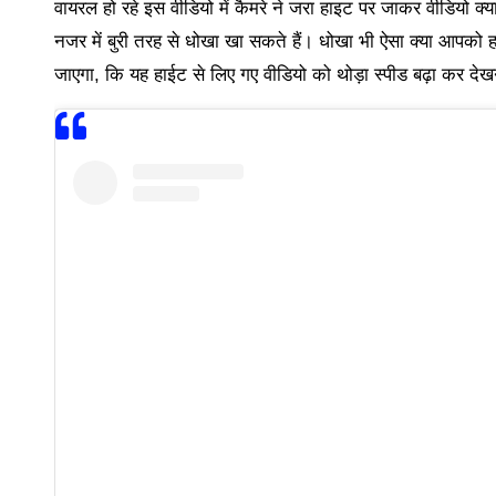
वायरल हो रहे इस वीडियो में कैमरे ने जरा हाइट पर जाकर वीडियो क्
नजर में बुरी तरह से धोखा खा सकते हैं। धोखा भी ऐसा क्या आपको
जाएगा, कि यह हाईट से लिए गए वीडियो को थोड़ा स्पीड बढ़ा कर देख