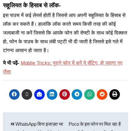
सहूलियत के हिसाब से लॉक-
इस पाउच में कई लेयर्स होती है जिससे आप अपनी सहूलियत के हिसाब से
लॉक कर सकते हैं। हालांकि लॉक करते समय किसी तरह की कोई
जल्दबाजी ना करें जिससे कि आपके फोन की सेफ्टी के साथ कोई दिक्कत
हो, फोन के पाउच के साथ लंबी पट्टी भी दी जाती है जिससे इसे गले में
टांगना आसान हो जाता है।
ये भी पढ़ें-
Mobile Tricks: पुराने फोन में करें ये सेंटिग, हो जाएगा नए
जैसा
WhatsApp बिना इजाज़त भर
Poco के इस फोन पर मिल रहा है