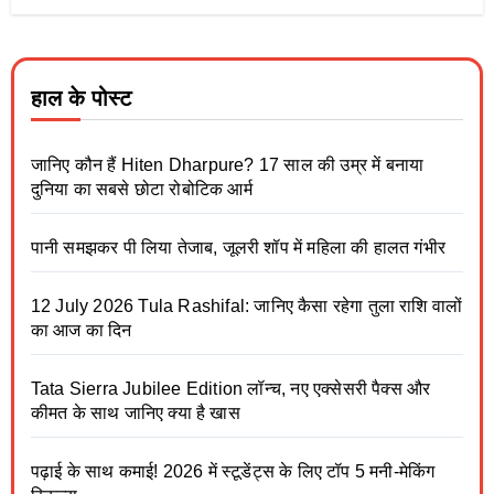
हाल के पोस्ट
जानिए कौन हैं Hiten Dharpure? 17 साल की उम्र में बनाया
दुनिया का सबसे छोटा रोबोटिक आर्म
पानी समझकर पी लिया तेजाब, जूलरी शॉप में महिला की हालत गंभीर
12 July 2026 Tula Rashifal: जानिए कैसा रहेगा तुला राशि वालों
का आज का दिन
Tata Sierra Jubilee Edition लॉन्च, नए एक्सेसरी पैक्स और
कीमत के साथ जानिए क्या है खास
पढ़ाई के साथ कमाई! 2026 में स्टूडेंट्स के लिए टॉप 5 मनी-मेकिंग