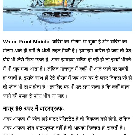
Water Proof Mobile:
बारिश का मौसम आ चुका है और बारिश का
मौसम आते ही गर्मी से थोड़ी राहत मिली है। झमाझम बारिश हो जाए तो पेड़
पौधे भी जैसे खिल उठते हैं, अगर झमाझम बारिश हो रही हो तो इसमें भीगने
में भी खूब मजा आता है। लेकिन मॉनसून में कहीं भी आने जाने पर पाबंदी
हो जाती है, इसके साथ ही ऐसे मौसम में जब आप घर से बाहर निकल रहे हो
तो फोन भी साथ होता है। इसलिए यह भी डर लगा रहता है कि कहीं बाहर
जाने की वजह से फोन भीग ना जाए।
मात्र 99 रुपए में वाटरप्रूफ-
अगर आपका भी फोन हाई वाटर रेसिस्टेंट है तो दिक्कत नहीं होगी, लेकिन
अगर आपका फोन वाटरप्रूफ नहीं है तो आपको दिक्कत हो सकती है।