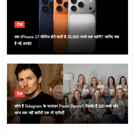
टेक
क्या IPhone 17 सीरीज होने वाली है 35,000 रुपये तक महंगी? जानिए क्या
है नई अपडेट
टेक
कौन हैं Telegram के फाउंडर Pavel Durov? जिनके हैं 100 बच्चे और
आज तक नहीं खरीदी एक भी प्रॉपर्टी