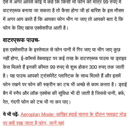
ऐसे में अगर आपसे कोई ये कहे कि किसी भी फोन को मात्र 99 रुपए में
वाटरप्रूफ बनाया जा सकता है तो कैसा होगा जी हां बारिश के इस मौसम
में अगर आप डरते हैं कि आपका फोन भीग ना जाए तो आपको बता दें कि
फोन के लिए खास एक्सेसरीज़ आती है।
वाटरप्रूफ पाउच-
इस एक्सेसरीज़ के इस्तेमाल से फोन पानी में गिर जाए या भीग जाए कुछ
नहीं होगा, ई-कॉमर्स वेबसाइट पर कई तरह के वाटरप्रूफ पाउच या ड्राइव
केस मिलते हैं इनकी कीमत 99 रुपए से शुरू होकर 300 रुपए तक जाती
है। यह पाउच आपको ट्रांसपेरेंट प्लास्टिक के साथ मिलते हैं और इसमें
फोन रखने पर फोन की स्क्रीन का टच भी अच्छे से काम करता है। ड्राई
बैग में स्नैप और लॉक एक्सेस की सुविधा भी दी जाती है जिससे पानी, बर्फ,
रेत, गंदगी फोन को टच भी ना कर पाए।
ये भी पढ़ें-
Aeroplan Mode: आखिर हवाई यात्रा के दौरान फ्लाइट मोड
पर क्यों रखा जाता है फोन, जानें यहां