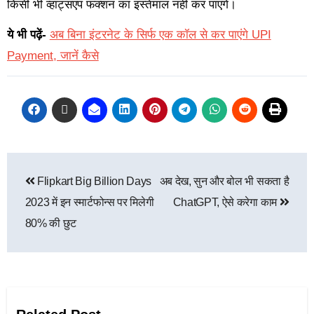
किसी भी व्हाट्सएप फंक्शन का इस्तेमाल नहीं कर पाएंगे।
ये भी पढ़ें-
अब बिना इंटरनेट के सिर्फ एक कॉल से कर पाएंगे UPI
Payment, जानें कैसे
Flipkart Big Billion Days
अब देख, सुन और बोल भी सकता है
2023 में इन स्मार्टफोन्स पर मिलेगी
ChatGPT, ऐसे करेगा काम
80% की छुट