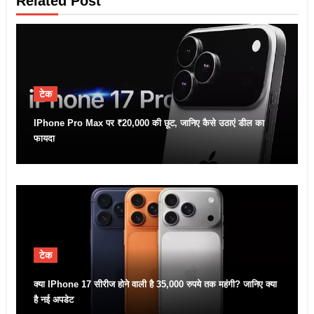
Related Post
टेक
IPhone Pro Max पर ₹20,000 की छूट, जानिए कैसे उठाएं डील का
फायदा
टेक
क्या IPhone 17 सीरीज होने वाली है 35,000 रुपये तक महंगी? जानिए क्या
है नई अपडेट