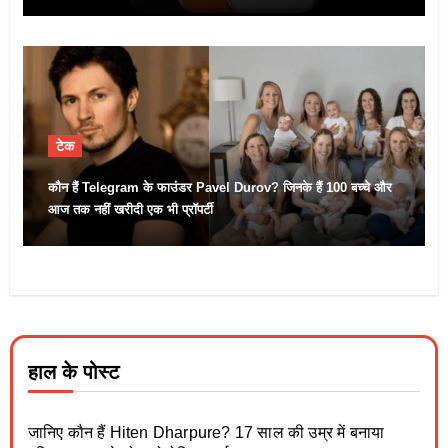
टेक
कौन हैं Telegram के फाउंडर Pavel Durov? जिनके हैं 100 बच्चे और
आज तक नहीं खरीदी एक भी प्रॉपर्टी
हाल के पोस्ट
जानिए कौन हैं Hiten Dharpure? 17 साल की उम्र में बनाया