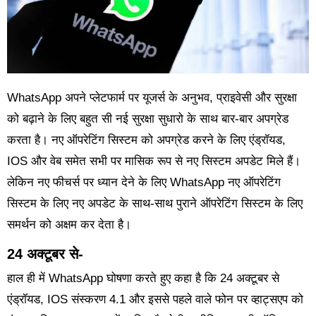
WhatsApp अपने प्लेटफार्म पर यूजर्स के अनुभव, प्राइवेसी और सुरक्षा
को बढ़ाने के लिए बहुत सी नई सुरक्षा सुधारो के साथ बार-बार अपग्रेड
करता है। नए ऑपरेटिंग सिस्टम को अपग्रेड करने के लिए एंड्रॉयड,
IOS और वेब समेत सभी पर मासिक रूप से नए सिस्टम अपडेट मिले हैं।
लेकिन नए फीचर्स पर ध्यान देने के लिए WhatsApp नए ऑपरेटिंग
सिस्टम के लिए नए अपडेट के साथ-साथ पुराने ऑपरेटिंग सिस्टम के लिए
समर्थन को अक्षम कर देता है।
24 अक्टूबर से-
हाल ही में WhatsApp घोषणा करते हुए कहा है कि 24 अक्टूबर से
एंड्रॉयड, IOS संस्करण 4.1 और इससे पहले वाले फोन पर व्हाट्सएप को