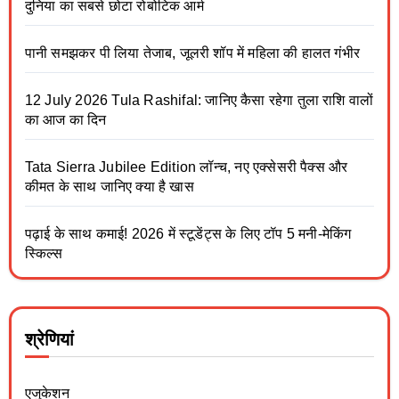
दुनिया का सबसे छोटा रोबोटिक आर्म
पानी समझकर पी लिया तेजाब, जूलरी शॉप में महिला की हालत गंभीर
12 July 2026 Tula Rashifal: जानिए कैसा रहेगा तुला राशि वालों
का आज का दिन
Tata Sierra Jubilee Edition लॉन्च, नए एक्सेसरी पैक्स और
कीमत के साथ जानिए क्या है खास
पढ़ाई के साथ कमाई! 2026 में स्टूडेंट्स के लिए टॉप 5 मनी-मेकिंग
स्किल्स
श्रेणियां
एजुकेशन