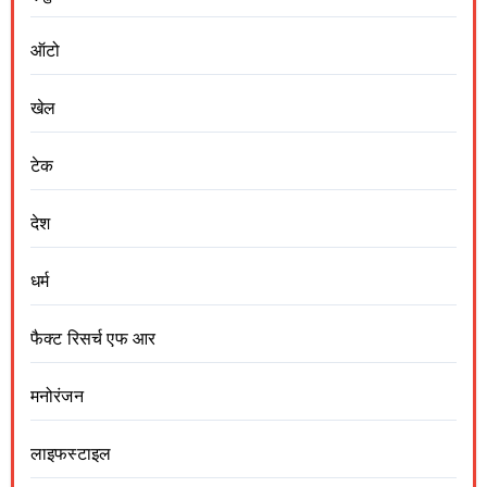
ऑटो
खेल
टेक
देश
धर्म
फैक्ट रिसर्च एफ आर
मनोरंजन
लाइफस्टाइल