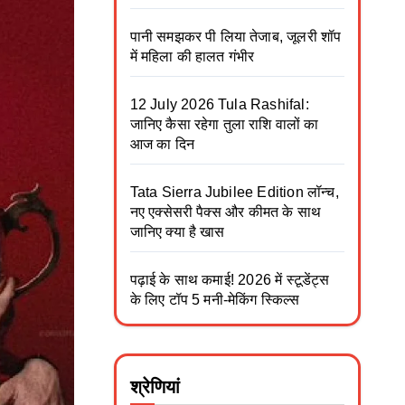
पानी समझकर पी लिया तेजाब, जूलरी शॉप
में महिला की हालत गंभीर
12 July 2026 Tula Rashifal:
जानिए कैसा रहेगा तुला राशि वालों का
आज का दिन
Tata Sierra Jubilee Edition लॉन्च,
नए एक्सेसरी पैक्स और कीमत के साथ
जानिए क्या है खास
पढ़ाई के साथ कमाई! 2026 में स्टूडेंट्स
के लिए टॉप 5 मनी-मेकिंग स्किल्स
श्रेणियां