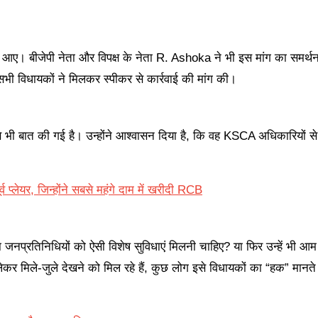
जर आए। बीजेपी नेता और विपक्ष के नेता R. Ashoka ने भी इस मांग का समर्
सभी विधायकों ने मिलकर स्पीकर से कार्रवाई की मांग की।
भी बात की गई है। उन्होंने आश्वासन दिया है, कि वह KSCA अधिकारियों से
प्लेयर, जिन्होंने सबसे महंगे दाम में खरीदी RCB
जनप्रतिनिधियों को ऐसी विशेष सुविधाएं मिलनी चाहिए? या फिर उन्हें भी आम
र मिले-जुले देखने को मिल रहे हैं, कुछ लोग इसे विधायकों का “हक” मानते ह