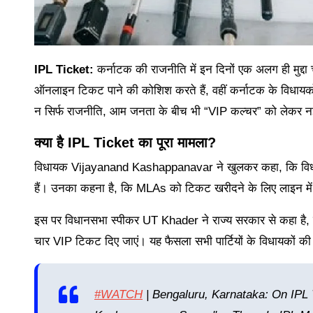
IPL Ticket:
कर्नाटक की राजनीति में इन दिनों एक अलग ही मुद्दा चर
ऑनलाइन टिकट पाने की कोशिश करते हैं, वहीं कर्नाटक के विधायको
न सिर्फ राजनीति, आम जनता के बीच भी “VIP कल्चर” को लेकर नई
क्या है
IPL Ticket
का पूरा मामला?
विधायक Vijayanand Kashappanavar ने खुलकर कहा, कि विधानसभा 
हैं। उनका कहना है, कि MLAs को टिकट खरीदने के लिए लाइन में 
इस पर विधानसभा स्पीकर UT Khader ने राज्य सरकार से कहा है, 
चार VIP टिकट दिए जाएं। यह फैसला सभी पार्टियों के विधायकों की
#WATCH
| Bengaluru, Karnataka: On IPL 