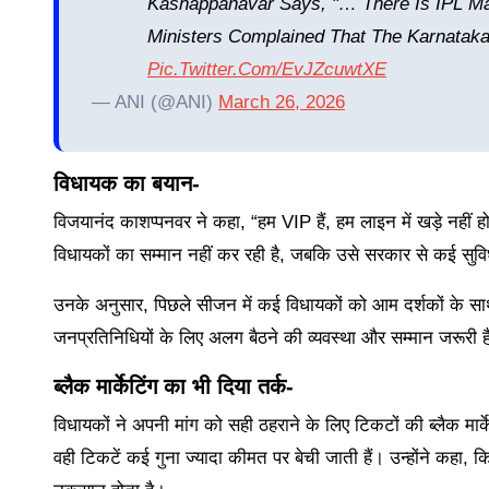
Kashappanavar Says, "… There Is IPL M
Ministers Complained That The Karnataka
Pic.twitter.com/evJZcuwtXE
— ANI (@ANI)
March 26, 2026
विधायक का बयान-
विजयानंद काशप्पनवर ने कहा, “हम VIP हैं, हम लाइन में खड़े नही
विधायकों का सम्मान नहीं कर रही है, जबकि उसे सरकार से कई सुविध
उनके अनुसार, पिछले सीजन में कई विधायकों को आम दर्शकों के स
जनप्रतिनिधियों के लिए अलग बैठने की व्यवस्था और सम्मान जरूरी ह
ब्लैक मार्केटिंग का भी दिया तर्क-
विधायकों ने अपनी मांग को सही ठहराने के लिए टिकटों की ब्लैक मार
वही टिकटें कई गुना ज्यादा कीमत पर बेची जाती हैं। उन्होंने कहा