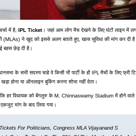
्चा में है,
IPL Ticket
। जहां आम लोग मैच देखने के लिए घंटों लाइन में लगते
ं (MLAs) ने खुद को इससे अलग बताते हुए, खास सुविधा की मांग कर दी है।
 बहस छेड़ दी है।
के सभी सदस्य चाहे वे किसी भी पार्टी के हों IPL मैचों के लिए फ्री ट
खड़ा होना या ऑनलाइन बुकिंग करना शोभा नहीं देता।
कि हर विधायक को बेंगलुरु के M. Chinnaswamy Stadium में होने वाले म
 एकजुट मांग के बाद लिया गया।
Tickets For Politicians, Congress MLA Vijayanand S