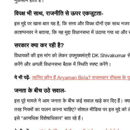
नुकसान होता है।
विपक्ष भी साथ, राजनीति से ऊपर एकजुटता-
इस मुद्दे पर खास बात यह है, कि सत्ता और विपक्ष दोनों एक साथ न
काशप्पनवर ने बताया, कि यह मुद्दा विधानसभा में उठाया गया था और 
सरकार क्या कर रही है?
विधायकों की इस मांग को लेकर उपमुख्यमंत्री DK Shivakumar से 
करेंगे और अगली विधानसभा बैठक में स्थिति स्पष्ट करेंगे।
ये भी पढ़ें-
जानिए कौन हैं Aryaman Birla? राजस्थान रॉयल्स के पूर्व 
जनता के बीच उठे सवाल-
इस पूरे मामले ने आम जनता के बीच कई सवाल खड़े कर दिए हैं। क्या 
तरह नियमों का पालन करना चाहिए? सोशल मीडिया पर इस मुद्दे को लेक
इसे “अत्यधिक विशेषाधिकार” बता रहे हैं।