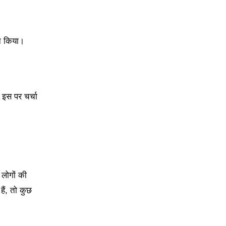
थन किया।
 इस पर चर्चा
 लोगों की
ैं, तो कुछ