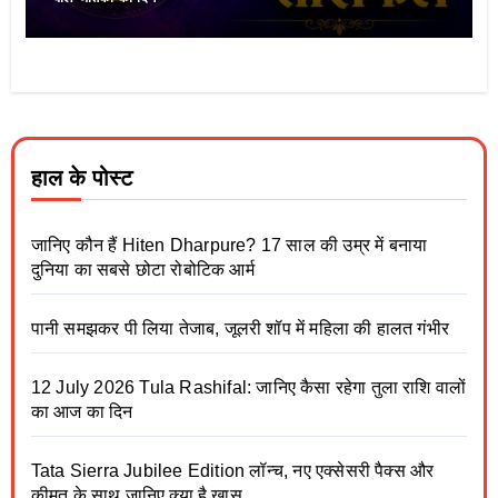
हाल के पोस्ट
जानिए कौन हैं Hiten Dharpure? 17 साल की उम्र में बनाया
दुनिया का सबसे छोटा रोबोटिक आर्म
पानी समझकर पी लिया तेजाब, जूलरी शॉप में महिला की हालत गंभीर
12 July 2026 Tula Rashifal: जानिए कैसा रहेगा तुला राशि वालों
का आज का दिन
Tata Sierra Jubilee Edition लॉन्च, नए एक्सेसरी पैक्स और
कीमत के साथ जानिए क्या है खास