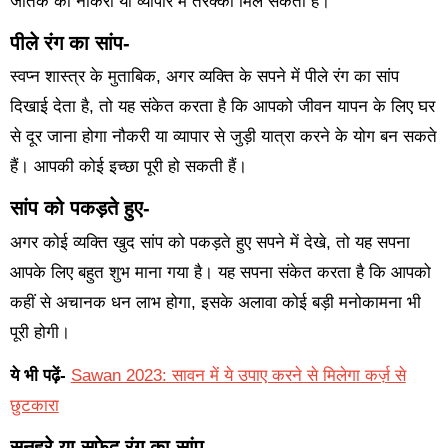
जातक को नौकरी या व्यापार में तरक्की मिल सकती है।
पीले रंग का सांप-
स्वप्न शास्त्र के मुताबिक, अगर व्यक्ति के सपने में पीले रंग का सांप
दिखाई देता है, तो यह संकेत करता है कि आपको जीवन यापन के लिए घर
से दूर जाना होगा नौकरी या व्यापार से जुड़ी यात्रा करने के योग बन सकते
हैं। आपकी कोई इच्छा पूरी हो सकती हैं।
सांप को पकड़ते हुए-
अगर कोई व्यक्ति खुद सांप को पकड़ते हुए सपने में देखे, तो यह सपना
आपके लिए बहुत शुभ माना गया है। यह सपना संकेत करता है कि आपको
कहीं से अचानक धन लाभ होगा, इसके अलावा कोई बड़ी मनोकामना भी
पूरी होगी।
ये भी पढ़ें-
Sawan 2023: सावन में ये उपाए करने से मिलेगा कर्ज़ से
छुटकारा
सुनहरे या सफेद रंग का सांप-