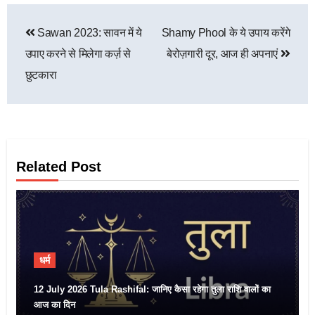
Sawan 2023: सावन में ये
Shamy Phool के ये उपाय करेंगे
उपाए करने से मिलेगा कर्ज़ से
बेरोज़गारी दूर, आज ही अपनाएं
छुटकारा
Related Post
धर्म
12 July 2026 Tula Rashifal: जानिए कैसा रहेगा तुला राशि वालों का
आज का दिन