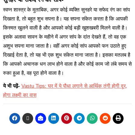
स्वप्न शास्त्र के मुताबिक, अगर कोई व्यक्ति सुनहरे या सफेद रंग का सांप
दिखता है, तो बहुत शुभ सपना है। यह सपना संकेत करता है कि आपकी
किस्मत खुलने वाली है और आपको कोई बड़ी खुशखबरी मिलने वाली है।
इसके अलावा सावन के महीने में अगर सांप के दांत देखते हैं, तो वह एक
अशुभ सपना माना जाता है। वहीं अगर कोई सांप आपको फन उठाते हुए
दिखाई देता है, तो यह भी एक शुभ संकेत माना जाता है। इसका मतलब है
कि आपको अचानक धन लाभ होने वाला है और कोई काम जो लंबे समय से
रुका हुआ है, वह पूरा होने वाला है।
ये भी पढ़ें-
Vastu Tips: घर में ये पौधा लगाने से आर्थिक तंगी होगी दूर,
होगा लक्ष्मी का वास