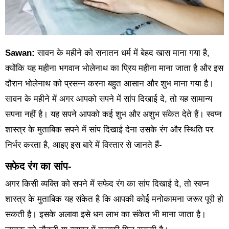
Sawan:
सावन के महीने को सनातन धर्म में बेहद खास माना गया है,
क्योंकि यह महीना भगवान भोलेनाथ का प्रिय महीना माना जाता है और इस
दौरान भोलेनाथ को प्रसन्न करना बहुत आसान और शुभ माना गया है।
सावन के महीने में अगर आपको सपने में सांप दिखाई दे, तो यह सामान्य
सपना नहीं है। यह सपने आपको कई शुभ और अशुभ संकेत देते हैं। स्वप्न
शास्त्र के मुताबिक सपने में सांप दिखाई देना उसके रंग और स्थिति पर
निर्भर करता है, आइए इस बारे में विस्तार से जानते हैं-
सफेद रंग का सांप-
अगर किसी व्यक्ति को सपने में सफेद रंग का सांप दिखाई दे, तो स्वप्न
शास्त्र के मुताबिक यह संकेत है कि आपकी कोई मनोकामना जरूर पूरी हो
सकती है। इसके अलावा इसे धन लाभ का संकेत भी माना जाता है।