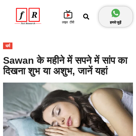
हमसे जुड़ें
लाइव टीवी
धर्म
Sawan के महीने में सपने में सांप का
दिखना शुभ या अशुभ, जानें यहां