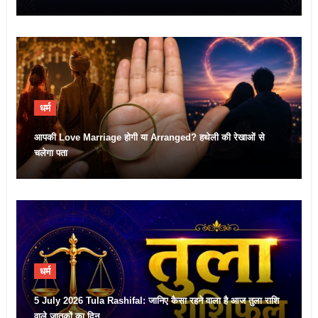
धर्म
आपकी Love Marriage होगी या Arranged? हथेली की रेखाओं से
चलेगा पता
धर्म
5 July 2026 Tula Rashifal: जानिए कैसा रहने वाला है आज तुला राशि
वाले जातकों का दिन