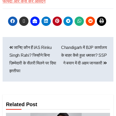
फायदा और कैसे करें आवेदन
जानिए कौन हैं IAS Rinku
Chandigarh में BJP कार्यालय
Singh Rahi? जिन्होंने बिना
के बाहर कैसे हुआ धमाका? SSP
ज़िम्मेदारी के सैलरी मिलने पर दिया
ने बयान में दी अहम जानकारी
इस्तीफा
Related Post