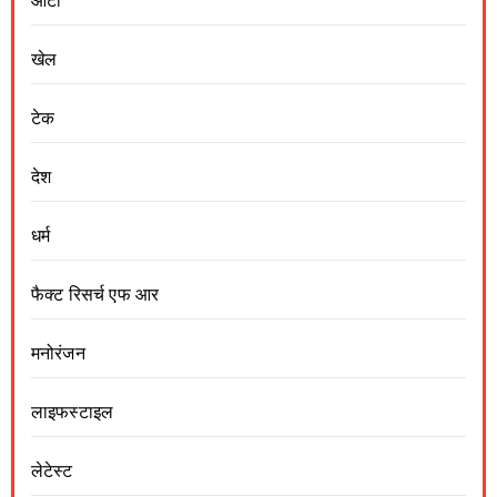
ऑटो
खेल
टेक
देश
धर्म
फैक्ट रिसर्च एफ आर
मनोरंजन
लाइफस्टाइल
लेटेस्ट