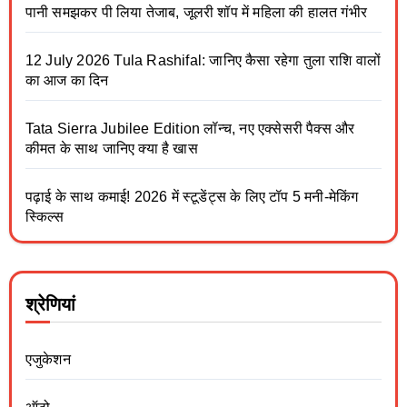
पानी समझकर पी लिया तेजाब, जूलरी शॉप में महिला की हालत गंभीर
12 July 2026 Tula Rashifal: जानिए कैसा रहेगा तुला राशि वालों
का आज का दिन
Tata Sierra Jubilee Edition लॉन्च, नए एक्सेसरी पैक्स और
कीमत के साथ जानिए क्या है खास
पढ़ाई के साथ कमाई! 2026 में स्टूडेंट्स के लिए टॉप 5 मनी-मेकिंग
स्किल्स
श्रेणियां
एजुकेशन