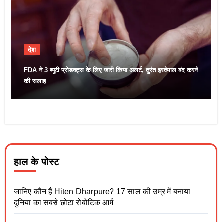
देश
FDA ने 3 ब्यूटी प्रोडक्ट्स के लिए जारी किया अलर्ट, तुरंत इस्तेमाल बंद करने
की सलाह
हाल के पोस्ट
जानिए कौन हैं Hiten Dharpure? 17 साल की उम्र में बनाया
दुनिया का सबसे छोटा रोबोटिक आर्म