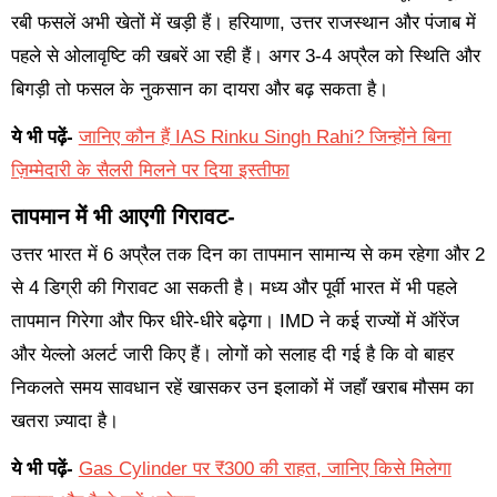
रबी फसलें अभी खेतों में खड़ी हैं। हरियाणा, उत्तर राजस्थान और पंजाब में
पहले से ओलावृष्टि की खबरें आ रही हैं। अगर 3-4 अप्रैल को स्थिति और
बिगड़ी तो फसल के नुकसान का दायरा और बढ़ सकता है।
ये भी पढ़ें-
जानिए कौन हैं IAS Rinku Singh Rahi? जिन्होंने बिना
ज़िम्मेदारी के सैलरी मिलने पर दिया इस्तीफा
तापमान में भी आएगी गिरावट-
उत्तर भारत में 6 अप्रैल तक दिन का तापमान सामान्य से कम रहेगा और 2
से 4 डिग्री की गिरावट आ सकती है। मध्य और पूर्वी भारत में भी पहले
तापमान गिरेगा और फिर धीरे-धीरे बढ़ेगा। IMD ने कई राज्यों में ऑरेंज
और येल्लो अलर्ट जारी किए हैं। लोगों को सलाह दी गई है कि वो बाहर
निकलते समय सावधान रहें खासकर उन इलाकों में जहाँ खराब मौसम का
खतरा ज़्यादा है।
ये भी पढ़ें-
Gas Cylinder पर ₹300 की राहत, जानिए किसे मिलेगा