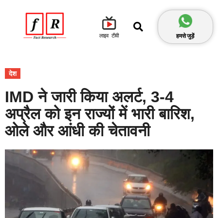
हमसे जुड़ें
लाइव टीवी
देश
IMD ने जारी किया अलर्ट, 3-4
अप्रैल को इन राज्यों में भारी बारिश,
ओले और आंधी की चेतावनी