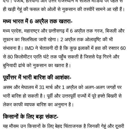
देगा। पंजाब, हरियाणा और उत्तर राजस्थान में सोशल मीडिया पर पहले से
ही खड़ी गेहूं की फसल को ओलों से नुकसान की तस्वीरें सामने आ रही हैं।
मध्य भारत में 6 अप्रैल तक खतरा-
मध्य प्रदेश, महाराष्ट्र और छत्तीसगढ़ में 6 अप्रैल तक गरज, बिजली और
तूफान का सिलसिला जारी रहेगा। 2 अप्रैल तक ओलावृष्टि की भी
संभावना है। IMD ने चेतावनी दी है कि कुछ इलाकों में हवा की रफ्तार 60
से 80 किलोमीटर प्रति घंटे तक पहुँच सकती है जिससे पेड़ गिरने और
बुनियादी ढांचे को नुकसान का खतरा है।
पूर्वोत्तर में भारी बारिश की आशंका-
असम और मेघालय में 31 मार्च और 1 अप्रैल को अलग-अलग जगहों पर
भारी बारिश हो सकती है। पूर्वी और उत्तरपूर्वी राज्यों में पूरे हफ्ते बिखरी से
लेकर काफी व्यापक बारिश का अनुमान है।
किसानों के लिए बड़ा संकट-
यह मौसम उन किसानों के लिए बेहद चिंताजनक है जिनकी गेहूं और दूसरी