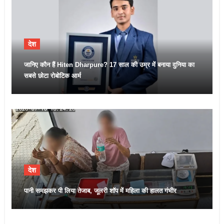
देश
जानिए कौन हैं Hiten Dharpure? 17 साल की उम्र में बनाया दुनिया का
सबसे छोटा रोबोटिक आर्म
देश
पानी समझकर पी लिया तेजाब, जूलरी शॉप में महिला की हालत गंभीर