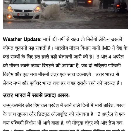
Weather Update:
मार्च की गर्मी से राहत तो मिलेगी लेकिन उसकी
कीमत चुकानी पड़ सकती है। भारतीय मौसम विभाग यानी IMD ने देश के
कई राज्यों के लिए इस हफ्ते बड़ी चेतावनी जारी की है। 3 और 4 अप्रैल
को मौसम सबसे ज़्यादा बिगड़ने की आशंका है, जब दो सक्रिय पश्चिमी
विक्षोभ और एक नया मौसमी तंत्र एक साथ टकराएंगे। उत्तर भारत से
लेकर मध्य और पूर्वोत्तर भारत तक हर जगह सतर्क रहने की ज़रूरत है।
उत्तर भारत में सबसे ज़्यादा असर-
जम्मू-कश्मीर और हिमाचल प्रदेश में आने वाले दिनों में भारी बारिश, गरज
के साथ तूफान और छिटपुट ओलावृष्टि की संभावना है। 2 अप्रैल से एक
नया पश्चिमी विक्षोभ भी आने वाला है, जो मौजूदा तंत्र को और तेज़ कर