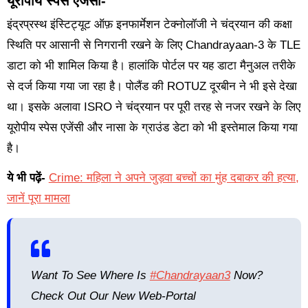
यूरोपीय स्पेस एजेंसी-
इंद्रप्रस्थ इंस्टिट्यूट ऑफ़ इनफार्मेशन टेक्नोलॉजी ने चंद्रयान की कक्षा
स्थिति पर आसानी से निगरानी रखने के लिए Chandrayaan-3 के TLE
डाटा को भी शामिल किया है। हालांकि पोर्टल पर यह डाटा मैनुअल तरीके
से दर्ज किया गया जा रहा है। पोलैंड की ROTUZ दूरबीन ने भी इसे देखा
था। इसके अलावा ISRO ने चंद्रयान पर पूरी तरह से नजर रखने के लिए
यूरोपीय स्पेस एजेंसी और नासा के ग्राउंड डेटा को भी इस्तेमाल किया गया
है।
ये भी पढ़ें-
Crime: महिला ने अपने जुड़वा बच्चों का मुंह दबाकर की हत्या,
जानें पूरा मामला
Want To See Where Is
#Chandrayaan3
Now?
Check Out Our New Web-Portal