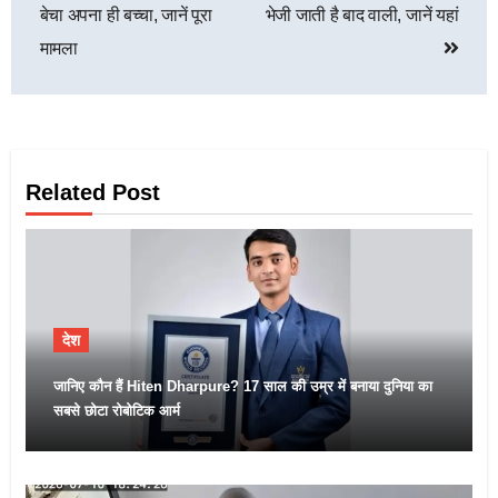
बेचा अपना ही बच्चा, जानें पूरा
भेजी जाती है बाद वाली, जानें यहां
मामला
Related Post
देश
जानिए कौन हैं Hiten Dharpure? 17 साल की उम्र में बनाया दुनिया का
सबसे छोटा रोबोटिक आर्म