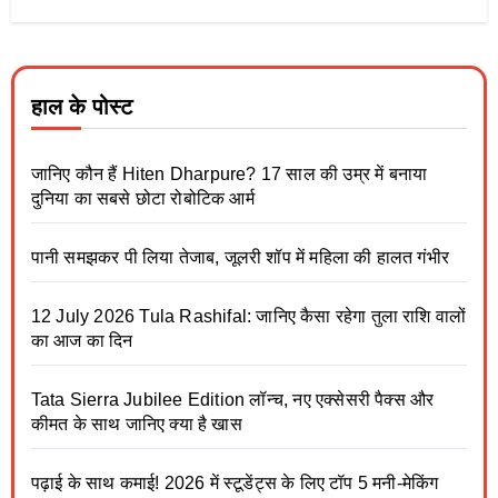
हाल के पोस्ट
जानिए कौन हैं Hiten Dharpure? 17 साल की उम्र में बनाया
दुनिया का सबसे छोटा रोबोटिक आर्म
पानी समझकर पी लिया तेजाब, जूलरी शॉप में महिला की हालत गंभीर
12 July 2026 Tula Rashifal: जानिए कैसा रहेगा तुला राशि वालों
का आज का दिन
Tata Sierra Jubilee Edition लॉन्च, नए एक्सेसरी पैक्स और
कीमत के साथ जानिए क्या है खास
पढ़ाई के साथ कमाई! 2026 में स्टूडेंट्स के लिए टॉप 5 मनी-मेकिंग