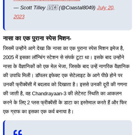
— Scott Tilley 🇺🇦 (@coastal8049)
July 20,
2023
नासा का एक पुराना स्पेस मिशन-
जिसमें उन्होंने आगे देखा कि नासा का एक पुराना स्पेस मिशन इमेज है,
2005 में इसका लॉन्चिंग स्टेशन से संपर्क टूटा था। इसके बाद उन्होंने
नासा के वैज्ञानिकों को एक मेल भेजा, जिसके बाद उन्हें नागरिक वैज्ञानिक
की उपाधि मिली। डॉपलर इफेक्ट एक सेटेलाइट के आगे पीछे होने पर
उनकी फ्रीक्वेंसी में बदलाव को दिखाता है। इससे उनकी दूरी की गणना
की जाती है, वह Chandrayaan-3 की लेटेस्ट स्थिति का आकलन
करने के लिए 2 प्लस फ्रीक्वेंसी के डाटा का इस्तेमाल करते हैं और फिर
एक ग्राफ का इसका एक कर्व बनाया है।