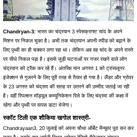
Chandryan-3:
भारत का चंद्रयान 3 स्पेसक्राफ्ट चांद के अपने
मिशन पर निकल चुका है। अभी तक चंद्रयान अपनी स्पीड को बढ़ाने के
लिए पृथ्वी का ही चक्कर लगा रहा था। लेकिन अब वह चांद के अपने रास्ते
पर सीधे निकल पड़ा है। इससे जुड़ी घटनाओं पर नजर रखने वाले लोग
चंद्रयान को ट्रैक कर रहे हैं। अंतरिक्ष यान अगस्त 1 को ट्रांसलूनर
इंजेक्शन से गुजरने के लिए पूरी तरह से तैयार हो गया है। लैंडर और ग्रोवर
के 23 अगस्त को चंद्रमा की सतह पर उतरने की उम्मीद जताई जा रही
है। वहीं रिपल्शन मॉड्यूल कम्युनिकेशन रिले के लिए चंद्रमा की कक्षा में
रहेगा और पृथ्वी पर वापस डाटा भेजेगा।
स्कॉट टिली एक शौकिया खगोल शास्त्री-
Chandrayaan3, 20 जुलाई को अपना चौथा ऑर्बेट मैन्यूवर पूरा कर कर