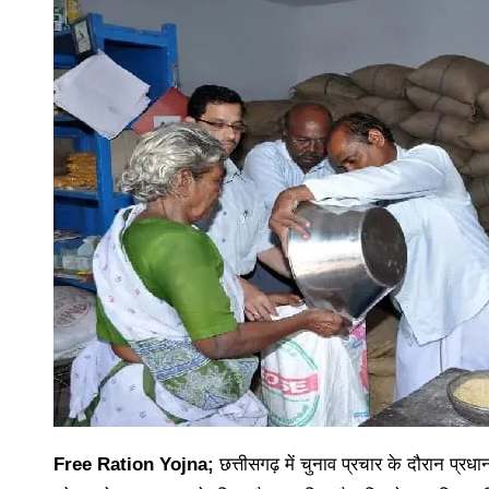
Free Ration Yojna;
छत्तीसगढ़ में चुनाव प्रचार के दौरान प्रध