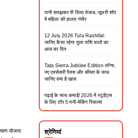
पानी समझकर पी लिया तेजाब, जूलरी शॉप
में महिला की हालत गंभीर
12 July 2026 Tula Rashifal:
जानिए कैसा रहेगा तुला राशि वालों का
आज का दिन
Tata Sierra Jubilee Edition लॉन्च,
नए एक्सेसरी पैक्स और कीमत के साथ
जानिए क्या है खास
पढ़ाई के साथ कमाई! 2026 में स्टूडेंट्स
के लिए टॉप 5 मनी-मेकिंग स्किल्स
ल्याण योजना
श्रेणियां