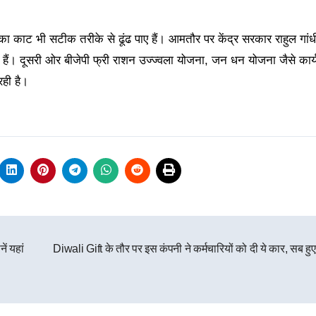
 का काट भी सटीक तरीके से ढूंढ पाए हैं। आमतौर पर केंद्र सरकार राहुल गां
े हैं। दूसरी ओर बीजेपी फ्री राशन उज्ज्वला योजना, जन धन योजना जैसे कार्य
ही है।
ं यहां
Diwali Gift के तौर पर इस कंपनी ने कर्मचारियों को दी ये कार, सब हुए