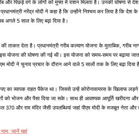
और पिछड़े वर्ग के लोगों को मुफ्त में राशन मिलता है। उनकी घोषणा से दे
रधानमंत्री नरेंद्र मोदी ने कहा है कि उन्होंने निश्चय कर लिया है कि देश क
 अब अगले 5 साल के लिए बढ़ा दिया है।
 की ताकत देता है। प्रधानमंत्री गरीब कल्याण योजना के मुताबिक, गरीब ना
ौरान इस योजना की घोषणा की गई थी। इस योजना को समय-समय पर बढ़ाया जात
 मोदी ने चुनाव प्रचार के दौरान आने वाले 5 सालों तक के लिए बढ़ा दिया ह
ुपए का व्यापक राहत पैकेज था। जिससे उन्हें कोरोनावायरस के खिलाफ लड़ने
ोगों को भोजन और पैसा दिया जा सके। साथ ही आवश्यक आपूर्ति खरीदना औ
कल 370 और राम मंदिर जैसी उपलब्धियां जहां पीएम मोदी के मजबूत नेता और ब
नाम, जानें यहां