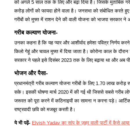
को अगले 5 साल तक के लिए और बढ़ा दिया है। जिसके मुताबिक गरीब 
करोड़ लोगों को फायदा होने वाला है। जनसभा को संबोधित करते हुए प्
गरीबों को मुफ्त में राशन देने की वाली योजना को भाजपा सरकार ने
गरीब कल्याण योजना-
उनका कहना है कि यह प्यार और आशीर्वाद हमेशा पवित्र निर्णय करने
किलो गेहूं और चावल मुफ्त में दिया जाता है। कोरोना काल के द
सरकार ने पहले इसे दिसंबर 2023 तक के लिए बढ़ाया था और अब पीएम
भोजन और पैसा-
प्रधानमंत्री गरीब कल्याण योजना गरीबों के लिए 1.70 लाख करोड़ र
सके। इसकी घोषणा मार्च 2020 में की गई थी जिससे सबसे गरीब ल
जरूरत को पूरा करने में कठिनाइयों का सामना न करना पड़े। आर्टि
राष्ट्रवादी छवि को मजबूर करती है।
ये भी पढ़ें-
Elvish Yadav का सांप के ज़हर वाली पार्टी में कैसे आया 