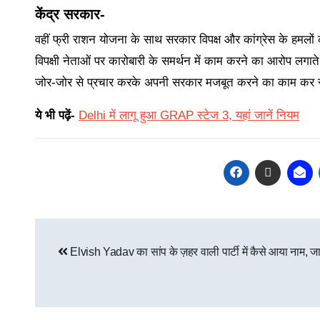
केंद्र सरकार-
वहीं फ्री राशन योजना के साथ सरकार विपक्ष और कांग्रेस के हमलों
विपक्षी नेताओं पर कारोबारी के समर्थन में काम करने का आरोप लगात
जोर-जोर से प्रचार करके अपनी सरकार मजबूत करने का काम कर र
ये भी पढ़ें-
Delhi में लागू हुआ GRAP स्टेज 3, यहां जानें नियम
Elvish Yadav का सांप के ज़हर वाली पार्टी में कैसे आया नाम, जाने