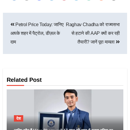
Petrol Price Today: जानिए
Raghav Chadha को राज्यसभा
आपके शहर में पैट्रोल, डीज़ल के
से हटाने की AAP क्यों कर रही
दाम
तैयारी? जानें पूरा मामला
Related Post
देश