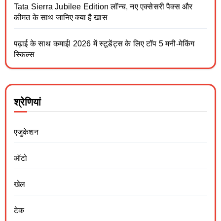
Tata Sierra Jubilee Edition लॉन्च, नए एक्सेसरी पैक्स और
कीमत के साथ जानिए क्या है खास
पढ़ाई के साथ कमाई! 2026 में स्टूडेंट्स के लिए टॉप 5 मनी-मेकिंग
स्किल्स
श्रेणियां
एजुकेशन
ऑटो
खेल
टेक