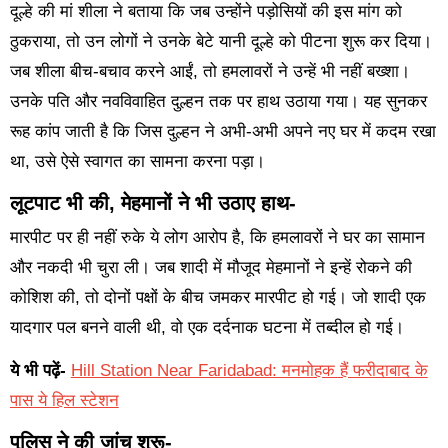
दूल्हे की मां शीला ने बताया कि जब उन्होंने पड़ोसियों की इस मांग को
ठुकराया, तो उन लोगों ने उनके बेटे यानी दूल्हे को पीटना शुरू कर दिया।
जब शीला बीच-बचाव करने आईं, तो हमलावरों ने उन्हें भी नहीं बख्शा।
उनके पति और नवविवाहित दुल्हन तक पर हाथ उठाया गया। यह सुनकर
रूह कांप जाती है कि जिस दुल्हन ने अभी-अभी अपने नए घर में कदम रखा
था, उसे ऐसे स्वागत का सामना करना पड़ा।
लूटपाट भी की, मेहमानों ने भी उठाए हाथ-
मारपीट पर ही नहीं रुके ये लोग आरोप है, कि हमलावरों ने घर का सामान
और नकदी भी चुरा ली। जब शादी में मौजूद मेहमानों ने इन्हें रोकने की
कोशिश की, तो दोनों पक्षों के बीच जमकर मारपीट हो गई। जो शादी एक
यादगार पल बनने वाली थी, वो एक दर्दनाक घटना में तब्दील हो गई।
ये भी पढ़ें-
Hill Station Near Faridabad: मनमोहक हैं फरीदाबाद के
पास ये हिल स्टेशन
पुलिस ने की जांच शुरू-