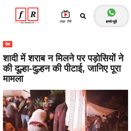
हमसे जुड़ें
लाइव टीवी
देश
शादी में शराब न मिलने पर पड़ोसियों ने
की दूल्हा-दुल्हन की पीटाई, जानिए पूरा
मामला