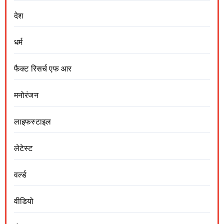
देश
धर्म
फैक्ट रिसर्च एफ आर
मनोरंजन
लाइफस्टाइल
लेटेस्ट
वर्ल्ड
वीडियो