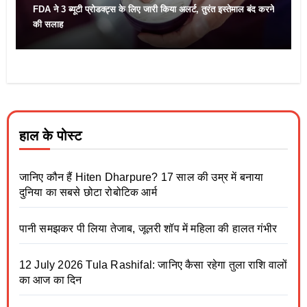
FDA ने 3 ब्यूटी प्रोडक्ट्स के लिए जारी किया अलर्ट, तुरंत इस्तेमाल बंद करने
की सलाह
हाल के पोस्ट
जानिए कौन हैं Hiten Dharpure? 17 साल की उम्र में बनाया
दुनिया का सबसे छोटा रोबोटिक आर्म
पानी समझकर पी लिया तेजाब, जूलरी शॉप में महिला की हालत गंभीर
12 July 2026 Tula Rashifal: जानिए कैसा रहेगा तुला राशि वालों
का आज का दिन