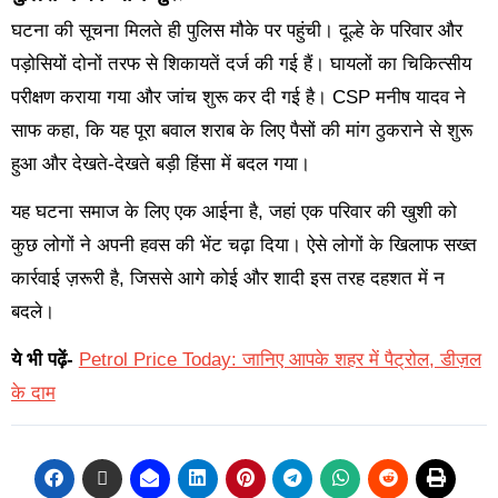
घटना की सूचना मिलते ही पुलिस मौके पर पहुंची। दूल्हे के परिवार और
पड़ोसियों दोनों तरफ से शिकायतें दर्ज की गई हैं। घायलों का चिकित्सीय
परीक्षण कराया गया और जांच शुरू कर दी गई है। CSP मनीष यादव ने
साफ कहा, कि यह पूरा बवाल शराब के लिए पैसों की मांग ठुकराने से शुरू
हुआ और देखते-देखते बड़ी हिंसा में बदल गया।
यह घटना समाज के लिए एक आईना है, जहां एक परिवार की खुशी को
कुछ लोगों ने अपनी हवस की भेंट चढ़ा दिया। ऐसे लोगों के खिलाफ सख्त
कार्रवाई ज़रूरी है, जिससे आगे कोई और शादी इस तरह दहशत में न
बदले।
ये भी पढ़ें-
Petrol Price Today: जानिए आपके शहर में पैट्रोल, डीज़ल
के दाम