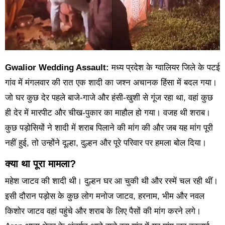
Gwalior Wedding Assault:
मध्य प्रदेश के ग्वालियर जिले के पटई
गांव में मंगलवार की रात एक शादी का जश्न अचानक हिंसा में बदल गया।
जो घर कुछ देर पहले बाजे-गाजे और हंसी-खुशी से गूंज रहा था, वहां कुछ
ही देर में मारपीट और चीख-पुकार का माहौल हो गया। वजह थी शराब।
कुछ पड़ोसियों ने शादी में शराब पिलाने की मांग की और जब यह मांग पूरी
नहीं हुई, तो उन्होंने दूल्हा, दुल्हन और पूरे परिवार पर हमला बोल दिया।
क्या था पूरा मामला?
महेश जाटव की शादी थी। दुल्हन घर आ चुकी थी और रस्में चल रही थीं।
इसी दौरान पड़ोस के कुछ लोग मनोज जाटव, हरनाम, भीम और नवल
किशोर जाटव वहां पहुंचे और शराब के लिए पैसों की मांग करने लगे।