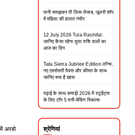
पानी समझकर पी लिया तेजाब, जूलरी शॉप
में महिला की हालत गंभीर
12 July 2026 Tula Rashifal:
जानिए कैसा रहेगा तुला राशि वालों का
आज का दिन
Tata Sierra Jubilee Edition लॉन्च,
नए एक्सेसरी पैक्स और कीमत के साथ
जानिए क्या है खास
पढ़ाई के साथ कमाई! 2026 में स्टूडेंट्स
के लिए टॉप 5 मनी-मेकिंग स्किल्स
में अरबो
श्रेणियां