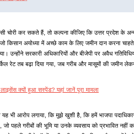
सी चोरी कर सकते हैं, तो कल्पना कीजिए कि उत्तर प्रदेश के अन्य 
 किसान अयोध्या में अच्छे काम के लिए जमीन दान करना चाहते थे
गया। उन्होंने सरकारी अधिकारियों और बीजेपी पर अवैध गतिविधियो
र्किल रेट तब बढ़ा दिया गया, जब गरीब और मासूमों की जमीन लेकर
सेंस क्यों हुआ सस्पेंड? यहां जानें पूरा मामला
े यह भी आरोप लगाया, कि मुझे खुशी है, कि हमें भाजपा पदाधिकारी
दी, जो पहले गरीबों की भूमि या उनके व्यवसाय को प्रभावित नहीं