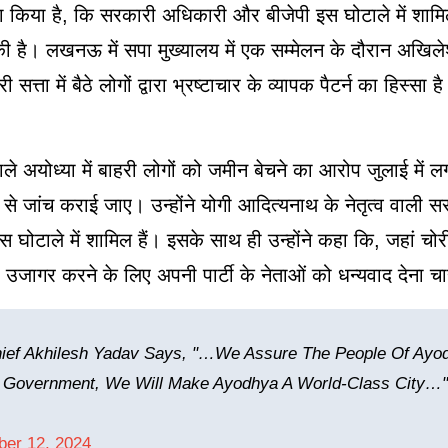
ावा किया है, कि सरकारी अधिकारी और बीजेपी इस घोटाले में शाम
 की है। लखनऊ में सपा मुख्यालय में एक सम्मेलन के दौरान अखिल
्ता में बैठे लोगों द्वारा भ्रष्टाचार के व्यापक पैटर्न का हिस्सा ह
ाले अयोध्या में बाहरी लोगों को जमीन बेचने का आरोप जुलाई में 
सी से जांच कराई जाए। उन्होंने योगी आदित्यनाथ के नेतृत्व वाली 
टाले में शामिल हैं। इसके साथ ही उन्होंने कहा कि, जहां चोरी 
ो उजागर करने के लिए अपनी पार्टी के नेताओं को धन्यवाद देना चा
hief Akhilesh Yadav Says, "…We Assure The People Of Ayo
 Government, We Will Make Ayodhya A World-Class City…"
er 12, 2024