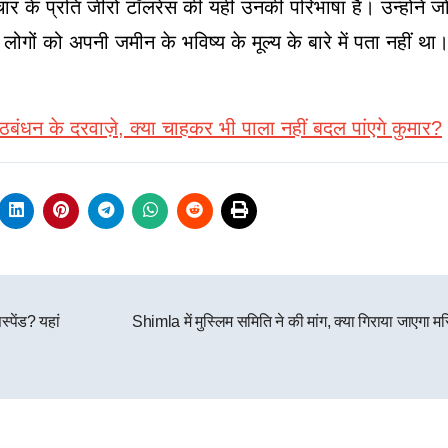
ाचार के प्रति जीरो टॉलरेंस की यही उनकी परिभाषा है। उन्होंने ज
ों को अपनी जमीन के भविष्य के मूल्य के बारे में पता नहीं थ
ंधन के दरवाज़े, क्या चाहकर भी पाला नहीं बदल पांएगे कुमार?
्पेंड? यहां
Shimla में मुस्लिम समिति ने की मांग, क्या गिराया जाएगा 