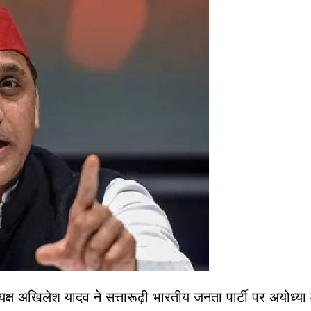
यक्ष अखिलेश यादव ने सत्तारूढ़ी भारतीय जनता पार्टी पर अयोध्या 