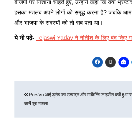
बीजेपी पर निशाना चाहते हुए, उन्होंने कहा कि क्या भ्रष्ट
इसका मतलब अपने लोगों को समृद्ध करना है? जबकि आम लोग
और भाजपा के सदस्यों को तो सब पता था।
ये भी पढ़ें-
Tejaswi Yadav ने नीतीश के लिए बंद किए गठब
PresVu आई ड्रॉप का उत्पादन और मार्केटिंग लाइसेंस क्यों हुआ सस
जानें पूरा मामला