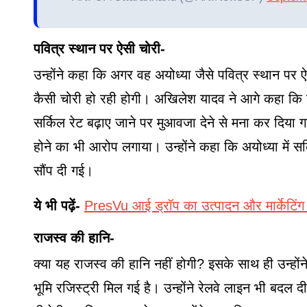
पवित्र स्थान पर ऐसी चोरी-
उन्होंने कहा कि अगर वह अयोध्या जैसे पवित्र स्थान पर ऐ
कैसी चोरी हो रही होगी। अखिलेश यादव ने आगे कहा कि जो
सर्किल रेट बढ़ाए जाने पर मुआवजा देने से मना कर दिया 
होने का भी आरोप लगाया। उन्होंने कहा कि अयोध्या में स
सौंप दी गई।
ये भी पढ़ें-
PresVu आई ड्रॉप का उत्पादन और मार्केटिंग लाइ
राजस्व की हानि-
क्या यह राजस्व की हानि नहीं होगी? इसके साथ ही उन्होंन
भूमि रजिस्ट्री मिल गई है। उन्होंने रेलवे लाइन भी बदल 