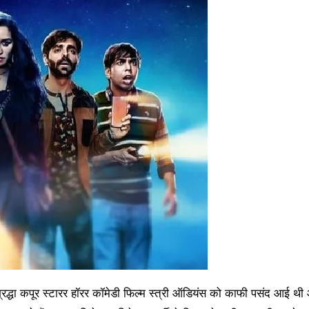
रद्धा कपूर स्टारर हॉरर कॉमेडी फिल्म स्त्री ऑडियंस को काफी पसंद आई थी