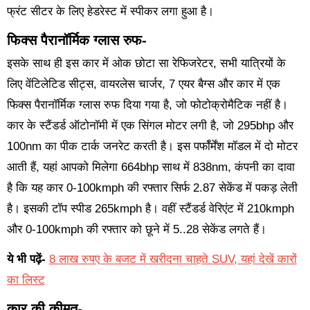
फ्रंट सीटर के लिए हेडरेस्ट में स्पीकर लगा हुआ है।
फिक्स पैरानॉर्मिक ग्लास रुफ-
इसके साथ ही इस कार में ओक छोटा सा रेफिजरेटर, सभी यात्रियों के
लिए वेंटिलेटिड सीट्स, वायरलेस चार्जर, 7 एयर बैग्स और कार में एक
फिक्स पैरानॉर्मिक ग्लास रुफ दिया गया है, जो फोटोक्रोमैटिक नहीं है।
कार के स्टैंडर्ड ऑटोनॉमी में एक सिंगल मोटर लगी है, जो 295bhp और
100nm का पीक टार्क जनरेट करती है। इस पर्फॉर्मेंश मॉडल में दो मोटर
आती हैं, यहां आपको मिलेगा 664bhp साथ में 838nm, कंपनी का दावा
है कि यह कार 0-100kmph की रफ्तार सिर्फ 2.87 सेकेंड में पकड़ लेती
है। इसकी टॉप स्पीड 265kmph है। वहीं स्टैंडर्ड वेरिएंट में 210kmph
और 0-100kmph की रफ्तार को छूने में 5..28 सेकेंड लगते हैं।
ये भी पढ़ें-
8 लाख रुपए के बजट में खरीदना चाहते SUV, यहां देखें कारों
का लिस्ट
कार की कीमत-