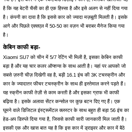
है कि यह बेटरी चैसी का ही एक हिस्सा है और इसे अलग से नहीं दिया गया
है। कंपनी का दावा है कि इससे कार को ज्यादा मज़बूती मिलती है। इसके
आगे और पिछले एक्सएल में 50-50 का वज़न भी बराबर मैनेज किया गया
है।
केबिन काफी बड़ा-
Xiaomi SU7 को चीन में 5/7 रेटिंग भी मिली है, इसका केबिन काफी
बड़ा है और यह चार कलर ऑप्शन्स के साथ आती है। यहां पर आपको जो
सबसे ज़रुरी चीज़ दिखेगी वह है, बड़ी 16.1 इंच की 3K टचस्क्रीन और
कार के ज्यादातर फीचर टचस्क्रीन के साथ ही इस्तेमाल करने पड़ते हैं।
यह स्क्रीन काफी तेज़ी से काम करती है और इसका ग्राफ भी काफी
बढ़िया है। इसके अलावा सेंटर कन्सोल पर कुछ बटन दिए गए हैं। एक
घूमने वाले डिजिटल इंस्ट्रूमेंटल क्लस्टर के साथ बहुत ही बड़ा 56 इंच का
हेड-अप डिस्प्ले दिया गया है, जिससे काफी सारी जानकारी मिल जाती है।
इसकी एक और खास बात यह है कि इस कार में ड्राइवर और कार में बैठे