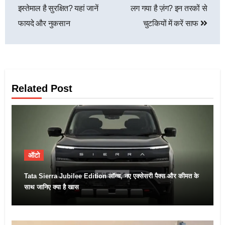
इस्तेमाल है सुरक्षित? यहां जानें
लग गया है ज़ंग? इन तरकों से
फायदे और नुकसान
चुटकियों में करें साफ
Related Post
ऑटो
Tata Sierra Jubilee Edition लॉन्च, नए एक्सेसरी पैक्स और कीमत के
साथ जानिए क्या है खास