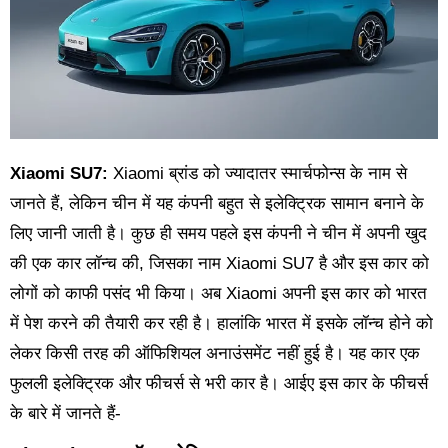
Xiaomi SU7:
Xiaomi ब्रांड को ज्यादातर स्मार्चफोन्स के नाम से
जानते हैं, लेकिन चीन में यह कंपनी बहुत से इलेक्ट्रिक सामान बनाने के
लिए जानी जाती है। कुछ ही समय पहले इस कंपनी ने चीन में अपनी खुद
की एक कार लॉन्च की, जिसका नाम Xiaomi SU7 है और इस कार को
लोगों को काफी पसंद भी किया। अब Xiaomi अपनी इस कार को भारत
में पेश करने की तैयारी कर रही है। हालांकि भारत में इसके लॉन्च होने को
लेकर किसी तरह की ऑफिशियल अनाउंसमेंट नहीं हुई है। यह कार एक
फुलली इलेक्ट्रिक और फीचर्स से भरी कार है। आईए इस कार के फीचर्स
के बारे में जानते हैं-