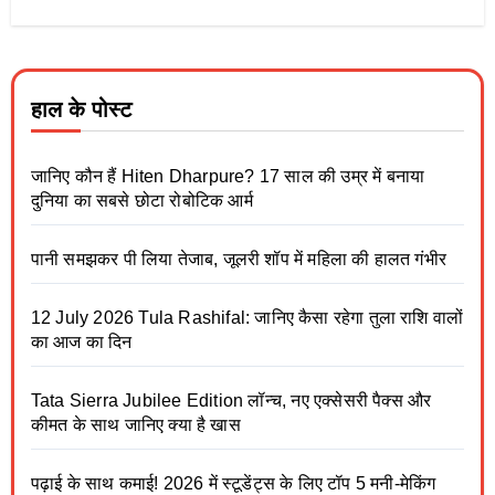
हाल के पोस्ट
जानिए कौन हैं Hiten Dharpure? 17 साल की उम्र में बनाया
दुनिया का सबसे छोटा रोबोटिक आर्म
पानी समझकर पी लिया तेजाब, जूलरी शॉप में महिला की हालत गंभीर
12 July 2026 Tula Rashifal: जानिए कैसा रहेगा तुला राशि वालों
का आज का दिन
Tata Sierra Jubilee Edition लॉन्च, नए एक्सेसरी पैक्स और
कीमत के साथ जानिए क्या है खास
पढ़ाई के साथ कमाई! 2026 में स्टूडेंट्स के लिए टॉप 5 मनी-मेकिंग