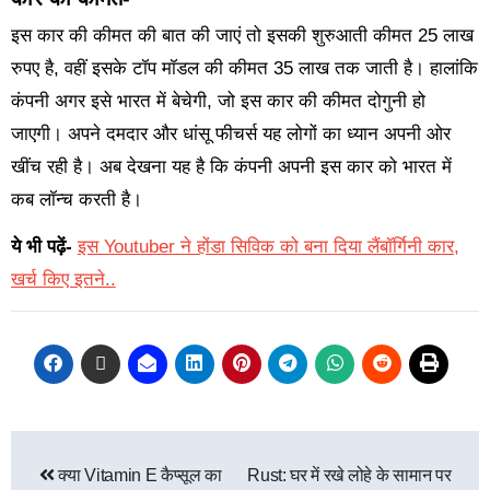
इस कार की कीमत की बात की जाएं तो इसकी शुरुआती कीमत 25 लाख
रुपए है, वहीं इसके टॉप मॉडल की कीमत 35 लाख तक जाती है। हालांकि
कंपनी अगर इसे भारत में बेचेगी, जो इस कार की कीमत दोगुनी हो
जाएगी। अपने दमदार और धांसू फीचर्स यह लोगों का ध्यान अपनी ओर
खींच रही है। अब देखना यह है कि कंपनी अपनी इस कार को भारत में
कब लॉन्च करती है।
ये भी पढ़ें-
इस Youtuber ने होंडा सिविक को बना दिया लैंबॉर्गिनी कार,
खर्च किए इतने..
क्या Vitamin E कैप्सूल का
Rust: घर में रखे लोहे के सामान पर