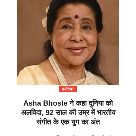
मनोरंजन
Asha Bhosle ने कहा दुनिया को
अलविदा, 92 साल की उम्र में भारतीय
संगीत के एक युग का अंत