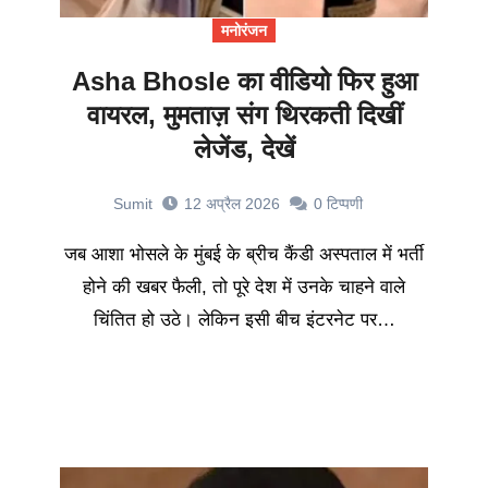
मनोरंजन
Asha Bhosle का वीडियो फिर हुआ
वायरल, मुमताज़ संग थिरकती दिखीं
लेजेंड, देखें
Sumit
12 अप्रैल 2026
0
टिप्पणी
जब आशा भोसले के मुंबई के ब्रीच कैंडी अस्पताल में भर्ती
होने की खबर फैली, तो पूरे देश में उनके चाहने वाले
चिंतित हो उठे। लेकिन इसी बीच इंटरनेट पर…