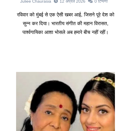
Juliee Chaurasia
12 अप्रैल 2026
0
टिप्पणी
रविवार को मुंबई से एक ऐसी खबर आई, जिसने पूरे देश को
सुन्न कर दिया। भारतीय संगीत की महान विरासत,
पार्श्वगायिका आशा भोसले अब हमारे बीच नहीं रहीं।