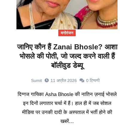
मनोरंजन
जानिए कौन हैं Zanai Bhosle? आशा
भोसले की पोती, जो जल्द करने वाली हैं
बॉलीवुड डेब्यू
Sumit
11 अप्रैल 2026
0
टिप्पणी
दिग्गज गायिका Asha Bhosle की नातिन ज़नाई भोसले
इन दिनों लगातार चर्चा में हैं। हाल ही में जब सोशल
मीडिया पर उनकी दादी के अस्पताल में भर्ती होने की
खबरें…