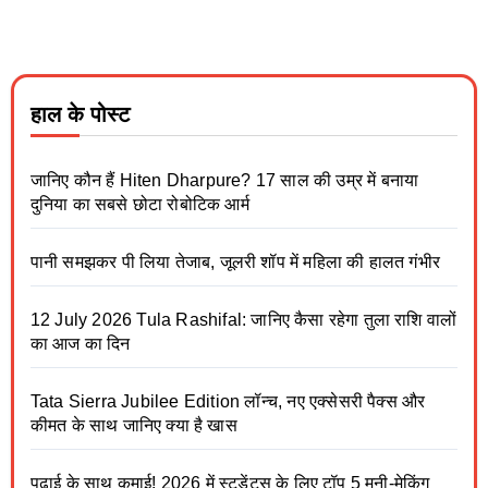
हाल के पोस्ट
जानिए कौन हैं Hiten Dharpure? 17 साल की उम्र में बनाया
दुनिया का सबसे छोटा रोबोटिक आर्म
पानी समझकर पी लिया तेजाब, जूलरी शॉप में महिला की हालत गंभीर
12 July 2026 Tula Rashifal: जानिए कैसा रहेगा तुला राशि वालों
का आज का दिन
Tata Sierra Jubilee Edition लॉन्च, नए एक्सेसरी पैक्स और
कीमत के साथ जानिए क्या है खास
पढ़ाई के साथ कमाई! 2026 में स्टूडेंट्स के लिए टॉप 5 मनी-मेकिंग