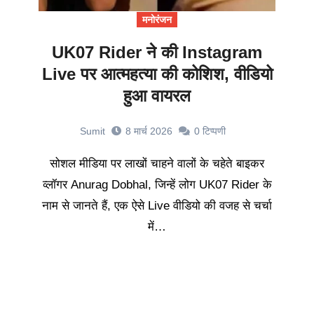
मनोरंजन
UK07 Rider ने की Instagram
Live पर आत्महत्या की कोशिश, वीडियो
हुआ वायरल
Sumit
8 मार्च 2026
0
टिप्पणी
सोशल मीडिया पर लाखों चाहने वालों के चहेते बाइकर
व्लॉगर Anurag Dobhal, जिन्हें लोग UK07 Rider के
नाम से जानते हैं, एक ऐसे Live वीडियो की वजह से चर्चा
में…