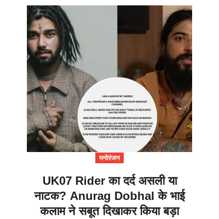
मनोरंजन
UK07 Rider का दर्द असली या
नाटक? Anurag Dobhal के भाई
कलाम ने सबूत दिखाकर किया बड़ा