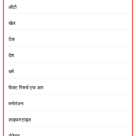
ऑटो
खेल
टेक
देश
धर्म
फैक्ट रिसर्च एफ आर
मनोरंजन
लाइफस्टाइल
लेटेस्ट