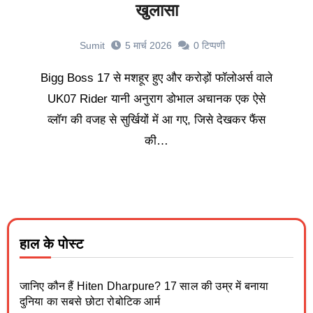
खुलासा
Sumit
5 मार्च 2026
0
टिप्पणी
Bigg Boss 17 से मशहूर हुए और करोड़ों फॉलोअर्स वाले
UK07 Rider यानी अनुराग डोभाल अचानक एक ऐसे
व्लॉग की वजह से सुर्खियों में आ गए, जिसे देखकर फैंस
की…
हाल के पोस्ट
जानिए कौन हैं Hiten Dharpure? 17 साल की उम्र में बनाया
दुनिया का सबसे छोटा रोबोटिक आर्म