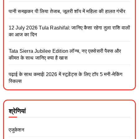
पानी समझकर पी लिया तेजाब, जूलरी शॉप में महिला की हालत गंभीर
12 July 2026 Tula Rashifal: जानिए कैसा रहेगा तुला राशि वालों
का आज का दिन
Tata Sierra Jubilee Edition लॉन्च, नए एक्सेसरी पैक्स और
कीमत के साथ जानिए क्या है खास
पढ़ाई के साथ कमाई! 2026 में स्टूडेंट्स के लिए टॉप 5 मनी-मेकिंग
स्किल्स
श्रेणियां
एजुकेशन