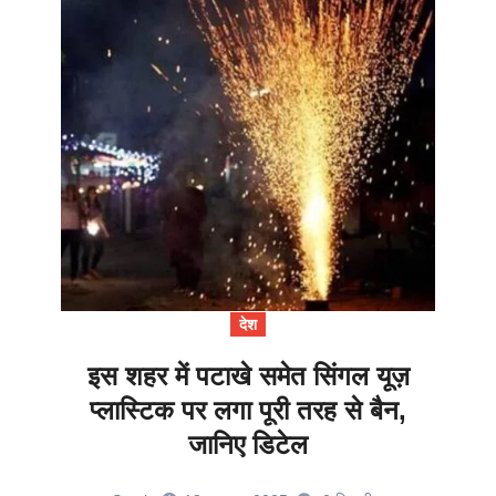
देश
इस शहर में पटाखे समेत सिंगल यूज़
प्लास्टिक पर लगा पूरी तरह से बैन,
जानिए डिटेल