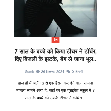
देश
7 साल के बच्चे को किया टीचर ने टॉर्चर,
दिए बिजली के झटके, बैग ले जाना भूल..
Sumit
26 सितम्बर 2024
0
टिप्पणी
हाल ही में अलीगढ़ से एक हैरान कर देने वाला सामना
मामला सामने आया है, जहां पर एक प्राइवेट स्कूल में 7
साल के बच्चे को उसके टीचर ने कथित…