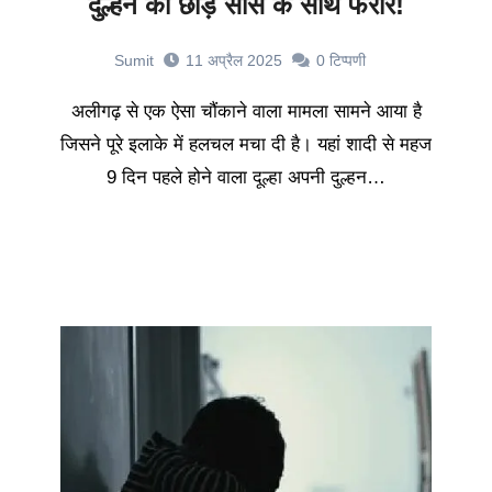
दुल्हन को छोड़ सास के साथ फरार!
Sumit
11 अप्रैल 2025
0
टिप्पणी
अलीगढ़ से एक ऐसा चौंकाने वाला मामला सामने आया है
जिसने पूरे इलाके में हलचल मचा दी है। यहां शादी से महज
9 दिन पहले होने वाला दूल्हा अपनी दुल्हन…