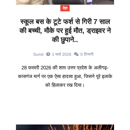
देश
स्कूल बस के टूटे फर्श से गिरी 7 साल
की बच्ची, मौके पर हुई मौत, ड्राइवर ने
की छुपाने..
Sumit
1 मार्च 2026
0
टिप्पणी
28 फरवरी 2026 की शाम उत्तर प्रदेश के अलीगढ़-
कासगंज मार्ग पर एक ऐसा हादसा हुआ, जिसने पूरे इलाके
को हिलाकर रख दिया।