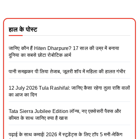
हाल के पोस्ट
जानिए कौन हैं Hiten Dharpure? 17 साल की उम्र में बनाया
दुनिया का सबसे छोटा रोबोटिक आर्म
पानी समझकर पी लिया तेजाब, जूलरी शॉप में महिला की हालत गंभीर
12 July 2026 Tula Rashifal: जानिए कैसा रहेगा तुला राशि वालों
का आज का दिन
Tata Sierra Jubilee Edition लॉन्च, नए एक्सेसरी पैक्स और
कीमत के साथ जानिए क्या है खास
पढ़ाई के साथ कमाई! 2026 में स्टूडेंट्स के लिए टॉप 5 मनी-मेकिंग