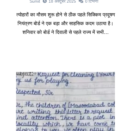
Sumit
18 अक्टूबर 2025
0
टिप्पणी
त्योहारों का मौसम शुरू होने से ठीक पहले सिक्किम प्रदूषण
नियंत्रण बोर्ड ने एक बड़ा और साहसिक कदम उठाया है।
शनिवार को बोर्ड ने दिवाली से पहले राज्य में सभी…