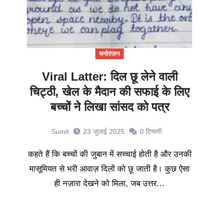
मनोरंजन
Viral Latter: दिल छू लेने वाली
चिट्ठी, खेल के मैदान की सफाई के लिए
बच्चों ने लिखा सांसद को पत्र
Sumit
23 जुलाई 2025
0
टिप्पणी
कहते हैं कि बच्चों की जुबान में सच्चाई होती है और उनकी
मासूमियत से भरी आवाज़ दिलों को छू जाती है। कुछ ऐसा
ही नज़ारा देखने को मिला, जब उत्तर…