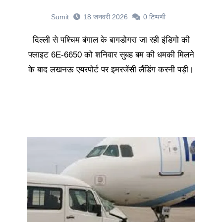
Sumit
18 जनवरी 2026
0
टिप्पणी
दिल्ली से पश्चिम बंगाल के बागडोगरा जा रही इंडिगो की
फ्लाइट 6E-6650 को शनिवार सुबह बम की धमकी मिलने
के बाद लखनऊ एयरपोर्ट पर इमरजेंसी लैंडिंग करनी पड़ी।