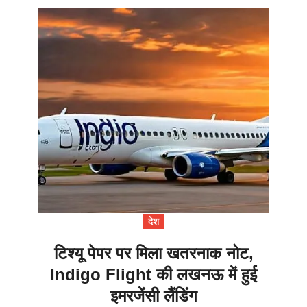
देश
टिश्यू पेपर पर मिला खतरनाक नोट,
Indigo Flight की लखनऊ में हुई
इमरजेंसी लैंडिंग