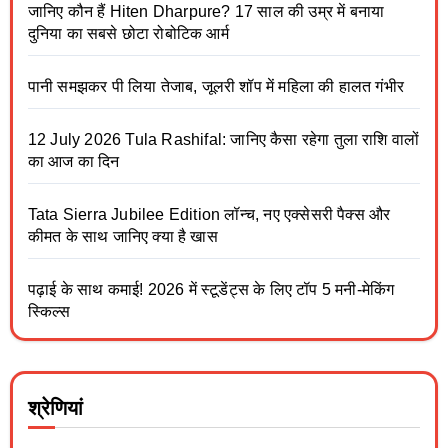
जानिए कौन हैं Hiten Dharpure? 17 साल की उम्र में बनाया
दुनिया का सबसे छोटा रोबोटिक आर्म
पानी समझकर पी लिया तेजाब, जूलरी शॉप में महिला की हालत गंभीर
12 July 2026 Tula Rashifal: जानिए कैसा रहेगा तुला राशि वालों
का आज का दिन
Tata Sierra Jubilee Edition लॉन्च, नए एक्सेसरी पैक्स और
कीमत के साथ जानिए क्या है खास
पढ़ाई के साथ कमाई! 2026 में स्टूडेंट्स के लिए टॉप 5 मनी-मेकिंग
स्किल्स
श्रेणियां