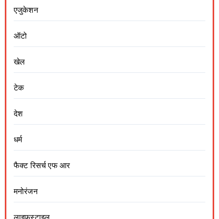
एजुकेशन
ऑटो
खेल
टेक
देश
धर्म
फैक्ट रिसर्च एफ आर
मनोरंजन
लाइफस्टाइल