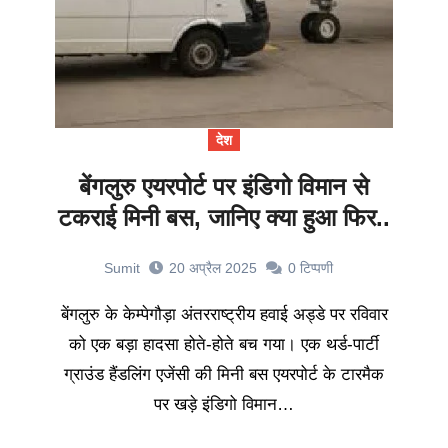
देश
बेंगलुरु एयरपोर्ट पर इंडिगो विमान से
टकराई मिनी बस, जानिए क्या हुआ फिर..
Sumit
20 अप्रैल 2025
0
टिप्पणी
बेंगलुरु के केम्पेगौड़ा अंतरराष्ट्रीय हवाई अड्डे पर रविवार
को एक बड़ा हादसा होते-होते बच गया। एक थर्ड-पार्टी
ग्राउंड हैंडलिंग एजेंसी की मिनी बस एयरपोर्ट के टारमैक
पर खड़े इंडिगो विमान…