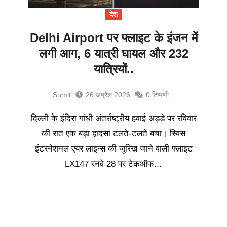
देश
Delhi Airport पर फ्लाइट के इंजन में
लगी आग, 6 यात्री घायल और 232
यात्रियों..
Sumit
26 अप्रैल 2026
0
टिप्पणी
दिल्ली के इंदिरा गांधी अंतर्राष्ट्रीय हवाई अड्डे पर रविवार
की रात एक बड़ा हादसा टलते-टलते बचा। स्विस
इंटरनेशनल एयर लाइन्स की जूरिख जाने वाली फ्लाइट
LX147 रनवे 28 पर टेकऑफ…