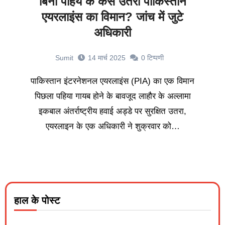
बिना पहिये के कैसे उतरा पाकिस्तान
एयरलाइंस का विमान? जांच में जुटे
अधिकारी
Sumit
14 मार्च 2025
0
टिप्पणी
पाकिस्तान इंटरनेशनल एयरलाइंस (PIA) का एक विमान
पिछला पहिया गायब होने के बावजूद लाहौर के अल्लामा
इकबाल अंतर्राष्ट्रीय हवाई अड्डे पर सुरक्षित उतरा,
एयरलाइन के एक अधिकारी ने शुक्रवार को…
हाल के पोस्ट