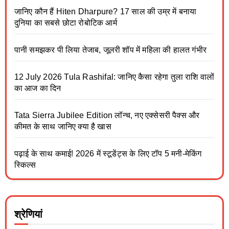
जानिए कौन हैं Hiten Dharpure? 17 साल की उम्र में बनाया
दुनिया का सबसे छोटा रोबोटिक आर्म
पानी समझकर पी लिया तेजाब, जूलरी शॉप में महिला की हालत गंभीर
12 July 2026 Tula Rashifal: जानिए कैसा रहेगा तुला राशि वालों
का आज का दिन
Tata Sierra Jubilee Edition लॉन्च, नए एक्सेसरी पैक्स और
कीमत के साथ जानिए क्या है खास
पढ़ाई के साथ कमाई! 2026 में स्टूडेंट्स के लिए टॉप 5 मनी-मेकिंग
स्किल्स
श्रेणियां