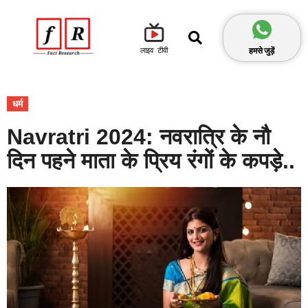
हमसे जुड़ें
लाइव टीवी
धर्म
Navratri 2024: नवरात्रि के नौ
दिन पहने माता के प्रिय रंगों के कपड़े..