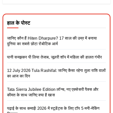
हाल के पोस्ट
जानिए कौन हैं Hiten Dharpure? 17 साल की उम्र में बनाया
दुनिया का सबसे छोटा रोबोटिक आर्म
पानी समझकर पी लिया तेजाब, जूलरी शॉप में महिला की हालत गंभीर
12 July 2026 Tula Rashifal: जानिए कैसा रहेगा तुला राशि वालों
का आज का दिन
Tata Sierra Jubilee Edition लॉन्च, नए एक्सेसरी पैक्स और
कीमत के साथ जानिए क्या है खास
पढ़ाई के साथ कमाई! 2026 में स्टूडेंट्स के लिए टॉप 5 मनी-मेकिंग