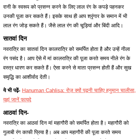
रानी के स्वरूप को प्रसन्न करने के लिए लाल रंग के कपड़े पहनकर
उनकी पूजा कर सकते हैं। इसके साथ ही आप श्रृंगार के समान में भी
लाल रंग जोड़ सकते हैं। जैसे लाल रंग की चूड़ियां और बिंदी आदि।
सातवां दिन
नवरात्रि का सातवां दिन कालरात्रि को समर्पित होता है और उन्हें नीला
रंग पसंद है। आप ऐसे में मां कालरात्रि की पूजा करते समय नीले रंग के
वस्त्र धारण कर सकते हैं। ऐसा करने से माता प्रसन्न होती हैं और सुख
समृद्धि का आशीर्वाद देती।
ये भी पढ़ें-
Hanuman Cahlisa: रोज़ क्यों पढ़नी चाहिए हनुमान चालीसा,
यहां जानें फायदे
आठवां दिन-
नवरात्रि का आठवां दिन मां महागौरी को समर्पित होता है। महागौरी को
गुलाबी रंग काफी प्रिया है। अब आप महागौरी की पूजा करते समय