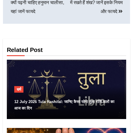
क्यों पढ़नी चाहिए हनुमान चालीसा,
में रखते हैं शंख? जानें इसके नियम
यहां जानें फायदे
और फायदे
Related Post
धर्म
12 July 2026 Tula Rashifal: जानिए कैसा रहेगा तुला राशि वालों का
आज का दिन