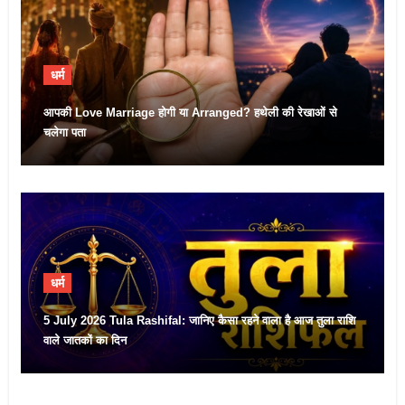
धर्म
आपकी Love Marriage होगी या Arranged? हथेली की रेखाओं से
चलेगा पता
धर्म
5 July 2026 Tula Rashifal: जानिए कैसा रहने वाला है आज तुला राशि
वाले जातकों का दिन