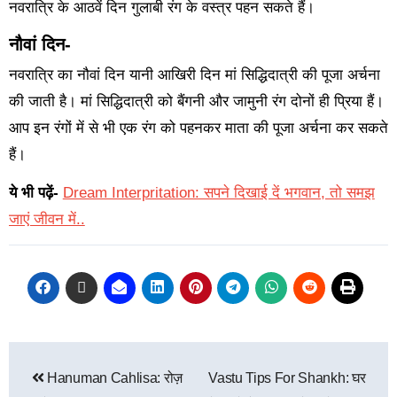
नवरात्रि के आठवें दिन गुलाबी रंग के वस्त्र पहन सकते हैं।
नौवां दिन-
नवरात्रि का नौवां दिन यानी आखिरी दिन मां सिद्धिदात्री की पूजा अर्चना
की जाती है। मां सिद्धिदात्री को बैंगनी और जामुनी रंग दोनों ही प्रिया हैं।
आप इन रंगों में से भी एक रंग को पहनकर माता की पूजा अर्चना कर सकते
हैं।
ये भी पढ़ें-
Dream Interpritation: सपने दिखाई दें भगवान, तो समझ
जाएं जीवन में..
Hanuman Cahlisa: रोज़
Vastu Tips For Shankh: घर