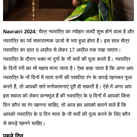
Navratri 2024:
चैत्र नवरात्रि का त्योहार जल्दी शुरू होने वाला है और
नवरात्रि का पर्व सकारात्मक ऊर्जा से भरा हुआ होता है। इस साल चैत्र
नवरात्रि का व्रत 9 अप्रैल से लेकर 17 अप्रैल तक रखा जाएगा।
नवरात्रि के दौरान भक्त मां दुर्गा के नौ रूपों की पूजा करते हैं। नवरात्रि
के दिनों रंगों का भी महत्व माना जाता है। ऐसा कहा जाता है कि अगर आप
नवरात्रि के नौ दिनों में माता रानी की पसंदीदा रंग के कपड़े पहनकर पूजा
करते हैं, तो आपकी सारे मनोकामनाएं पूरी हो सकती है। ऐसे में अगर आप
इस सवाल को लेकर कन्फ्यूज हैं की नवरात्रि के 9 दिनों में आपको किस
दिन कौन सा रंग पहनना चाहिए. तो आज हम आपको बताने वाले हैं कि
आपको नवरात्रि के 9 दिन माता के नौ रूपों की पूजा करने के लिए कौन
से कपड़े पहनने चाहिए।
पहले दिन