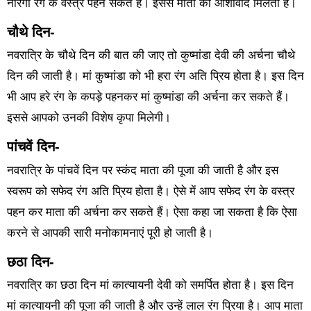
नारंगी रंग के वस्त्र पहन सकते हैं। इससे माता का आशीर्वाद मिलता है।
चौथे दिन-
नवरात्रि के चौथे दिन की बात की जाए तो कुष्मांडा देवी की अर्चना चौथे
दिन की जाती है। मां कुष्मांडा को भी हरा रंग अति प्रिय होता है। इस दिन
भी आप हरे रंग के कपड़े पहनकर मां कुष्मांडा की अर्चना कर सकते हैं।
इससे आपको उनकी विशेष कृपा मिलेगी।
पांचवें दिन-
नवरात्रि के पांचवें दिन पर स्कंद माता की पूजा की जाती है और इस
स्वरूप को सफेद रंग अति प्रिय होता है। ऐसे में आप सफेद रंग के वस्त्र
पहन कर माता की अर्चना कर सकते हैं। ऐसा कहा जा सकता है कि ऐसा
करने से आपकी सारी मनोकामनाएं पूरी हो जाती है।
छठा दिन-
नवरात्रि का छठा दिन मां कात्यायनी देवी को समर्पित होता है। इस दिन
मां कात्यायनी की पूजा की जाती है और उन्हें लाल रंग प्रिया है। आप माता