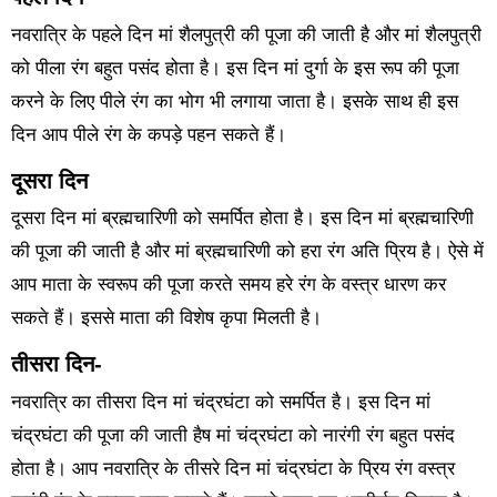
नवरात्रि के पहले दिन मां शैलपुत्री की पूजा की जाती है और मां शैलपुत्री
को पीला रंग बहुत पसंद होता है। इस दिन मां दुर्गा के इस रूप की पूजा
करने के लिए पीले रंग का भोग भी लगाया जाता है। इसके साथ ही इस
दिन आप पीले रंग के कपड़े पहन सकते हैं।
दूसरा दिन
दूसरा दिन मां ब्रह्मचारिणी को समर्पित होता है। इस दिन मां ब्रह्मचारिणी
की पूजा की जाती है और मां ब्रह्मचारिणी को हरा रंग अति प्रिय है। ऐसे में
आप माता के स्वरूप की पूजा करते समय हरे रंग के वस्त्र धारण कर
सकते हैं। इससे माता की विशेष कृपा मिलती है।
तीसरा दिन-
नवरात्रि का तीसरा दिन मां चंद्रघंटा को समर्पित है। इस दिन मां
चंद्रघंटा की पूजा की जाती हैष मां चंद्रघंटा को नारंगी रंग बहुत पसंद
होता है। आप नवरात्रि के तीसरे दिन मां चंद्रघंटा के प्रिय रंग वस्त्र