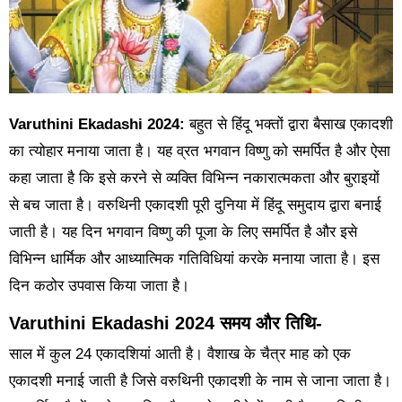
Varuthini Ekadashi 2024:
बहुत से हिंदू भक्तों द्वारा बैसाख एकादशी
का त्योहार मनाया जाता है। यह व्रत भगवान विष्णु को समर्पित है और ऐसा
कहा जाता है कि इसे करने से व्यक्ति विभिन्न नकारात्मकता और बुराइयों
से बच जाता है। वरुथिनी एकादशी पूरी दुनिया में हिंदू समुदाय द्वारा बनाई
जाती है। यह दिन भगवान विष्णु की पूजा के लिए समर्पित है और इसे
विभिन्न धार्मिक और आध्यात्मिक गतिविधियां करके मनाया जाता है। इस
दिन कठोर उपवास किया जाता है।
Varuthini Ekadashi 2024 समय और तिथि-
साल में कुल 24 एकादशियां आती है। वैशाख के चैत्र माह को एक
एकादशी मनाई जाती है जिसे वरुथिनी एकादशी के नाम से जाना जाता है।