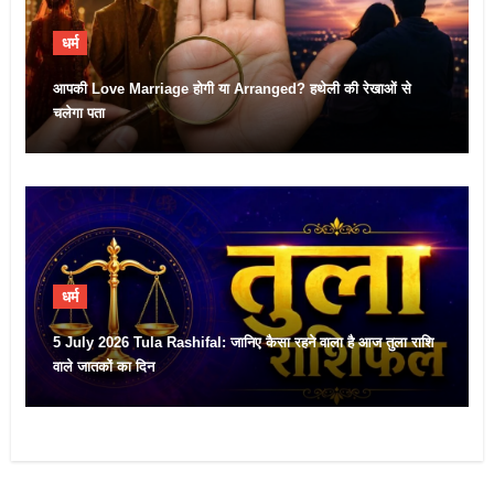
धर्म
आपकी Love Marriage होगी या Arranged? हथेली की रेखाओं से
चलेगा पता
धर्म
5 July 2026 Tula Rashifal: जानिए कैसा रहने वाला है आज तुला राशि
वाले जातकों का दिन