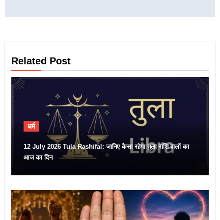
Related Post
धर्म
12 July 2026 Tula Rashifal: जानिए कैसा रहेगा तुला राशि वालों का
आज का दिन