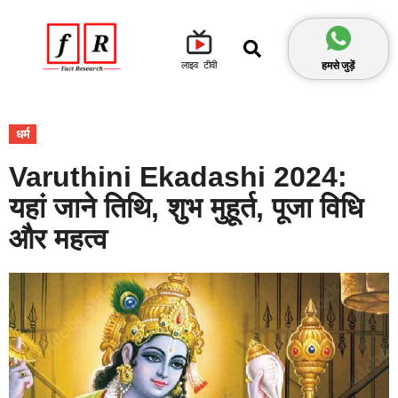
हमसे जुड़ें
लाइव टीवी
धर्म
Varuthini Ekadashi 2024:
यहां जाने तिथि, शुभ मुहूर्त, पूजा विधि
और महत्व