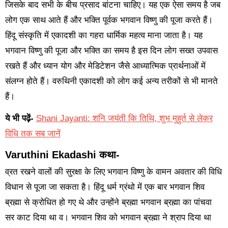
जिसके बाद सभी के बीच प्रसाद बांटना चाहिए। यह एक ऐसा समय है जब
लोग एक साथ आते हैं और भक्ति पूर्वक भगवान विष्णु की पूजा करते हैं।
हिंदू संस्कृति में एकादशी का गहरा धार्मिक महत्व माना जाता है। यह
भगवान विष्णु की पूजा और भक्ति का समय है इस दिन लोग सख्त उपवास
रखते हैं और ध्यान योग और मेडिटेशन जैसे आध्यात्मिक प्रार्थनाओं में
संलग्न होते हैं। वरुथिनी एकादशी को लोग कई अन्य तरीकों से भी मानते
हैं।
ये भी पढ़ें-
Shani Jayanti: शनि जयंती कि तिथि, शुभ मुहुर्त से लेकर
विधि तक सब जानें
Varuthini Ekadashi कथा-
व्रत रखने वालों की सुरक्षा के लिए भगवान विष्णु के वामन अवतार की विधि
विधान से पूजा जा सकता है। हिंदू धर्म ग्रंथो में एक बार भगवान शिव
ब्रह्मा से क्रोधित हो गए थे और उन्होंने ब्रह्मा भगवान ब्रह्मा का पांचवा
सर काट दिया था व। भगवान शिव को भगवान ब्रह्मा ने श्राप दिया था