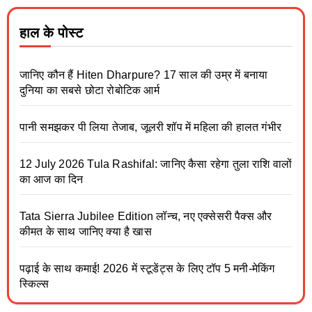
हाल के पोस्ट
जानिए कौन हैं Hiten Dharpure? 17 साल की उम्र में बनाया
दुनिया का सबसे छोटा रोबोटिक आर्म
पानी समझकर पी लिया तेजाब, जूलरी शॉप में महिला की हालत गंभीर
12 July 2026 Tula Rashifal: जानिए कैसा रहेगा तुला राशि वालों
का आज का दिन
Tata Sierra Jubilee Edition लॉन्च, नए एक्सेसरी पैक्स और
कीमत के साथ जानिए क्या है खास
पढ़ाई के साथ कमाई! 2026 में स्टूडेंट्स के लिए टॉप 5 मनी-मेकिंग
स्किल्स