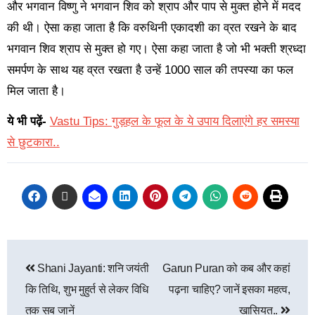
और भगवान विष्णु ने भगवान शिव को श्राप और पाप से मुक्त होने में मदद
की थी। ऐसा कहा जाता है कि वरुथिनी एकादशी का व्रत रखने के बाद
भगवान शिव श्राप से मुक्त हो गए। ऐसा कहा जाता है जो भी भक्ती श्रध्दा
समर्पण के साथ यह व्रत रखता है उन्हें 1000 साल की तपस्या का फल
मिल जाता है।
ये भी पढ़ें-
Vastu Tips: गुड़हल के फूल के ये उपाय दिलाएंगे हर समस्या
से छुटकारा..
Shani Jayanti: शनि जयंती
Garun Puran को कब और कहां
कि तिथि, शुभ मुहुर्त से लेकर विधि
पढ़ना चाहिए? जानें इसका महत्व,
तक सब जानें
खासियत..