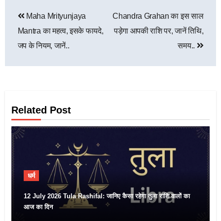
Maha Mrityunjaya
Chandra Grahan का इस साल
Mantra का महत्व, इसके फायदे,
पड़ेगा आपकी राशि पर, जानें तिथि,
जप के नियम, जानें..
समय..
Related Post
धर्म
12 July 2026 Tula Rashifal: जानिए कैसा रहेगा तुला राशि वालों का
आज का दिन