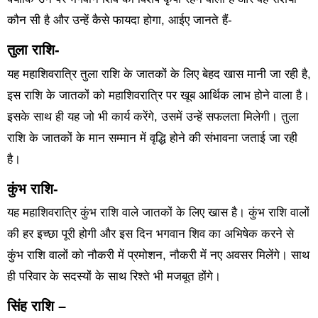
कौन सी है और उन्हें कैसे फायदा होगा, आईए जानते हैं-
तुला राशि-
यह महाशिवरात्रि तुला राशि के जातकों के लिए बेहद खास मानी जा रही है,
इस राशि के जातकों को महाशिवरात्रि पर खूब आर्थिक लाभ होने वाला है।
इसके साथ ही यह जो भी कार्य करेंगे, उसमें उन्हें सफलता मिलेगी। तुला
राशि के जातकों के मान सम्मान में वृद्धि होने की संभावना जताई जा रही
है।
कुंभ राशि-
यह महाशिवरात्रि कुंभ राशि वाले जातकों के लिए खास है। कुंभ राशि वालों
की हर इच्छा पूरी होगी और इस दिन भगवान शिव का अभिषेक करने से
कुंभ राशि वालों को नौकरी में प्रमोशन, नौकरी में नए अवसर मिलेंगे। साथ
ही परिवार के सदस्यों के साथ रिश्ते भी मजबूत होंगे।
सिंह राशि –