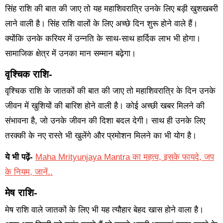
सिंह राशि की बात की जाए तो यह महाशिवरात्रि उनके लिए बड़ी खुशखबरी
लाने वाली है। सिंह राशि वालों के लिए अच्छे दिन शुरू होने वाले हैं।
क्योंकि उनके करियर में उन्नति के साथ-साथ हार्दिक लाभ भी होगा।
सामाजिक क्षेत्र में उनका मान सम्मान बढ़ेगा।
वृश्चिक राशि-
वृश्चिक राशि के जातकों की बात की जाए तो महाशिवरात्रि के दिन उनके
जीवन में खुशियों की बारिश होने वाली है। कोई अच्छी खबर मिलने की
संभावना है, जो उनके जीवन की दिशा बदल देगी। साथ ही उनके लिए
तरक्की के नए रास्ते भी खुलेंगे और प्रमोशन मिलने का भी योग है।
ये भी पढ़ें-
Maha Mrityunjaya Mantra का महत्व, इसके फायदे, जप
के नियम, जानें..
मेष राशि-
मेष राशि वाले जातकों के लिए भी यह त्यौहार बेहद खास होने वाला है।