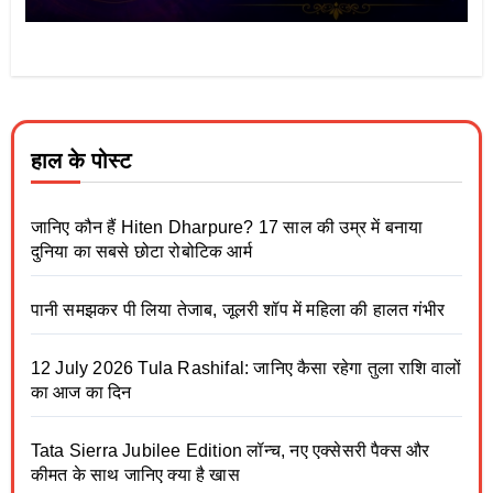
हाल के पोस्ट
जानिए कौन हैं Hiten Dharpure? 17 साल की उम्र में बनाया
दुनिया का सबसे छोटा रोबोटिक आर्म
पानी समझकर पी लिया तेजाब, जूलरी शॉप में महिला की हालत गंभीर
12 July 2026 Tula Rashifal: जानिए कैसा रहेगा तुला राशि वालों
का आज का दिन
Tata Sierra Jubilee Edition लॉन्च, नए एक्सेसरी पैक्स और
कीमत के साथ जानिए क्या है खास