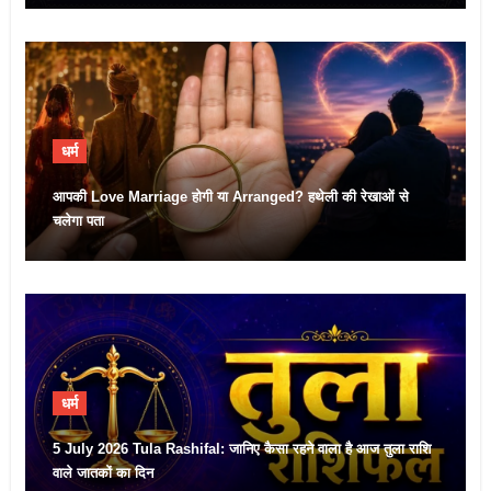
धर्म
आपकी Love Marriage होगी या Arranged? हथेली की रेखाओं से
चलेगा पता
धर्म
5 July 2026 Tula Rashifal: जानिए कैसा रहने वाला है आज तुला राशि
वाले जातकों का दिन