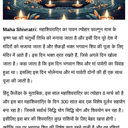
Maha Shivratri:
महाशिवरात्रि का पावन त्योहार फाल्गुन मास के
कृष्ण पक्ष की चतुर्थी तिथि को मनाया जाता है और इसी दिन पूरे देश में
मंदिरों को सजाया जाता है और सैकड़ों भक्त भगवान शिव की पूजा के लिए
मंदिर में आते हैं। इस दिन भक्त व्रत रखते हैं, जिसे अगले दिन खोला
जाता है। कहा जाता है कि इस दिन भगवान शिव और मां पार्वती का विवाह
हुआ था। इसलिए इस दिन भोलेनाथ और मां पार्वती दोनों की ही एक साथ
पूजा की जाती है।
हिंदू कैलेंडर के मुताबिक, इस साल महाशिवरात्रि का त्योहार 8 मार्च को है
और इस बार महाशिवरात्रि के दिन 300 साल बाद एक विशेष दुर्लभ सहयोग
बना रहा है। जिससे सर्वार्थ सिद्धि योग सिद्धि योग और शिवयोग बन रहा है।
इसीलिए इस बार की शिवरात्रि कुछ राशियों के लिए बेहद खास होगी।
क्योंकि उन पर भगवान शिव की विशेष कृपा रहने वाली है और वह रशियां