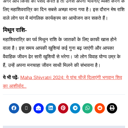
अगर आप किसी को पसंद करते हैं तो उनसे अपनी भावनाएं व्यक्त करने के
लिए महाशिवरात्रि का दिन सबसे अच्छा माना गया है। इस दौरान मेष राशि
वाले लोग घर में मांगलिक कार्यक्रम का आयोजन कर सकते हैं।
मिथुन राशि-
महाशिवरात्रि का पर्व मिथुन राशि के जातकों के लिए काफी खास होने
वाला है। इस समय आपकी खुशियां कई गुना बढ़ जाएंगी और आपका
वैवाहिक जीवन ढेर सारी खुशियों से भरेगा। जो लोग विवाह योग्य उम्र के
हैं, उन्हें अपना मनचाहा जीवन साथी मिलने की संभावना है।
ये भी पढ़ें-
Maha Shivratri 2024: ये पांच चीजें दिलाएंगी भगवान शिव
का आशीर्वाद..