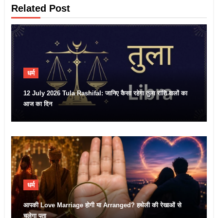
Related Post
धर्म
12 July 2026 Tula Rashifal: जानिए कैसा रहेगा तुला राशि वालों का
आज का दिन
धर्म
आपकी Love Marriage होगी या Arranged? हथेली की रेखाओं से
चलेगा पता