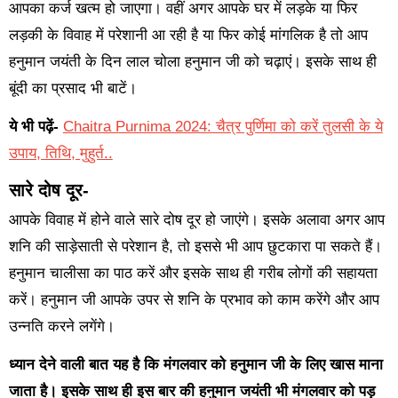
आपका कर्ज खत्म हो जाएगा। वहीं अगर आपके घर में लड़के या फिर
लड़की के विवाह में परेशानी आ रही है या फिर कोई मांगलिक है तो आप
हनुमान जयंती के दिन लाल चोला हनुमान जी को चढ़ाएं। इसके साथ ही
बूंदी का प्रसाद भी बाटें।
ये भी पढ़ें-
Chaitra Purnima 2024: चैत्र पुर्णिमा को करें तुलसी के ये
उपाय, तिथि, मुहुर्त..
सारे दोष दूर-
आपके विवाह में होने वाले सारे दोष दूर हो जाएंगे। इसके अलावा अगर आप
शनि की साड़ेसाती से परेशान है, तो इससे भी आप छुटकारा पा सकते हैं।
हनुमान चालीसा का पाठ करें और इसके साथ ही गरीब लोगों की सहायता
करें। हनुमान जी आपके उपर से शनि के प्रभाव को काम करेंगे और आप
उन्नति करने लगेंगे।
ध्यान देने वाली बात यह है कि मंगलवार को हनुमान जी के लिए खास माना
जाता है। इसके साथ ही इस बार की हनुमान जयंती भी मंगलवार को पड़