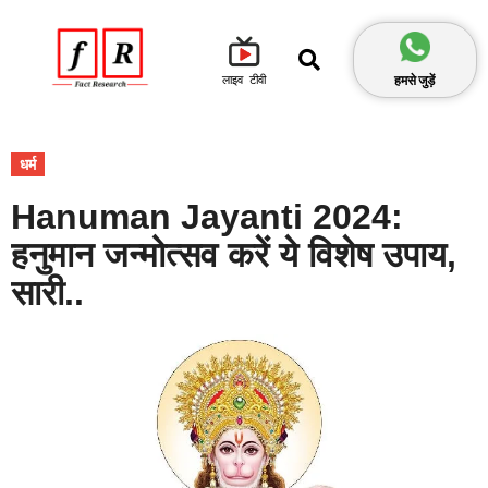
हमसे जुड़ें
लाइव टीवी
धर्म
Hanuman Jayanti 2024:
हनुमान जन्मोत्सव करें ये विशेष उपाय,
सारी..