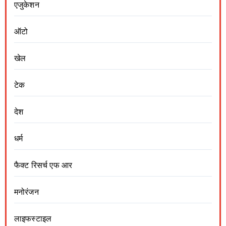
एजुकेशन
ऑटो
खेल
टेक
देश
धर्म
फैक्ट रिसर्च एफ आर
मनोरंजन
लाइफस्टाइल