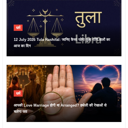
धर्म
12 July 2026 Tula Rashifal: जानिए कैसा रहेगा तुला राशि वालों का
आज का दिन
धर्म
आपकी Love Marriage होगी या Arranged? हथेली की रेखाओं से
चलेगा पता