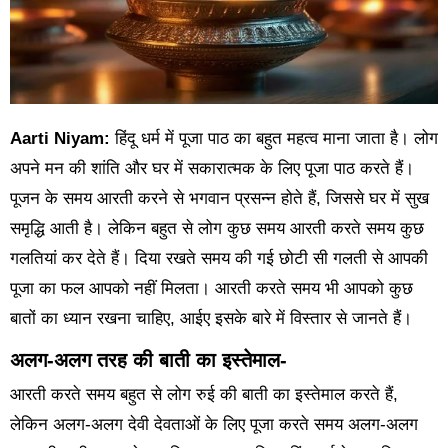
Aarti Niyam:
हिंदू धर्म में पूजा पाठ का बहुत महत्व माना जाता है। लोग
अपने मन की शांति और घर में सकारात्मक के लिए पूजा पाठ करते हैं।
पूजन के समय आरती करने से भगवान प्रसन्न होते हैं, जिससे घर में सुख
समृद्धि आती है। लेकिन बहुत से लोग कुछ समय आरती करते समय कुछ
गलतियां कर देते हैं। दिया रखते समय की गई छोटी सी गलती से आपकी
पूजा का फल आपको नहीं मिलता। आरती करते समय भी आपको कुछ
बातों का ध्यान रखना चाहिए, आईए इसके बारे में विस्तार से जानते हैं।
अलग-अलग तरह की बाती का इस्तेमाल-
आरती करते समय बहुत से लोग रुई की बाती का इस्तेमाल करते हैं,
लेकिन अलग-अलग देवी देवताओं के लिए पूजा करते समय अलग-अलग