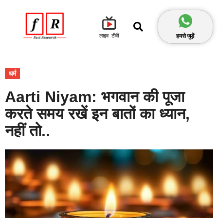
हमसे जुड़ें
लाइव टीवी
धर्म
Aarti Niyam: भगवान की पूजा
करते समय रखें इन बातों का ध्यान,
नहीं तो..