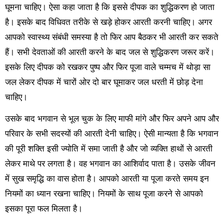
घूमना चाहिए। ऐसा कहा जाता है कि इससे दीपक का शुद्धिकरण हो जाता
है। इसके बाद विधिवत तरीके से खड़े होकर आरती करनी चाहिए। अगर
आपको स्वास्थ्य संबंधी समस्या है तो फिर आप बैठकर भी आरती कर सकते
हैं। सभी देवताओं की आरती करने के बाद जल से शुद्धिकरण जरूर करें।
इसके लिए दीपक को रखकर पुष्प और फिर पूजा वाले चम्मच में थोड़ा सा
जल लेकर दीपक में चारों ओर दो बार घूमाकर जल धरती में छोड़ देना
चाहिए।
उसके बाद भगवान से भूल चुक के लिए माफी मांगे और फिर अपने आप और
परिवार के सभी सदस्यों की आरती देनी चाहिए। ऐसी मान्यता है कि भगवान
की पूरी शक्ति इसी ज्योति में समा जाती है और जो व्यक्ति हाथों से आरती
लेकर माथे पर लगता है। वह भगवान का आशिर्वाद पाता है। उसके जीवन
में सुख समृद्धि का वास होता है। आपको आरती या पूजा करते समय इन
नियमों का ध्यान रखना चाहिए। नियमों के साथ पूजा करने से आपको
इसका पूरा फल मिलता है।