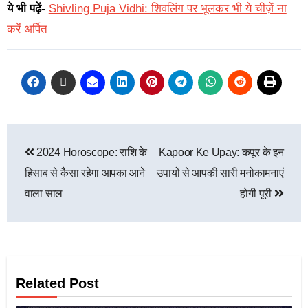
ये भी पढ़ें-
Shivling Puja Vidhi: शिवलिंग पर भूलकर भी ये चीज़ें ना
करें अर्पित
2024 Horoscope: राशि के
Kapoor Ke Upay: कपूर के इन
हिसाब से कैसा रहेगा आपका आने
उपायों से आपकी सारी मनोकामनाएं
वाला साल
होगी पूरी
Related Post