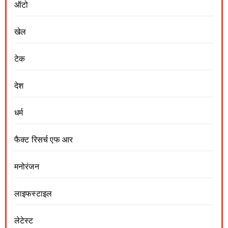
ऑटो
खेल
टेक
देश
धर्म
फैक्ट रिसर्च एफ आर
मनोरंजन
लाइफस्टाइल
लेटेस्ट