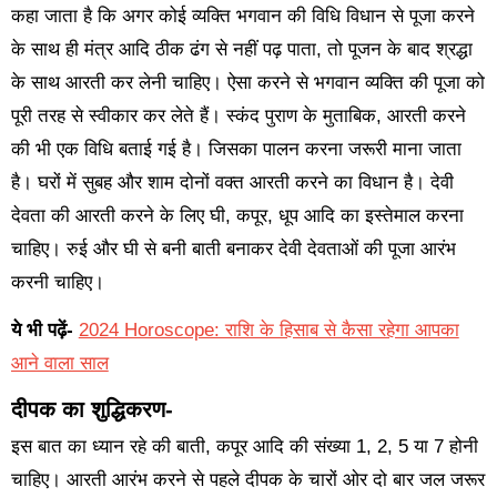
कहा जाता है कि अगर कोई व्यक्ति भगवान की विधि विधान से पूजा करने
के साथ ही मंत्र आदि ठीक ढंग से नहीं पढ़ पाता, तो पूजन के बाद श्रद्धा
के साथ आरती कर लेनी चाहिए। ऐसा करने से भगवान व्यक्ति की पूजा को
पूरी तरह से स्वीकार कर लेते हैं। स्कंद पुराण के मुताबिक, आरती करने
की भी एक विधि बताई गई है। जिसका पालन करना जरूरी माना जाता
है। घरों में सुबह और शाम दोनों वक्त आरती करने का विधान है। देवी
देवता की आरती करने के लिए घी, कपूर, धूप आदि का इस्तेमाल करना
चाहिए। रुई और घी से बनी बाती बनाकर देवी देवताओं की पूजा आरंभ
करनी चाहिए।
ये भी पढ़ें-
2024 Horoscope: राशि के हिसाब से कैसा रहेगा आपका
आने वाला साल
दीपक का शुद्धिकरण-
इस बात का ध्यान रहे की बाती, कपूर आदि की संख्या 1, 2, 5 या 7 होनी
चाहिए। आरती आरंभ करने से पहले दीपक के चारों ओर दो बार जल जरूर