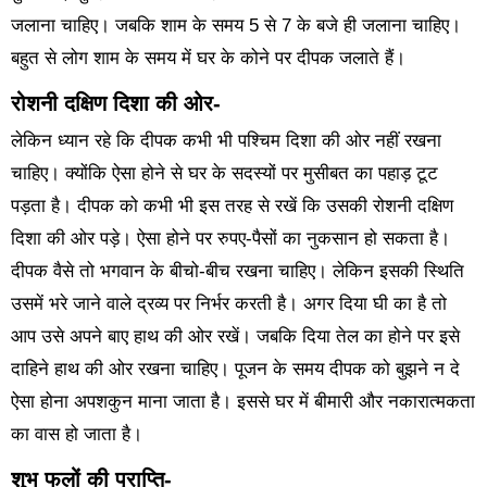
जलाना चाहिए। जबकि शाम के समय 5 से 7 के बजे ही जलाना चाहिए।
बहुत से लोग शाम के समय में घर के कोने पर दीपक जलाते हैं।
रोशनी दक्षिण दिशा की ओर-
लेकिन ध्यान रहे कि दीपक कभी भी पश्चिम दिशा की ओर नहीं रखना
चाहिए। क्योंकि ऐसा होने से घर के सदस्यों पर मुसीबत का पहाड़ टूट
पड़ता है। दीपक को कभी भी इस तरह से रखें कि उसकी रोशनी दक्षिण
दिशा की ओर पड़े। ऐसा होने पर रुपए-पैसों का नुकसान हो सकता है।
दीपक वैसे तो भगवान के बीचो-बीच रखना चाहिए। लेकिन इसकी स्थिति
उसमें भरे जाने वाले द्रव्य पर निर्भर करती है। अगर दिया घी का है तो
आप उसे अपने बाए हाथ की ओर रखें। जबकि दिया तेल का होने पर इसे
दाहिने हाथ की ओर रखना चाहिए। पूजन के समय दीपक को बुझने न दे
ऐसा होना अपशकुन माना जाता है। इससे घर में बीमारी और नकारात्मकता
का वास हो जाता है।
शुभ फलों की प्राप्ति-