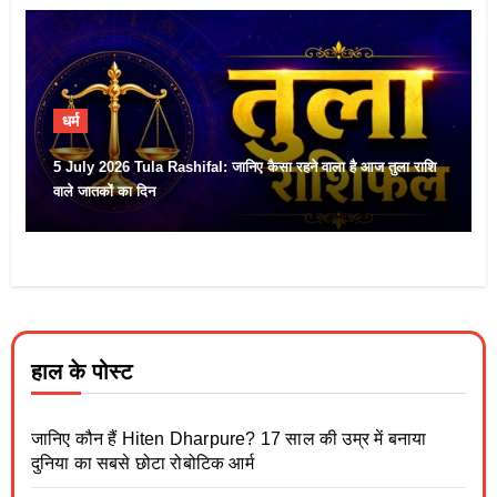
धर्म
5 July 2026 Tula Rashifal: जानिए कैसा रहने वाला है आज तुला राशि
वाले जातकों का दिन
हाल के पोस्ट
जानिए कौन हैं Hiten Dharpure? 17 साल की उम्र में बनाया
दुनिया का सबसे छोटा रोबोटिक आर्म