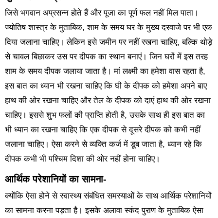
जिसे भगवान अप्रसन्न होते हैं और पूजा का पूर्ण फल नहीं मिल पाता।
ज्योतिष शास्त्र के मुताबिक, शाम के समय घर के मुख्य दरवाजे पर भी एक
दिया जलाना चाहिए। लेकिन इसे जमीन पर नहीं रखना चाहिए, बल्कि थोड़े
से चावल बिछाकर उस पर दीपक का स्थान बनाएं। जिन घरों में इस तरह
शाम के समय दीपक जलाया जाता है। मां लक्ष्मी का हमेशा वास रहता है,
इस बात का ध्यान भी रखना चाहिए कि घी के दीपक को हमेशा अपने बाए
हाथ की ओर रखना चाहिए और तेल के दीपक को दाएं हाथ की ओर रखना
चाहिए। इससे शुभ फलों की प्राप्ति होती है, उसके साथ ही इस बात का
भी ध्यान का रखना चाहिए कि एक दीपक से दूसरे दीपक को कभी नहीं
जलाना चाहिए। ऐसा करने से व्यक्ति कर्ज में डूब जाता है, ध्यान रहे कि
दीपक कभी भी पश्चिम दिशा की ओर नहीं होना चाहिए।
आर्थिक परेशानियों का सामना-
क्योंकि ऐसा होने से स्वास्थ्य संबंधित समस्याओं के साथ आर्थिक परेशानियों
का सामना करना पड़ता है। इसके अलावा स्कंद पुराण के मुताबिक ऐसा