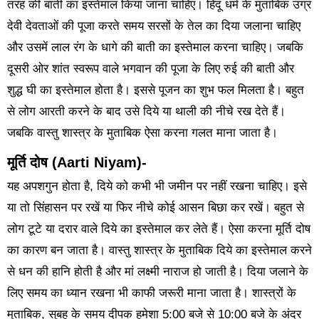
तरह की बाती का इस्तेमाल किया जाना चाहिए। हिंदू धर्म के मुताबिक उग्र
देवी देवताओं की पूजा करते समय सरसों के तेल का दिया जलाना चाहिए
और उसमें लाल रंग के धागे की बाती का इस्तेमाल करना चाहिए। जबकि
दूसरी ओर शांत स्वरूप वाले भगवान की पूजा के लिए रुई की बाती और
शुद्ध घी का इस्तेमाल होता है। इससे पूजन का शुभ फल मिलता है। बहुत
से लोग आरती करने के बाद उसे दिये या थाली की नीचे रख देते हैं।
जबकि वास्तु शास्त्र के मुताबिक ऐसा करना गलत माना जाता है।
मूर्ति दोष (
Aarti Niyam
)-
यह अपशगुन होता है, दिये को कभी भी जमीन पर नहीं रखना चाहिए। इसे
या तो सिंहासन पर रखें या फिर नीचे कोई आसन बिछा कर रखें। बहुत से
लोग टूटे या दरार वाले दिये का इस्तेमाल कर लेते हैं। ऐसा करना मूर्ति दोष
का कारण बन जाता है। वास्तु शास्त्र के मुताबिक दिये का इस्तेमाल करने
से धन की हानि होती है और मां लक्ष्मी नाराज हो जाती है। दिया जलाने के
लिए समय का ध्यान रखना भी काफी जरूरी माना जाता है। शास्त्रों के
मुताबिक, सुबह के समय दीपक हमेशा 5:00 बजे से 10:00 बजे के अंदर