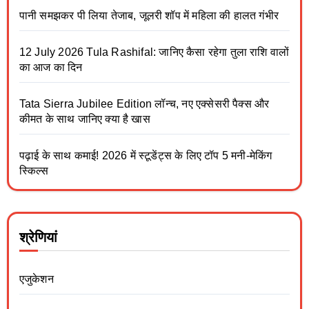
पानी समझकर पी लिया तेजाब, जूलरी शॉप में महिला की हालत गंभीर
12 July 2026 Tula Rashifal: जानिए कैसा रहेगा तुला राशि वालों
का आज का दिन
Tata Sierra Jubilee Edition लॉन्च, नए एक्सेसरी पैक्स और
कीमत के साथ जानिए क्या है खास
पढ़ाई के साथ कमाई! 2026 में स्टूडेंट्स के लिए टॉप 5 मनी-मेकिंग
स्किल्स
श्रेणियां
एजुकेशन