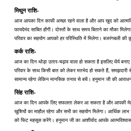
मिथुन राशि-
आज आपका दिन काफी अच्छा रहने वाला है और आप खुद को आत्मविश्वा
फायदेमंद साबित होंगी। दोस्तों के साथ समय बिताने का मौका मिलेग
परिवार का सहयोग आपको हर परिस्थिति में मिलेगा। बजरंगबली की कृपा
कर्क राशि-
आज का दिन थोड़ा उतार-चढ़ाव वाला हो सकता है इसलिए धैर्य बनाए रख
परिवार के साथ किसी बात को लेकर मतभेद हो सकते हैं, समझदारी से 
सामान्य रहेगा लेकिन मानसिक तनाव से बचें। हनुमान जी की आराधन
सिंह राशि-
आज का दिन आपके लिए सफलता लेकर आ सकता है और आपकी मेहनत रंग
खुशियों का माहौल रहेगा और सभी का सहयोग मिलेगा। आर्थिक लाभ क
को फिट महसूस करेंगे। हनुमान जी का आशीर्वाद आपके आत्मविश्वास