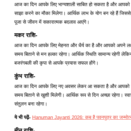
आज का दिन आपके लिए भाग्यशाली साबित हो सकता है और आपको नई
साझा करने का मौका मिलेगा। आर्थिक लाभ के योग बन रहे हैं जिससे म
पूजा से जीवन में सकारात्मक बदलाव आएंगे।
मकर राशि-
आज का दिन आपके लिए मेहनत और धैर्य का है और आपको अपने लक्ष्य पर
समय बिताने से मन हल्का रहेगा। आर्थिक स्थिति सामान्य रहेगी लेकि
बजरंगबली की कृपा से आपके प्रयास सफल होंगे।
कुंभ राशि-
आज का दिन आपके लिए नए अवसर लेकर आ सकता है और आपको उन्हें प
समय बिताने से खुशी मिलेगी। आर्थिक रूप से दिन अच्छा रहेगा। स्वास
संतुलन बना रहेगा।
ये भी पढ़ें-
Hanuman Jayanti 2026: कब है पवनपुत्र का जन्मोत्सव,
मीन राशि-