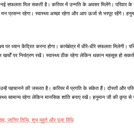
 सफलता मिल सकती है। करियर में उन्नति के अवसर मिलेंगे। परिवार के 
न प्रसन्न रहेगा। स्वास्थ्य अच्छा रहेगा और आप ऊर्जा से भरपूर रहेंगे। हन
 ध्यान केंद्रित करना होगा। कार्यक्षेत्र में धीरे-धीरे सफलता मिलेगी। पर
न खर्चों पर नियंत्रण रखें। स्वास्थ्य ठीक रहेगा लेकिन थकान महसूस हो सकत
हचानने की जरूरत है। करियर में प्रगति के संकेत हैं। दोस्तों और परि
्थ्य सामान्य रहेगा लेकिन मानसिक शांति बनाए रखें। हनुमान जी की कृपा से 
 जानिए तिथि, शुभ मुहूर्त और पूजा विधि