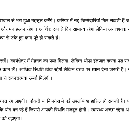
स से भरा हुआ महसूस करेंगे। करियर में नई जिम्मेदारियां मिल सकती हैं 
ा और मन हल्का रहेगा। आर्थिक रूप से दिन सामान्य रहेगा लेकिन अनावश्यक खर
 से रुके हुए काम पूरे हो सकते हैं।
ें। कार्यक्षेत्र में मेहनत का फल मिलेगा, लेकिन थोड़ा इंतजार करना पड़ 
काम लें। आर्थिक स्थिति ठीक रहेगी लेकिन बचत पर ध्यान देना जरूरी है। स्
ा से सकारात्मक ऊर्जा मिलेगी।
 लाएगी। नौकरी या बिजनेस में नई उपलब्धियां हासिल हो सकती हैं। परि
े योग बन रहे हैं जिससे आपकी स्थिति मजबूत होगी। स्वास्थ्य अच्छा रहेगा
 को बढ़ाएगा।