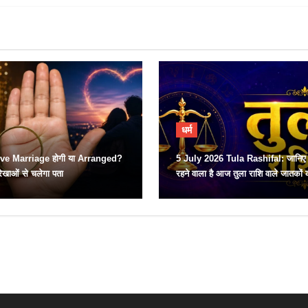
धर्म
e Marriage होगी या Arranged?
5 July 2026 Tula Rashifal: जानिए 
ेखाओं से चलेगा पता
रहने वाला है आज तुला राशि वाले जातकों 