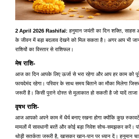
2 April 2026 Rashifal:
हनुमान जयंती का दिन शक्ति, साहस और
के जीवन में बड़ा बदलाव देखने को मिल सकता है। अगर आप भी जान
राशियों का विस्तार से राशिफल।
मेष राशि-
आज का दिन आपके लिए ऊर्जा से भरा रहेगा और आप हर काम को पूरे ज
फायदेमंद रहेगा। परिवार के साथ समय बिताने का मौका मिलेगा जिससे 
जरूरी है। किसी पुराने दोस्त से मुलाकात हो सकती है जो यादें त
वृषभ राशि-
आज आपको अपने काम में धैर्य बनाए रखना होगा क्योंकि कुछ रुकाव
मामलों में सावधानी बरतें और कोई बड़ा निवेश सोच-समझकर करें। पर
थोड़ी सतर्कता जरूरी है, खासकर खान-पान पर ध्यान दें। हनुमान च