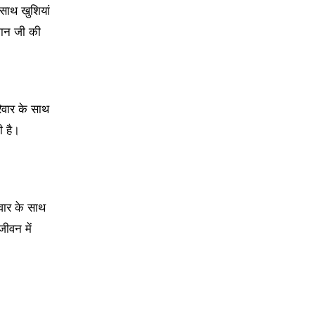
साथ खुशियां
ुमान जी की
िवार के साथ
ी है।
वार के साथ
जीवन में