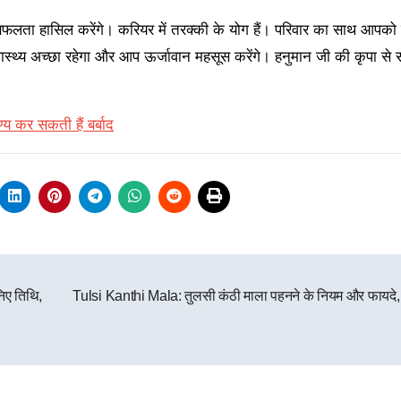
लता हासिल करेंगे। करियर में तरक्की के योग हैं। परिवार का साथ आपक
स्थ्य अच्छा रहेगा और आप ऊर्जावान महसूस करेंगे। हनुमान जी की कृपा से सभ
्य कर सकती हैं बर्बाद
िए तिथि,
Tulsi Kanthi Mala: तुलसी कंठी माला पहनने के नियम और फायदे, ज