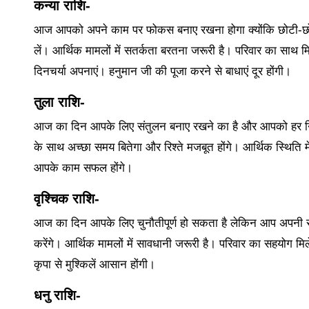
कन्या राशि-
आज आपको अपने काम पर फोकस बनाए रखना होगा क्योंकि छोटी-छोटी 
लें। आर्थिक मामलों में सतर्कता बरतना जरूरी है। परिवार का साथ 
दिनचर्या अपनाएं। हनुमान जी की पूजा करने से बाधाएं दूर होंगी।
तुला राशि-
आज का दिन आपके लिए संतुलन बनाए रखने का है और आपको हर निर्ण
के साथ अच्छा समय बितेगा और रिश्ते मजबूत होंगे। आर्थिक स्थिति में
आपके काम सफल होंगे।
वृश्चिक राशि-
आज का दिन आपके लिए चुनौतीपूर्ण हो सकता है लेकिन आप अपनी समझ
करेंगे। आर्थिक मामलों में सावधानी जरूरी है। परिवार का सहयोग मिल
कृपा से मुश्किलें आसान होंगी।
धनु राशि-