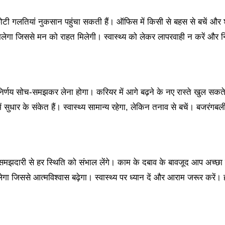
गलतियां नुकसान पहुंचा सकती हैं। ऑफिस में किसी से बहस से बचें और श
मिलेगा जिससे मन को राहत मिलेगी। स्वास्थ्य को लेकर लापरवाही न करें और 
य सोच-समझकर लेना होगा। करियर में आगे बढ़ने के नए रास्ते खुल सकते ह
 सुधार के संकेत हैं। स्वास्थ्य सामान्य रहेगा, लेकिन तनाव से बचें। बजरंगबल
दारी से हर स्थिति को संभाल लेंगे। काम के दबाव के बावजूद आप अच्छा प
ेगा जिससे आत्मविश्वास बढ़ेगा। स्वास्थ्य पर ध्यान दें और आराम जरूर करें।