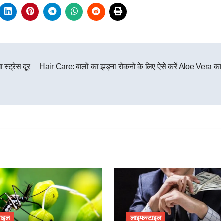
स्ट्रेस दूर
Hair Care: बालों का झड़ना रोकनो के लिए ऐसे करें Aloe Vera का
टाइल
लाइफस्टाइल