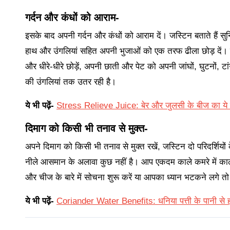
गर्दन और कंधों को आराम-
इसके बाद अपनी गर्दन और कंधों को आराम दें। जस्टिन बताते हैं सुनि
हाथ और उंगलियां सहित अपनी भुजाओं को एक तरफ ढीला छोड़ दें। 
और धीरे-धीरे छोड़ें, अपनी छाती और पेट को अपनी जांघों, घुटनों, 
की उंगलियां तक उतर रही है।
ये भी पढ़ें-
Stress Relieve Juice: बेर और जुलसी के बीज का ये जू
दिमाग को किसी भी तनाव से मुक्त-
अपने दिमाग को किसी भी तनाव से मुक्त रखें, जस्टिन दो परिदर्शियो
नीले आसमान के अलावा कुछ नहीं है। आप एकदम काले कमरे में काल
और चीज के बारे में सोचना शुरू करें या आपका ध्यान भटकने लगे त
ये भी पढ़ें-
Coriander Water Benefits: धनिया पत्ती के पानी से होत