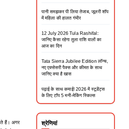
पानी समझकर पी लिया तेजाब, जूलरी शॉप
में महिला की हालत गंभीर
12 July 2026 Tula Rashifal:
जानिए कैसा रहेगा तुला राशि वालों का
आज का दिन
Tata Sierra Jubilee Edition लॉन्च,
नए एक्सेसरी पैक्स और कीमत के साथ
जानिए क्या है खास
पढ़ाई के साथ कमाई! 2026 में स्टूडेंट्स
के लिए टॉप 5 मनी-मेकिंग स्किल्स
े हैं। अगर
श्रेणियां