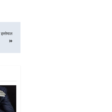
 इस्तेमाल