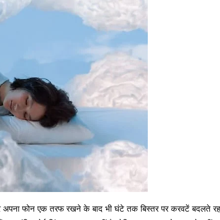
अपना फोन एक तरफ रखने के बाद भी घंटे तक बिस्तर पर करवटें बदलते रहत