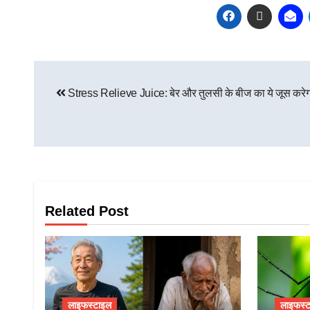
Stress Relieve Juice: बेर और तुलसी के बीज का ये जूस करेगा 
Related Post
लाइफस्टाइल
लाइफस्