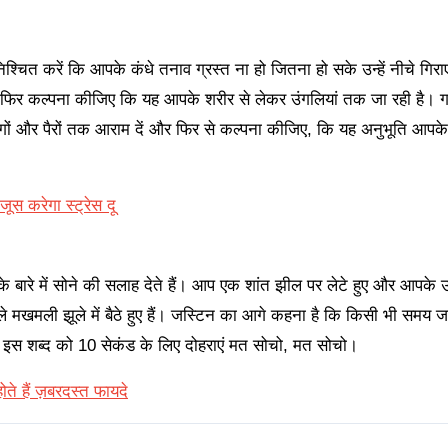
श्चित करें कि आपके कंधे तनाव ग्रस्त ना हो जितना हो सके उन्हें नीचे गिर
फिर कल्पना कीजिए कि यह आपके शरीर से लेकर उंगलियां तक जा रही है। गहर
टांगों और पैरों तक आराम दें और फिर से कल्पना कीजिए, कि यह अनुभूति आपके
स करेगा स्ट्रेस दू
ं के बारे में सोने की सलाह देते हैं। आप एक शांत झील पर लेटे हुए और आपक
े मखमली झूले में बैठे हुए हैं। जस्टिन का आगे कहना है कि किसी भी समय
ो इस शब्द को 10 सेकंड के लिए दोहराएं मत सोचो, मत सोचो।
े हैं ज़बरदस्त फायदे