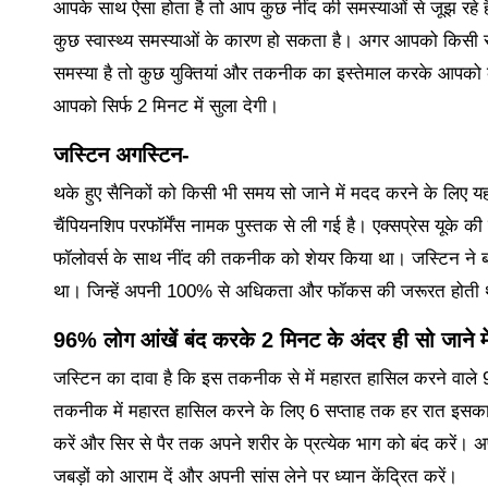
आपके साथ ऐसा होता है तो आप कुछ नींद की समस्याओं से जूझ रहे है
कुछ स्वास्थ्य समस्याओं के कारण हो सकता है। अगर आपको किसी सम
समस्या है तो कुछ युक्तियां और तकनीक का इस्तेमाल करके आपको
आपको सिर्फ 2 मिनट में सुला देगी।
जस्टिन अगस्टिन-
थके हुए सैनिकों को किसी भी समय सो जाने में मदद करने के लिए 
चैंपियनशिप परफॉर्मेंस नामक पुस्तक से ली गई है। एक्सप्रेस यूक
फॉलोवर्स के साथ नींद की तकनीक को शेयर किया था। जस्टिन ने ब
था‌। जिन्हें अपनी 100% से अधिकता और फॉकस की जरूरत होती
96% लोग आंखें बंद करके 2 मिनट के अंदर ही सो जाने में
जस्टिन का दावा है कि इस तकनीक से में महारत हासिल करने वाले 9
तकनीक में महारत हासिल करने के लिए 6 सप्ताह तक हर रात इसका अ
करें और सिर से पैर तक अपने शरीर के प्रत्येक भाग को बंद करें। अ
जबड़ों को आराम दें और अपनी सांस लेने पर ध्यान केंद्रित करें।