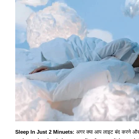
Sleep In Just 2 Minuets:
अगर क्या आप लाइट बंद करने और 