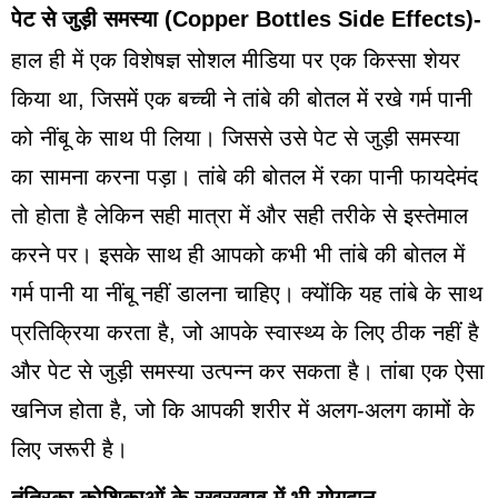
पेट से जुड़ी समस्या
(Copper Bottles Side Effects
)-
हाल ही में एक विशेषज्ञ सोशल मीडिया पर एक किस्सा शेयर
किया था, जिसमें एक बच्ची ने तांबे की बोतल में रखे गर्म पानी
को नींबू के साथ पी लिया। जिससे उसे पेट से जुड़ी समस्या
का सामना करना पड़ा। तांबे की बोतल में रका पानी फायदेमंद
तो होता है लेकिन सही मात्रा में और सही तरीके से इस्तेमाल
करने पर। इसके साथ ही आपको कभी भी तांबे की बोतल में
गर्म पानी या नींबू नहीं डालना चाहिए। क्योंकि यह तांबे के साथ
प्रतिक्रिया करता है, जो आपके स्वास्थ्य के लिए ठीक नहीं है
और पेट से जुड़ी समस्या उत्पन्न कर सकता है। तांबा एक ऐसा
खनिज होता है, जो कि आपकी शरीर में अलग-अलग कामों के
लिए जरूरी है।
तंत्रिका कोशिकाओं के रखरखाव में भी योगदान-