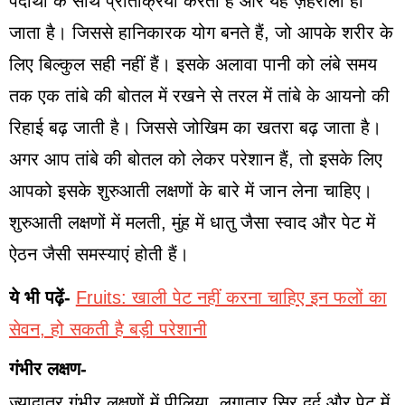
पदार्थों के साथ प्रतिक्रिया करता है और यह ज़हरीला हो
जाता है। जिससे हानिकारक योग बनते हैं, जो आपके शरीर के
लिए बिल्कुल सही नहीं हैं। इसके अलावा पानी को लंबे समय
तक एक तांबे की बोतल में रखने से तरल में तांबे के आयनो की
रिहाई बढ़ जाती है। जिससे जोखिम का खतरा बढ़ जाता है।
अगर आप तांबे की बोतल को लेकर परेशान हैं, तो इसके लिए
आपको इसके शुरुआती लक्षणों के बारे में जान लेना चाहिए।
शुरुआती लक्षणों में मलती, मुंह में धातु जैसा स्वाद और पेट में
ऐठन जैसी समस्याएं होती हैं।
ये भी पढ़ें-
Fruits: खाली पेट नहीं करना चाहिए इन फलों का
सेवन, हो सकती है बड़ी परेशानी
गंभीर लक्षण-
ज्यादातर गंभीर लक्षणों में पीलिया, लगातार सिर दर्द और पेट में