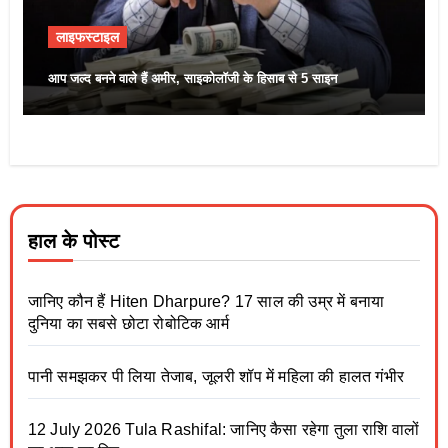
लाइफस्टाइल
आप जल्द बनने वाले हैं अमीर, साइकोलॉजी के हिसाब से 5 साइन
हाल के पोस्ट
जानिए कौन हैं Hiten Dharpure? 17 साल की उम्र में बनाया
दुनिया का सबसे छोटा रोबोटिक आर्म
पानी समझकर पी लिया तेजाब, जूलरी शॉप में महिला की हालत गंभीर
12 July 2026 Tula Rashifal: जानिए कैसा रहेगा तुला राशि वालों