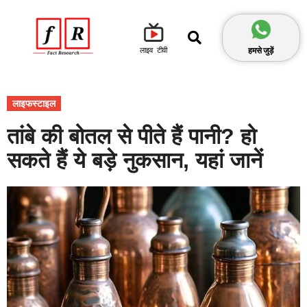
हमसे जुड़ें
लाइव टीवी
लाइफस्टाइल
तांबे की बोतल से पीते हैं पानी? हो
सकते हैं ये बड़े नुकसान, यहां जानें