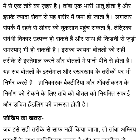
में से एक तांबे का ज़हर है। तांबा एक भारी धातु होता है और
इसके ज्यादा सेवन से यह शरीर में जमा हो जाता है। लगातार
संपर्क में रहने से लीवर को नुकसान पहुंच सकता है. तंत्रिका
संबंधी विकार उत्पन्न हो सकते हैं और साथ ही किडनी से जुड़ी
समस्याएं भी हो सकती हैं। इसका फायदा बोतलों को सही
तरीके से इस्तेमाल करने और बोतलों में पानी पीने से होता है।
यह सब बोतलों के इस्तेमाल और रखरखाव के तरीकों पर भी
निर्भर करते हैं। हानिकारक बैक्टीरिया और ऑक्सीकरण के
निर्माण को रोकने के लिए तांबे को बोतल को नियमित सफाई
और उचित हैंडलिंग की जरूरत होती है।
जोखिम का खतरा-
जब इसे सही तरीके से साफ नहीं किया जाता, तो तांबा अम्लिय