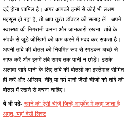
दर्द होना शामिल है। अगर आपको इनमें से कोई भी लक्षण
महसूस हो रहा है, तो आप तुरंत डॉक्टर की सलाह लें। अपने
स्वास्थ्य की निगरानी करना और जानकारी रखना, तांबे के
संपर्क से जुड़े जोखिमों को कम करने में मदद कर सकता है।
अपनी तांबे की बोतल को नियमित रूप से रगड़कर अच्छे से
साफ करें और इसमें लंबे समय तक पानी न छोड़ें। इसके
अलावा सादे पानी के लिए तांबे की बोतलों का इस्तेमाल सीमित
ही करें और अम्लिय, नींबू या गर्म पानी जैसी चीजों को तांबे की
बोतल में रखने से बचना चाहिए।
ये भी पढ़ें-
खाने की ऐसी चीज़ें जिन्हें आयुर्वेद में कहा जाता है
अमृत, यहां देखें लिस्ट