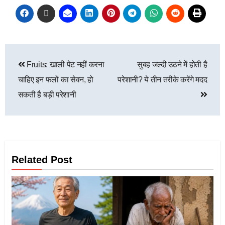
Fruits: खाली पेट नहीं करना
सुबह जल्दी उठने में होती है
चाहिए इन फलों का सेवन, हो
परेशानी? ये तीन तरीके करेंगे मदद
सकती है बड़ी परेशानी
Related Post