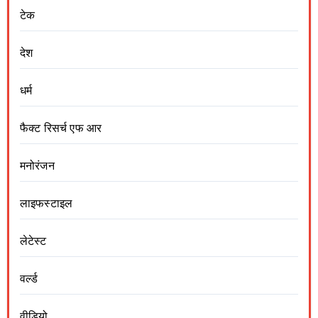
टेक
देश
धर्म
फैक्ट रिसर्च एफ आर
मनोरंजन
लाइफस्टाइल
लेटेस्ट
वर्ल्ड
वीडियो