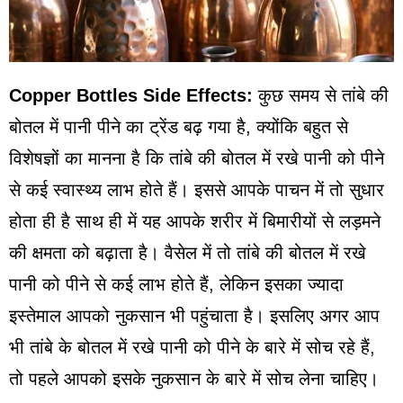
Copper Bottles Side Effects:
कुछ समय से तांबे की
बोतल में पानी पीने का ट्रेंड बढ़ गया है, क्योंकि बहुत से
विशेषज्ञों का मानना है कि तांबे की बोतल में रखे पानी को पीने
से कई स्वास्थ्य लाभ होते हैं। इससे आपके पाचन में तो सुधार
होता ही है साथ ही में यह आपके शरीर में बिमारीयों से लड़मने
की क्षमता को बढ़ाता है। वैसेल में तो तांबे की बोतल में रखे
पानी को पीने से कई लाभ होते हैं, लेकिन इसका ज्यादा
इस्तेमाल आपको नुकसान भी पहुंचाता है। इसलिए अगर आप
भी तांबे के बोतल में रखे पानी को पीने के बारे में सोच रहे हैं,
तो पहले आपको इसके नुकसान के बारे में सोच लेना चाहिए।