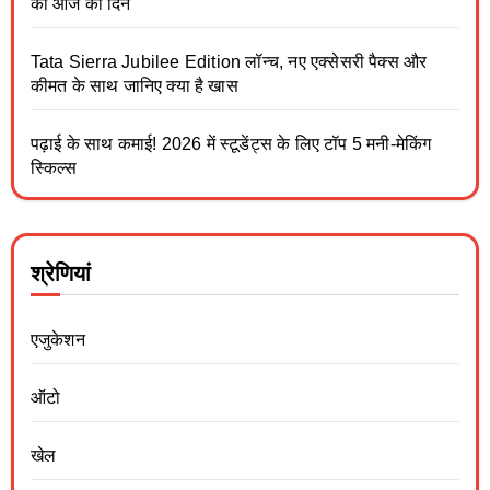
का आज का दिन
Tata Sierra Jubilee Edition लॉन्च, नए एक्सेसरी पैक्स और
कीमत के साथ जानिए क्या है खास
पढ़ाई के साथ कमाई! 2026 में स्टूडेंट्स के लिए टॉप 5 मनी-मेकिंग
स्किल्स
श्रेणियां
एजुकेशन
ऑटो
खेल