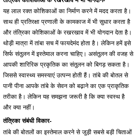
यह लाल रक्त कोशिकाओं का निर्माण करने में मदद करता है।
साथ ही प्रतिरक्षा प्रणाली के कामकाज में भी सुधार करता है
और तंत्रिका कोशिकाओं के रखरखाव में भी योगदान देता है।
थोड़ी मात्रा में तांबा सच में फायदेमंद होता है। लेकिन हमें इसे
सिर्फ संतुलन में इस्तेमाल करना चाहिए। असंतुलन की वजह से
आपकी शारिरिक प्रकृतिक का संतुलन को बिगड़ सकता है।
जिससे स्वास्थ्य समस्याएं उत्पन्न होती हैं। तांबे की बोतल से
पानी पीना आपके तांबे के सेवन को बढ़ाने का एक प्राकृतिक
तरीका है। लेकिन यह समझना जरूरी है कि क्या स्वस्थ है
और क्या नहीं।
तंत्रिका संबंधी विकार-
तांबे की बोतलों का इस्तेमाल करने से जुड़ी सबसे बड़ी चिताओं