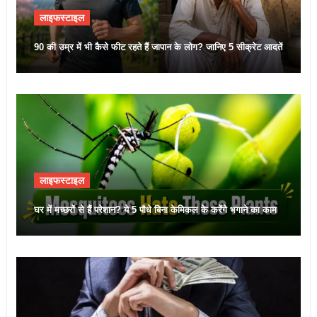
लाइफस्टाइल
90 की उम्र में भी कैसे फीट रहते हैं जापान के लोग? जानिए 5 सीक्रेट आदतें
लाइफस्टाइल
घर में मच्छरों से हैं परेशान? ये 5 पौधे बिना केमिकल के करेंगे भगाने का काम