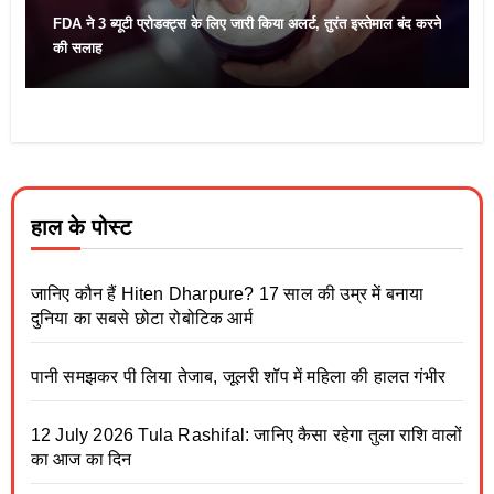
FDA ने 3 ब्यूटी प्रोडक्ट्स के लिए जारी किया अलर्ट, तुरंत इस्तेमाल बंद करने
की सलाह
हाल के पोस्ट
जानिए कौन हैं Hiten Dharpure? 17 साल की उम्र में बनाया
दुनिया का सबसे छोटा रोबोटिक आर्म
पानी समझकर पी लिया तेजाब, जूलरी शॉप में महिला की हालत गंभीर
12 July 2026 Tula Rashifal: जानिए कैसा रहेगा तुला राशि वालों
का आज का दिन