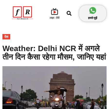
हमसे जुड़ें
लाइव टीवी
देश
Weather: Delhi NCR में अगले
तीन दिन कैसा रहेगा मौसम, जानिए यहां