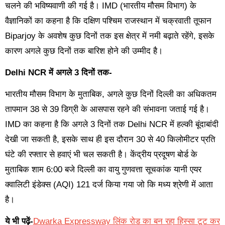
चलने की भविष्यवाणी की गई है। IMD (भारतीय मौसम विभाग) के
वैज्ञानिकों का कहना है कि दक्षिण पश्चिम राजस्थान में चक्रवाती तूफान
Biparjoy के अवशेष कुछ दिनों तक इस क्षेत्र में नमी बढ़ाते रहेंगे, इसके
कारण अगले कुछ दिनों तक बारिश होने की उम्मीद है।
Delhi NCR में अगले 3 दिनों तक-
भारतीय मौसम विभाग के मुताबिक, अगले कुछ दिनों दिल्ली का अधिकतम
तापमान 38 से 39 डिग्री के आसपास रहने की संभावना जताई गई है।
IMD का कहना है कि अगले 3 दिनों तक Delhi NCR में हल्की बूंदाबांदी
देखी जा सकती है, इसके साथ ही इस दौरान 30 से 40 किलोमीटर प्रति
घंटे की रफ्तार से हवाएं भी चल सकती है। केंद्रीय प्रदूषण बोर्ड के
मुताबिक शाम 6:00 बजे दिल्ली का वायु गुणवत्ता सूचकांक यानी एयर
क्वालिटी इंडेक्स (AQI) 121 दर्ज किया गया जो कि मध्य श्रेणी में आता
है।
ये भी पढ़ें-
Dwarka Expressway लिंक रोड का बन रहा हिस्सा टूट कर