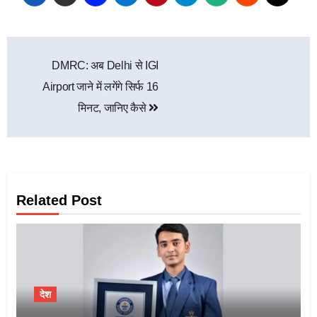
DMRC: अब Delhi से IGI
Airport जाने में लगेंगे सिर्फ 16
मिनट, जानिए कैसे
Related Post
देश