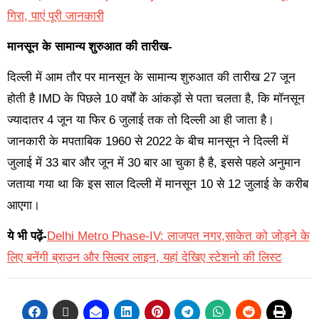
गिरा, पाएं पूरी जानकारी
मानसून के सामान्य शुरुआत की तारीख-
दिल्ली में आम तौर पर मानसून के सामान्य शुरुआत की तारीख 27 जून
होती है IMD के पिछले 10 वर्षों के आंकड़ों से पता चलता है, कि मॉनसून
ज्यादातर 4 जून या फिर 6 जुलाई तक तो दिल्ली आ ही जाता है।
जानकारी के मपताबिक 1960 से 2022 के बीच मानसून ने दिल्ली में
जुलाई में 33 बार और जून में 30 बार आ चुका है है, इससे पहले अनुमान
जताया गया था कि इस साल दिल्ली में मानसून 10 से 12 जुलाई के करीब
आएगा।
ये भी पढ़ें-
Delhi Metro Phase-IV: लाजपत नगर,साकेत को जोड़ने के
लिए बनेंगी ब्राउन और सिल्वर लाइन, यहां देखिए स्टेशनो की लिस्ट