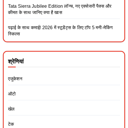
Tata Sierra Jubilee Edition लॉन्च, नए एक्सेसरी पैक्स और
कीमत के साथ जानिए क्या है खास
पढ़ाई के साथ कमाई! 2026 में स्टूडेंट्स के लिए टॉप 5 मनी-मेकिंग
स्किल्स
श्रेणियां
एजुकेशन
ऑटो
खेल
टेक