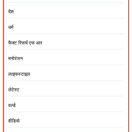
देश
धर्म
फैक्ट रिसर्च एफ आर
मनोरंजन
लाइफस्टाइल
लेटेस्ट
वर्ल्ड
वीडियो