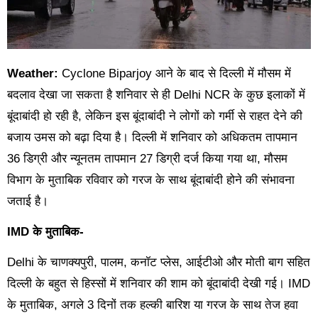
Weather:
Cyclone Biparjoy आने के बाद से दिल्ली में मौसम में
बदलाव देखा जा सकता है शनिवार से ही Delhi NCR के कुछ इलाकों में
बूंदाबांदी हो रही है, लेकिन इस बूंदाबांदी ने लोगों को गर्मी से राहत देने की
बजाय उमस को बढ़ा दिया है। दिल्ली में शनिवार को अधिकतम तापमान
36 डिग्री और न्यूनतम तापमान 27 डिग्री दर्ज किया गया था, मौसम
विभाग के मुताबिक रविवार को गरज के साथ बूंदाबांदी होने की संभावना
जताई है।
IMD के मुताबिक-
Delhi के चाणक्यपुरी, पालम, कनॉट प्लेस, आईटीओ और मोती बाग सहित
दिल्ली के बहुत से हिस्सों में शनिवार की शाम को बूंदाबांदी देखी गई। IMD
के मुताबिक, अगले 3 दिनों तक हल्की बारिश या गरज के साथ तेज हवा