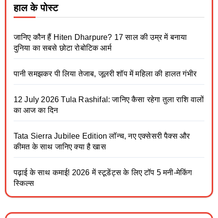
हाल के पोस्ट
जानिए कौन हैं Hiten Dharpure? 17 साल की उम्र में बनाया
दुनिया का सबसे छोटा रोबोटिक आर्म
पानी समझकर पी लिया तेजाब, जूलरी शॉप में महिला की हालत गंभीर
12 July 2026 Tula Rashifal: जानिए कैसा रहेगा तुला राशि वालों
का आज का दिन
Tata Sierra Jubilee Edition लॉन्च, नए एक्सेसरी पैक्स और
कीमत के साथ जानिए क्या है खास
पढ़ाई के साथ कमाई! 2026 में स्टूडेंट्स के लिए टॉप 5 मनी-मेकिंग
स्किल्स