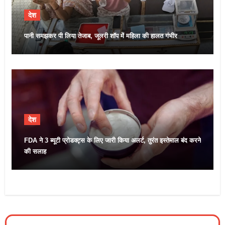
देश
पानी समझकर पी लिया तेजाब, जूलरी शॉप में महिला की हालत गंभीर
देश
FDA ने 3 ब्यूटी प्रोडक्ट्स के लिए जारी किया अलर्ट, तुरंत इस्तेमाल बंद करने
की सलाह