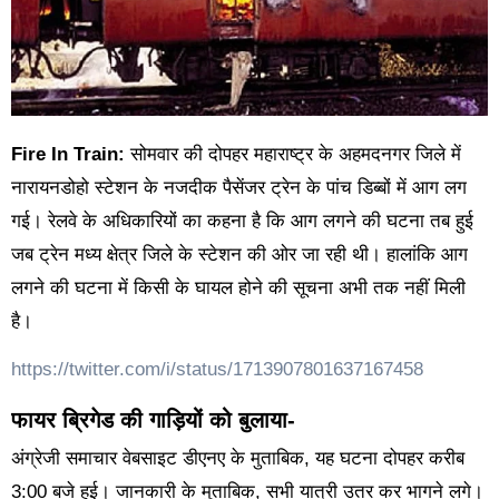
Fire In Train:
सोमवार की दोपहर महाराष्ट्र के अहमदनगर जिले में
नारायनडोहो स्टेशन के नजदीक पैसेंजर ट्रेन के पांच डिब्बों में आग लग
गई। रेलवे के अधिकारियों का कहना है कि आग लगने की घटना तब हुई
जब ट्रेन मध्य क्षेत्र जिले के स्टेशन की ओर जा रही थी। हालांकि आग
लगने की घटना में किसी के घायल होने की सूचना अभी तक नहीं मिली
है।
https://twitter.com/i/status/1713907801637167458
फायर ब्रिगेड की गाड़ियों को बुलाया-
अंग्रेजी समाचार वेबसाइट डीएनए के मुताबिक, यह घटना दोपहर करीब
3:00 बजे हुई। जानकारी के मुताबिक, सभी यात्री उतर कर भागने लगे।