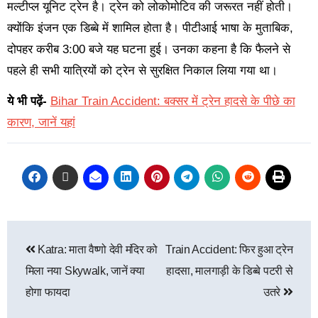
मल्टीप्ल यूनिट ट्रेन है। ट्रेन को लोकोमोटिव की जरूरत नहीं होती।
क्योंकि इंजन एक डिब्बे में शामिल होता है। पीटीआई भाषा के मुताबिक,
दोपहर करीब 3:00 बजे यह घटना हुई। उनका कहना है कि फैलने से
पहले ही सभी यात्रियों को ट्रेन से सुरक्षित निकाल लिया गया था।
ये भी पढ़ें-
Bihar Train Accident: बक्सर में ट्रेन हादसे के पीछे का
कारण, जानें यहां
Katra: माता वैष्णो देवी मंदिर को
Train Accident: फिर हुआ ट्रेन
मिला नया Skywalk, जानें क्या
हादसा, मालगाड़ी के डिब्बे पटरी से
होगा फायदा
उतरे