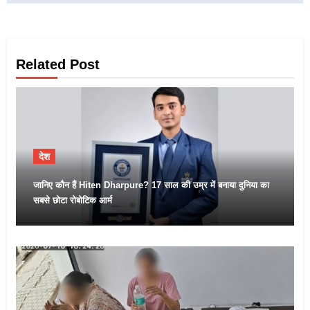
Related Post
देश
जानिए कौन हैं Hiten Dharpure? 17 साल की उम्र में बनाया दुनिया का
सबसे छोटा रोबोटिक आर्म