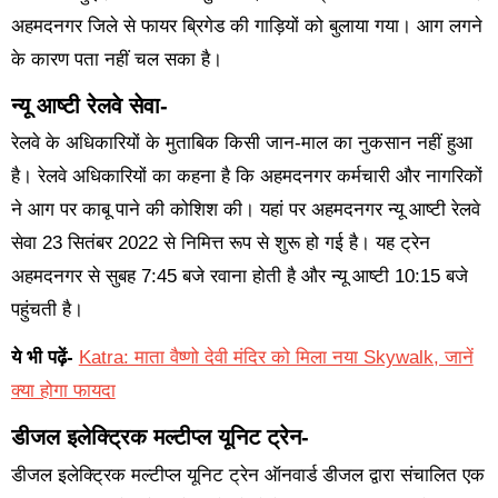
अहमदनगर जिले से फायर ब्रिगेड की गाड़ियों को बुलाया गया। आग लगने
के कारण पता नहीं चल सका है।
न्यू आष्टी रेलवे सेवा-
रेलवे के अधिकारियों के मुताबिक किसी जान-माल का नुकसान नहीं हुआ
है। रेलवे अधिकारियों का कहना है कि अहमदनगर कर्मचारी और नागरिकों
ने आग पर काबू पाने की कोशिश की। यहां पर अहमदनगर न्यू आष्टी रेलवे
सेवा 23 सितंबर 2022 से निमित्त रूप से शुरू हो गई है। यह ट्रेन
अहमदनगर से सुबह 7:45 बजे रवाना होती है और न्यू आष्टी 10:15 बजे
पहुंचती है।
ये भी पढ़ें-
Katra: माता वैष्णो देवी मंदिर को मिला नया Skywalk, जानें
क्या होगा फायदा
डीजल इलेक्ट्रिक मल्टीप्ल यूनिट ट्रेन-
डीजल इलेक्ट्रिक मल्टीप्ल यूनिट ट्रेन ऑनवार्ड डीजल द्वारा संचालित एक