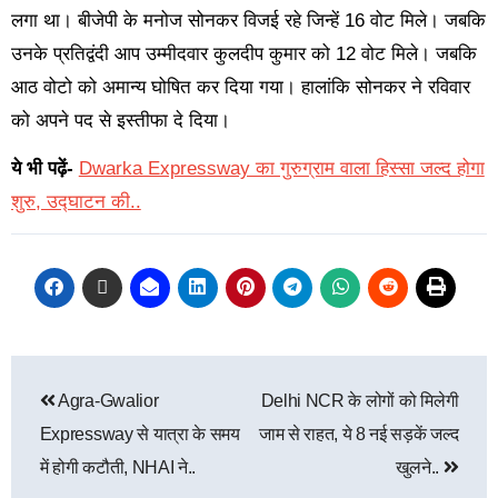
लगा था। बीजेपी के मनोज सोनकर विजई रहे जिन्हें 16 वोट मिले। जबकि
उनके प्रतिद्वंदी आप उम्मीदवार कुलदीप कुमार को 12 वोट मिले। जबकि
आठ वोटो को अमान्य घोषित कर दिया गया। हालांकि सोनकर ने रविवार
को अपने पद से इस्तीफा दे दिया।
ये भी पढ़ें-
Dwarka Expressway का गुरुग्राम वाला हिस्सा जल्द होगा
शुरु, उद्घाटन की..
Agra-Gwalior
Delhi NCR के लोगों को मिलेगी
Expressway से यात्रा के समय
जाम से राहत, ये 8 नई सड़कें जल्द
में होगी कटौती, NHAI ने..
खुलने..