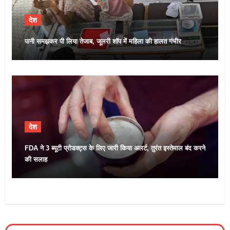
देश
पानी समझकर पी लिया तेजाब, जूलरी शॉप में महिला की हालत गंभीर
देश
FDA ने 3 ब्यूटी प्रोडक्ट्स के लिए जारी किया अलर्ट, तुरंत इस्तेमाल बंद करने
की सलाह