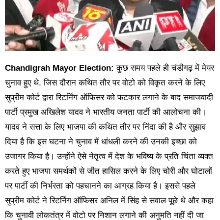
Chandigrah Mayor Election:
कुछ समय पहले ही चंडीगढ़ में मेयर
चुनाव हुए थे, जिस दौरान कथित तौर पर वोटो को विकृत करने के लिए
सुप्रीम कोर्ट द्वारा रिटर्निंग ऑफिसर को फटकार लगाने के बाद समाजवादी
पार्टी प्रमुख अखिलेश यादव ने भारतीय जनता पार्टी की आलोचना की।
यादव ने सत्ता के लिए भाजपा की कथित तौर पर निंदा की है और सुझाव
दिया है कि इस घटना ने चुनाव में धांधली करने की उनकी इच्छा को
उजागर किया है। उन्होंने ऐसे नेतृत्व में देश के भविष्य के प्रति चिंता व्यक्त
करते हुए भाजपा समर्थकों से जीत हासिल करने के लिए चोरी और घोटालों
पर पार्टी की निर्भरता को पहचानने का आग्रह किया है। इससे पहले
सुप्रीम कोर्ट ने रिटर्निग ऑफिसर अनिल में सिंह से सवाल पूछे थे और कहा
कि चुनावी लोकतंत्र में वोटो पर निशान लगाने की अनुमति नहीं दी जा