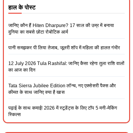
हाल के पोस्ट
जानिए कौन हैं Hiten Dharpure? 17 साल की उम्र में बनाया
दुनिया का सबसे छोटा रोबोटिक आर्म
पानी समझकर पी लिया तेजाब, जूलरी शॉप में महिला की हालत गंभीर
12 July 2026 Tula Rashifal: जानिए कैसा रहेगा तुला राशि वालों
का आज का दिन
Tata Sierra Jubilee Edition लॉन्च, नए एक्सेसरी पैक्स और
कीमत के साथ जानिए क्या है खास
पढ़ाई के साथ कमाई! 2026 में स्टूडेंट्स के लिए टॉप 5 मनी-मेकिंग
स्किल्स