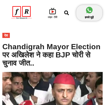
हमसे जुड़ें
लाइव टीवी
देश
Chandigrah Mayor Election
पर अखिलेश ने कहा BJP चोरी से
चुनाव जीत..