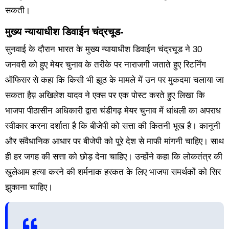
सकती।
मुख्य न्यायाधीश डिवाईन चंद्रचूड-
सुनवाई के दौरान भारत के मुख्य न्यायाधीश डिवाईन चंद्रचूड ने 30
जनवरी को हुए मेयर चुनाव के तरीके पर नाराजगी जताते हुए रिटर्निंग
ऑफिसर से कहा कि किसी भी झूठ के मामले में उन पर मुकदमा चलाया जा
सकता हैय़ अखिलेश यादव ने एक्स पर एक पोस्ट करते हुए लिखा कि
भाजपा पीठासीन अधिकारी द्वारा चंडीगढ़ मेयर चुनाव में धांधली का अपराध
स्वीकार करना दर्शाता है कि बीजेपी को सत्ता की कितनी भूख है। कानूनी
और संवैधानिक आधार पर बीजेपी को पूरे देश से माफी मांगनी चाहिए। साथ
ही हर जगह की सत्ता को छोड़ देना चाहिए। उन्होंने कहा कि लोकतंत्र की
खुलेआम हत्या करने की शर्मनाक हरकत के लिए भाजपा समर्थकों को सिर
झुकाना चाहिए।