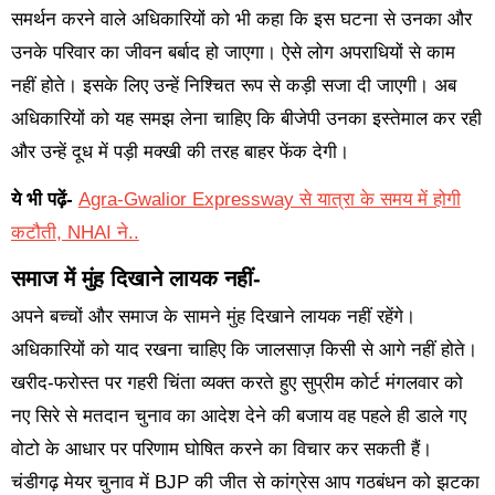
समर्थन करने वाले अधिकारियों को भी कहा कि इस घटना से उनका और
उनके परिवार का जीवन बर्बाद हो जाएगा। ऐसे लोग अपराधियों से काम
नहीं होते। इसके लिए उन्हें निश्चित रूप से कड़ी सजा दी जाएगी। अब
अधिकारियों को यह समझ लेना चाहिए कि बीजेपी उनका इस्तेमाल कर रही
और उन्हें दूध में पड़ी मक्खी की तरह बाहर फेंक देगी।
ये भी पढ़ें-
Agra-Gwalior Expressway से यात्रा के समय में होगी
कटौती, NHAI ने..
समाज में मुंह दिखाने लायक नहीं-
अपने बच्चों और समाज के सामने मुंह दिखाने लायक नहीं रहेंगे।
अधिकारियों को याद रखना चाहिए कि जालसाज़ किसी से आगे नहीं होते।
खरीद-फरोस्त पर गहरी चिंता व्यक्त करते हुए सुप्रीम कोर्ट मंगलवार को
नए सिरे से मतदान चुनाव का आदेश देने की बजाय वह पहले ही डाले गए
वोटो के आधार पर परिणाम घोषित करने का विचार कर सकती हैं।
चंडीगढ़ मेयर चुनाव में BJP की जीत से कांग्रेस आप गठबंधन को झटका