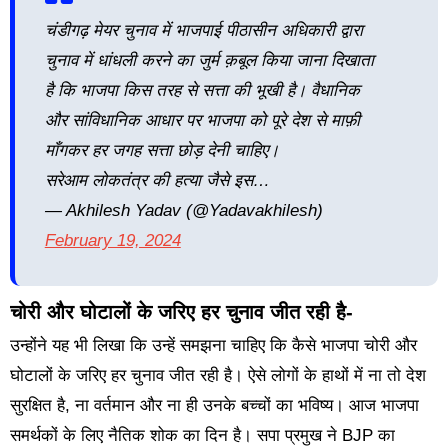
चंडीगढ़ मेयर चुनाव में भाजपाई पीठासीन अधिकारी द्वारा
चुनाव में धांधली करने का जुर्म क़बूल किया जाना दिखाता
है कि भाजपा किस तरह से सत्ता की भूखी है। वैधानिक
और सांविधानिक आधार पर भाजपा को पूरे देश से माफ़ी
माँगकर हर जगह सत्ता छोड़ देनी चाहिए।
सरेआम लोकतंत्र की हत्या जैसे इस…
— Akhilesh Yadav (@yadavakhilesh)
February 19, 2024
चोरी और घोटालों के जरिए हर चुनाव जीत रही है-
उन्होंने यह भी लिखा कि उन्हें समझना चाहिए कि कैसे भाजपा चोरी और
घोटालों के जरिए हर चुनाव जीत रही है। ऐसे लोगों के हाथों में ना तो देश
सुरक्षित है, ना वर्तमान और ना ही उनके बच्चों का भविष्य। आज भाजपा
समर्थकों के लिए नैतिक शोक का दिन है। सपा प्रमुख ने BJP का