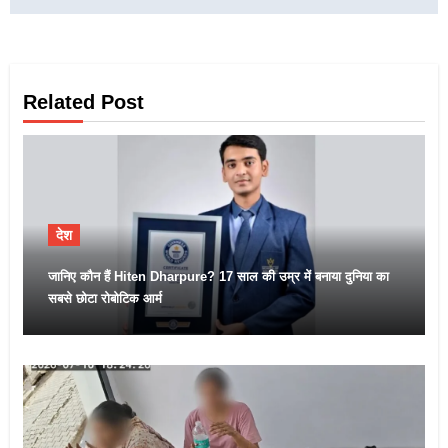
Related Post
देश
जानिए कौन हैं Hiten Dharpure? 17 साल की उम्र में बनाया दुनिया का
सबसे छोटा रोबोटिक आर्म