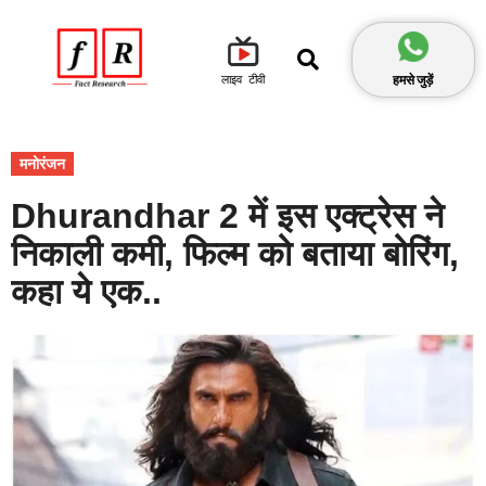
हमसे जुड़ें
लाइव टीवी
मनोरंजन
Dhurandhar 2 में इस एक्ट्रेस ने
निकाली कमी, फिल्म को बताया बोरिंग,
कहा ये एक..