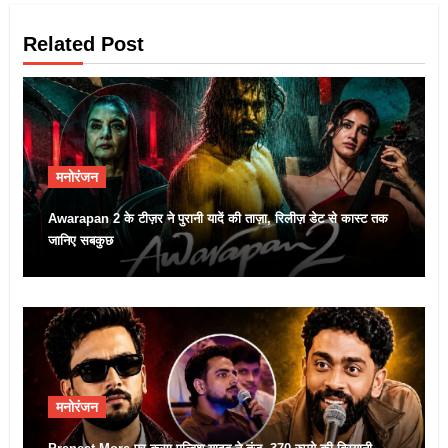
Related Post
मनोरंजन
Awarapan 2 के टीज़र ने पुरानी यादें की ताज़ा, रिलीज़ डेट से कास्ट तक
जानिए सबकुछ
मनोरंजन