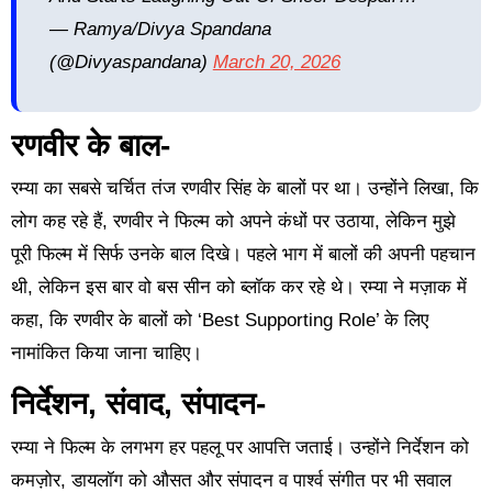
— Ramya/Divya Spandana
(@divyaspandana)
March 20, 2026
रणवीर के बाल-
रम्या का सबसे चर्चित तंज रणवीर सिंह के बालों पर था। उन्होंने लिखा, कि
लोग कह रहे हैं, रणवीर ने फिल्म को अपने कंधों पर उठाया, लेकिन मुझे
पूरी फिल्म में सिर्फ उनके बाल दिखे। पहले भाग में बालों की अपनी पहचान
थी, लेकिन इस बार वो बस सीन को ब्लॉक कर रहे थे। रम्या ने मज़ाक में
कहा, कि रणवीर के बालों को ‘Best Supporting Role’ के लिए
नामांकित किया जाना चाहिए।
निर्देशन, संवाद, संपादन-
रम्या ने फिल्म के लगभग हर पहलू पर आपत्ति जताई। उन्होंने निर्देशन को
कमज़ोर, डायलॉग को औसत और संपादन व पार्श्व संगीत पर भी सवाल