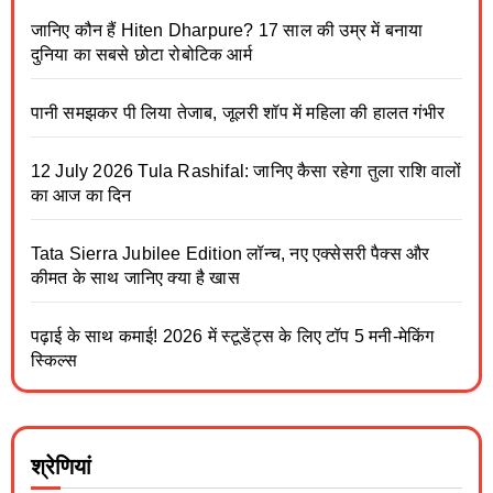
जानिए कौन हैं Hiten Dharpure? 17 साल की उम्र में बनाया
दुनिया का सबसे छोटा रोबोटिक आर्म
पानी समझकर पी लिया तेजाब, जूलरी शॉप में महिला की हालत गंभीर
12 July 2026 Tula Rashifal: जानिए कैसा रहेगा तुला राशि वालों
का आज का दिन
Tata Sierra Jubilee Edition लॉन्च, नए एक्सेसरी पैक्स और
कीमत के साथ जानिए क्या है खास
पढ़ाई के साथ कमाई! 2026 में स्टूडेंट्स के लिए टॉप 5 मनी-मेकिंग
स्किल्स
श्रेणियां