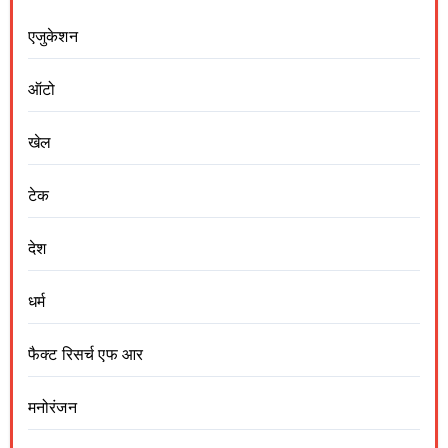
एजुकेशन
ऑटो
खेल
टेक
देश
धर्म
फैक्ट रिसर्च एफ आर
मनोरंजन