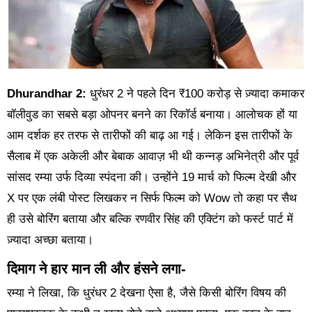
Dhurandhar 2:
धुरंधर 2 ने पहले दिन ₹100 करोड़ से ज़्यादा कमाकर
बॉलीवुड का सबसे बड़ा ओपनर बनने का रिकॉर्ड बनाया। आलोचक हों या
आम दर्शक हर तरफ से तारीफों की बाढ़ आ गई। लेकिन इस तारीफों के
सैलाब में एक अकेली और बेबाक आवाज़ भी थी कन्नड़ अभिनेत्री और पूर्व
सांसद रम्या उर्फ दिव्या स्पंदना की। उन्होंने 19 मार्च को फिल्म देखी और
X पर एक लंबी पोस्ट लिखकर न सिर्फ फिल्म को Wow तो कहा पर सैथ
ही उसे बोरिंग बताया और बल्कि रणवीर सिंह की एक्टिंग को फर्स्ट पार्ट में
ज़्यादा अच्छा बताया।
दिमाग ने हार मान ली और हंसने लगा-
रम्या ने लिखा, कि धुरंधर 2 देखना ऐसा है, जैसे किसी बोरिंग विषय की