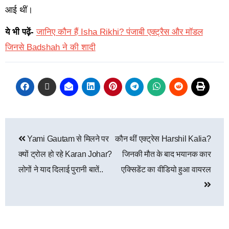
आई थीं।
ये भी पढ़ें-
जानिए कौन हैं Isha Rikhi? पंजाबी एक्ट्रैस और मॉडल
जिनसे Badshah ने की शादी
Yami Gautam से मिलने पर
कौन थीं एक्ट्रेस Harshil Kalia?
क्यों ट्रोल हो रहे Karan Johar?
जिनकी मौत के बाद भयानक कार
लोगों ने याद दिलाई पुरानी बातें..
एक्सिडेंट का वीडियो हुआ वायरल