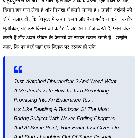
पाठ्यपुस्तक के कभी न खत्म होने वाले अध्याय पढ़ना, एक वक्त के बाद
दिमाग हार मान लेता है और निराशा में हंसने लगता है। उन्होंने दर्शकों को
सीधे सलाह दी, कि थिएटर में अपना समय और पैसा बर्बाद न करें। उनके
मुताबिक, यह उस किस्म का कंटेंट है जहां आप पॉज़ करते हैं, फोन चेक
करते हैं और अपने जीवन के फैसलों पर सवाल उठाने लगते हैं। उन्होंने
कहा, कि पर देखें जहां एक क्लिक पर एस्केप हो सके।
Just Watched Dhurandhar 2 And Wow! What
A Masterclass In How To Turn Something
Promising Into An Endurance Test.
It’s Like Reading A Textbook Of The Most
Boring Subject With Never-Ending Chapters
And At Some Point, Your Brain Just Gives Up
And Starts Laughing Out Of Sheer Despair…